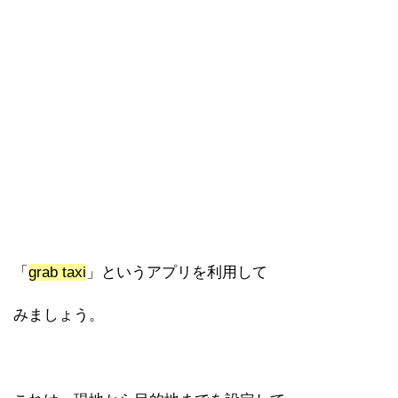
「
grab taxi
」というアプリを利用して
みましょう。