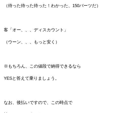
（待った待った待った！わかった、150バーツだ）
客「オー、、、ディスカウント」
（ウーン、、、もっと安く）
※もちろん、この値段で納得できるなら
YESと答えて乗りましょう。
なお、後払いですので、この時点で