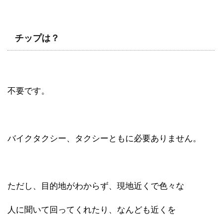
チップは？
不要です。
バイクタクシー、タクシーともに必要ありません。
ただし、目的地がわからず、現地近くで色々な
人に聞いて回ってくれたり、なんども近くを