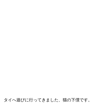
タイへ遊びに行ってきました、猫の下僕です。