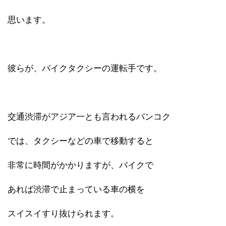
思います。
彼らが、バイクタクシーの運転手です。
交通渋滞がアジア一とも言われるバンコク
では、タクシーなどの車で移動すると
非常に時間がかかりますが、バイクで
あれば渋滞で止まっている車の横を
スイスイすり抜けられます。