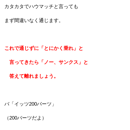
カタカタでハウマッチと言っても
まず間違いなく通じます。
これで通じずに「とにかく乗れ」と
言ってきたら「ノー、サンクス」と
答えて離れましょう。
バ「イッツ200バーツ」
（200バーツだよ）