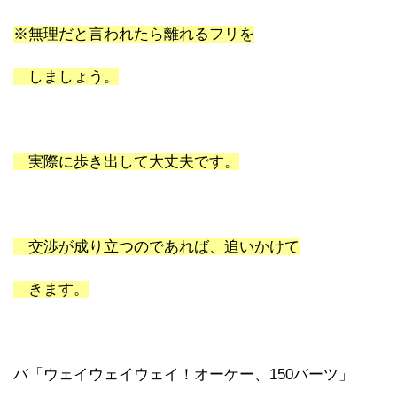
※無理だと言われたら離れるフリを
しましょう。
実際に歩き出して大丈夫です。
交渉が成り立つのであれば、追いかけて
きます。
バ「ウェイウェイウェイ！オーケー、150バーツ」