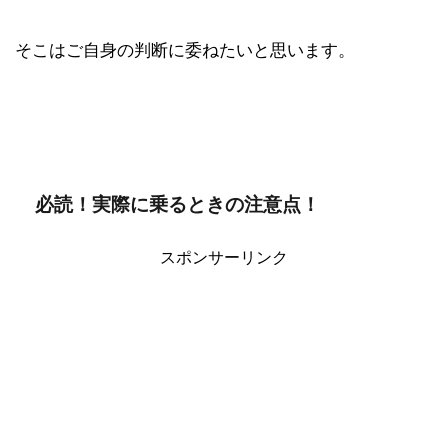
そこはご自身の判断に委ねたいと思います。
必読！実際に乗るときの注意点！
スポンサーリンク