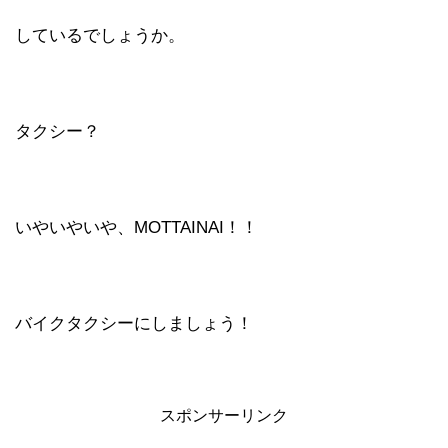
しているでしょうか。
タクシー？
いやいやいや、MOTTAINAI！！
バイクタクシーにしましょう！
スポンサーリンク