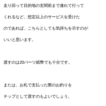
走り回って目的地の玄関前まで連れて行って
くれるなど、想定以上のサービスを受けた
のであれば、こちらとしても気持ちを示すのが
いいと思います。
渡すのは20バーツ紙幣でも十分です。
または、お札で支払った際のお釣りを
チップとして渡すのもよいでしょう。