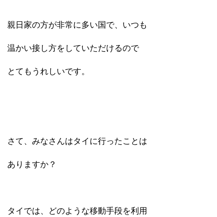
親日家の方が非常に多い国で、いつも
温かい接し方をしていただけるので
とてもうれしいです。
さて、みなさんはタイに行ったことは
ありますか？
タイでは、どのような移動手段を利用