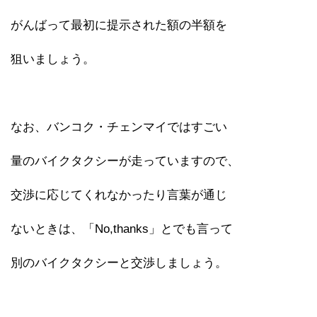
がんばって最初に提示された額の半額を
狙いましょう。
なお、バンコク・チェンマイではすごい
量のバイクタクシーが走っていますので、
交渉に応じてくれなかったり言葉が通じ
ないときは、「No,thanks」とでも言って
別のバイクタクシーと交渉しましょう。