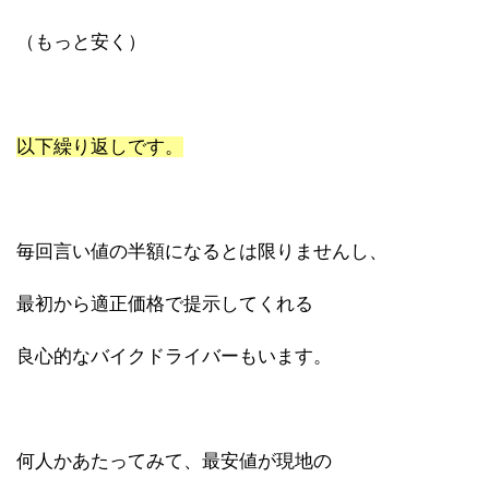
（もっと安く）
以下繰り返しです。
毎回言い値の半額になるとは限りませんし、
最初から適正価格で提示してくれる
良心的なバイクドライバーもいます。
何人かあたってみて、最安値が現地の