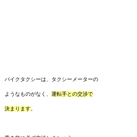
バイクタクシーは、タクシーメーターの
ようなものがなく、
運転手との交渉で
決まります
。