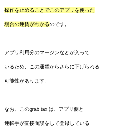
操作を止めることでこのアプリを使った
場合の運賃がわかる
のです。
アプリ利用分のマージンなどが入って
いるため、この運賃からさらに下げられる
可能性があります。
なお、このgrab taxiは、アプリ側と
運転手が直接面談をして登録している