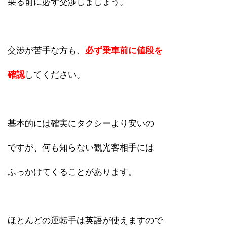
乗る前に必ず交渉しましょう。
交渉が苦手な方も、
必ず乗車前に値段を
確認
してください。
基本的には確実にタクシーより安いの
ですが、何も知らない観光客相手には
ふっかけてくることがあります。
ほとんどの運転手は英語が使えますので