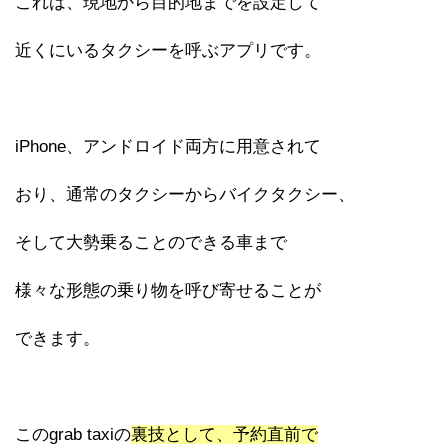
これは、現地から目的地までを設定して
近くにいるタクシーを呼ぶアプリです。
iPhone、アンドロイド両方に用意されて
おり、通常のタクシーからバイクタクシー、
そして大勢乗ることのできる車まで
様々な形態の乗り物を呼び寄せることが
できます。
このgrab taxiの
裏技として、予約直前で