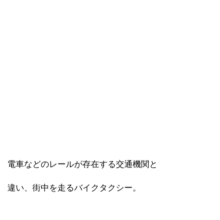
電車などのレールが存在する交通機関と
違い、街中を走るバイクタクシー。