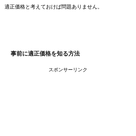
適正価格と考えておけば問題ありません。
事前に適正価格を知る方法
スポンサーリンク