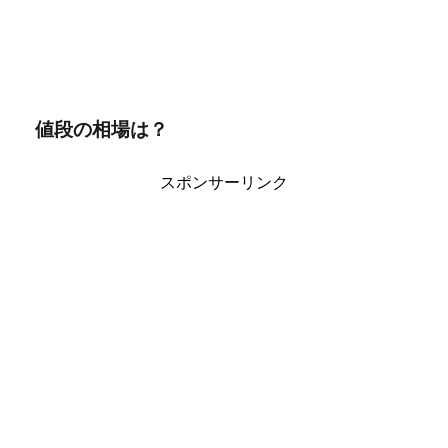
値段の相場は？
スポンサーリンク