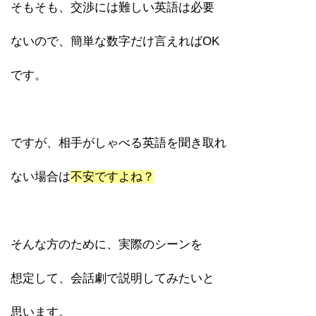
そもそも、交渉には難しい英語は必要
ないので、簡単な数字だけ言えればOK
です。
ですが、相手がしゃべる英語を聞き取れ
ない場合は
不安ですよね？
そんな方のために、実際のシーンを
想定して、会話劇で説明してみたいと
思います。