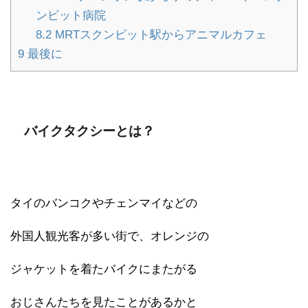
ンビット病院
8.2
MRTスクンビット駅からアニマルカフェ
9
最後に
バイクタクシーとは？
タイのバンコクやチェンマイなどの
外国人観光客が多い街で、オレンジの
ジャケットを着たバイクにまたがる
おじさんたちを見たことがあるかと