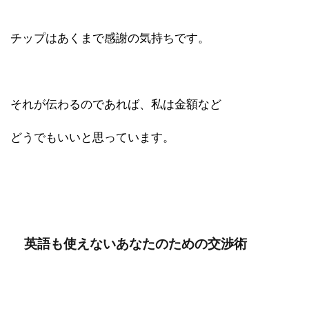
チップはあくまで感謝の気持ちです。
それが伝わるのであれば、私は金額など
どうでもいいと思っています。
英語も使えないあなたのための交渉術