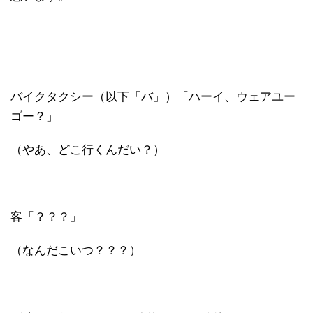
バイクタクシー（以下「バ」）「ハーイ、ウェアユー
ゴー？」
（やあ、どこ行くんだい？）
客「？？？」
（なんだこいつ？？？）