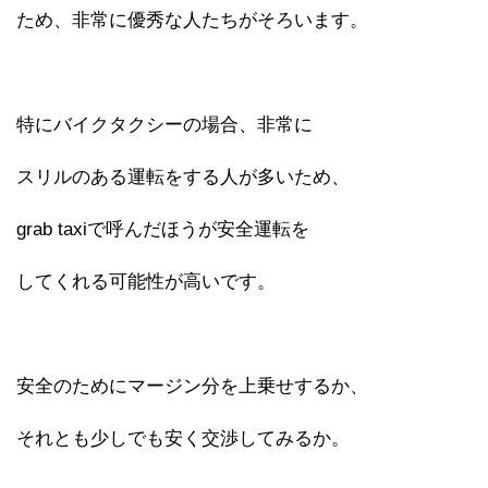
ため、非常に優秀な人たちがそろいます。
特にバイクタクシーの場合、非常に
スリルのある運転をする人が多いため、
grab taxiで呼んだほうが安全運転を
してくれる可能性が高いです。
安全のためにマージン分を上乗せするか、
それとも少しでも安く交渉してみるか。