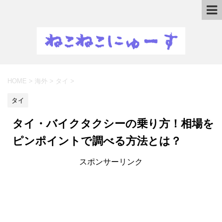
HOME
>
海外
>
タイ
>
タイ
タイ・バイクタクシーの乗り方！相場を
ピンポイントで調べる方法とは？
スポンサーリンク