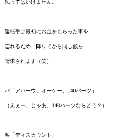
払ってはいけません。
運転手は最初にお金をもらった事を
忘れるため、降りてから同じ額を
請求されます（笑）
バ「アハーウ、オーケー、140バーツ」
（えぇー、じゃあ、140バーツならどう？）
客「ディスカウント」