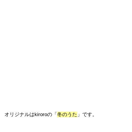
オリジナルはkiroroの「
冬のうた
」です。