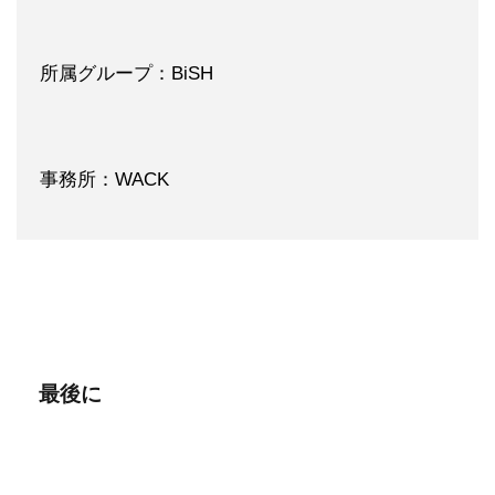
所属グループ：BiSH
事務所：WACK
最後に