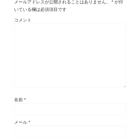
メールアドレスが公開されることはありません。
*
が付
いている欄は必須項目です
コメント
名前
*
メール
*