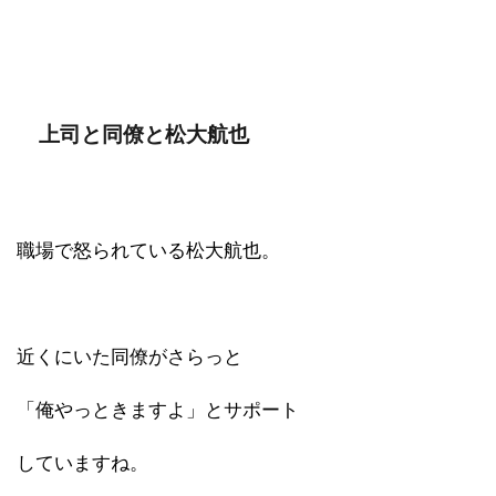
上司と同僚と松大航也
職場で怒られている松大航也。
近くにいた同僚がさらっと
「俺やっときますよ」とサポート
していますね。