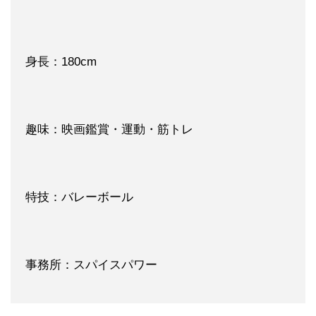
身長：180cm
趣味：映画鑑賞・運動・筋トレ
特技：バレーボール
事務所：スパイスパワー