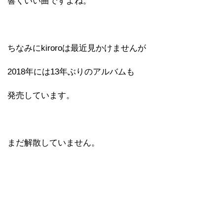
響くいい曲ですよね。
ちなみにkiroroは最近見かけませんが
2018年には13年ぶりのアルバムも
発売しています。
まだ解散していません。