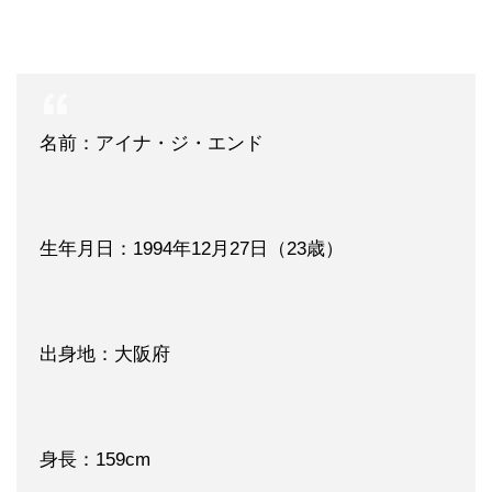
名前：アイナ・ジ・エンド
生年月日：1994年12月27日（23歳）
出身地：大阪府
身長：159cm