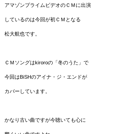
アマゾンプライムビデオのＣＭに出演
しているのは今回が初ＣＭとなる
松大航也です。
ＣＭソングはkiroroの「冬のうた」で
今回はBiSHのアイナ・ジ・エンドが
カバーしています。
かなり古い曲ですが今聴いても心に