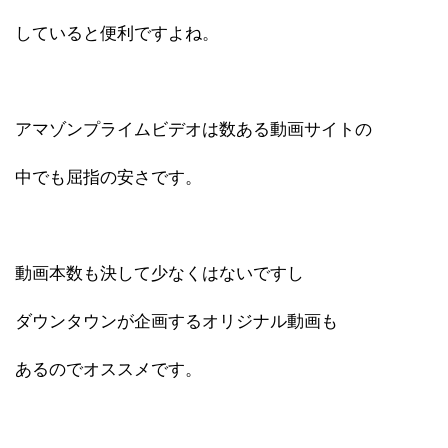
していると便利ですよね。
アマゾンプライムビデオは数ある動画サイトの
中でも屈指の安さです。
動画本数も決して少なくはないですし
ダウンタウンが企画するオリジナル動画も
あるのでオススメです。