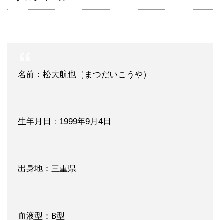
名前：松大航也（まつだいこうや）
生年月日：1999年9月4日
出身地：三重県
血液型：B型