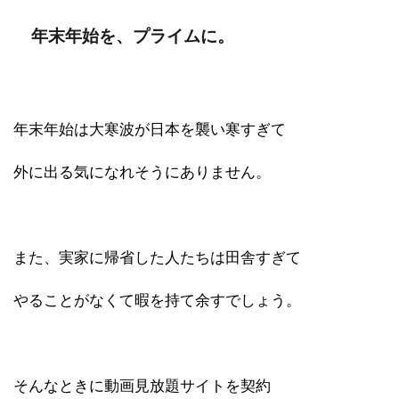
年末年始を、プライムに。
年末年始は大寒波が日本を襲い寒すぎて
外に出る気になれそうにありません。
また、実家に帰省した人たちは田舎すぎて
やることがなくて暇を持て余すでしょう。
そんなときに動画見放題サイトを契約