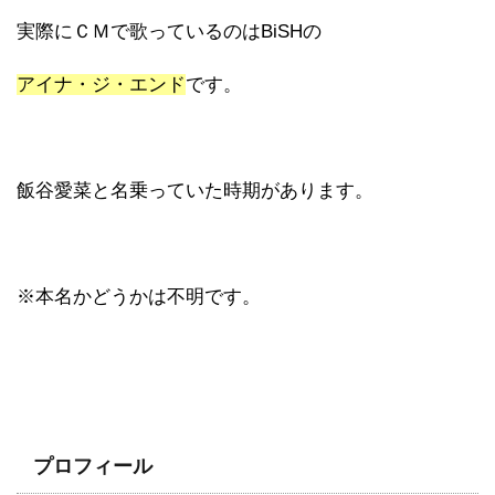
実際にＣＭで歌っているのはBiSHの
アイナ・ジ・エンド
です。
飯谷愛菜と名乗っていた時期があります。
※本名かどうかは不明です。
プロフィール