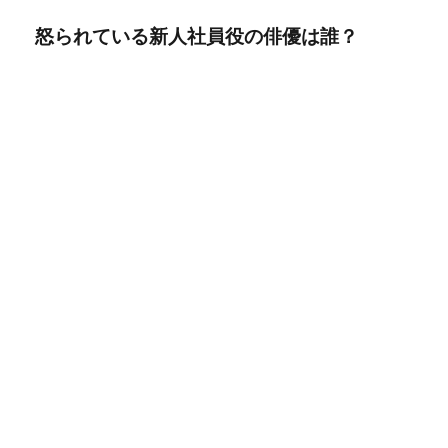
怒られている新人社員役の俳優は誰？