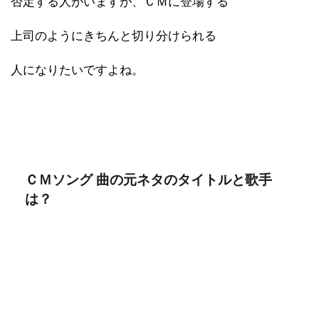
否定する人がいますが、ＣＭに登場する
上司のようにきちんと切り分けられる
人になりたいですよね。
ＣＭソング 曲の元ネタのタイトルと歌手
は？