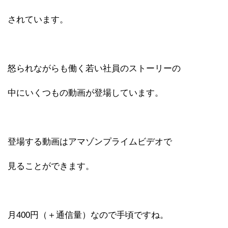
されています。
怒られながらも働く若い社員のストーリーの
中にいくつもの動画が登場しています。
登場する動画はアマゾンプライムビデオで
見ることができます。
月400円（＋通信量）なので手頃ですね。