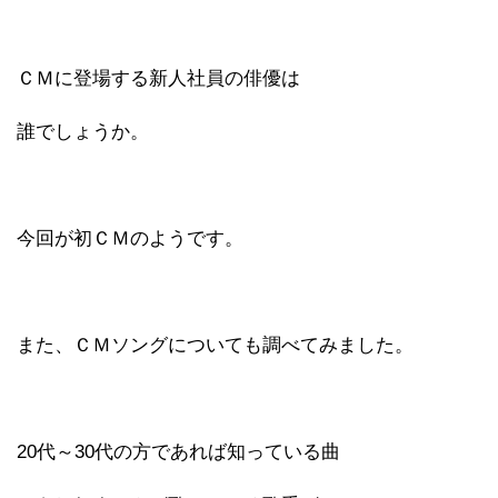
ＣＭに登場する新人社員の俳優は
誰でしょうか。
今回が初ＣＭのようです。
また、ＣＭソングについても調べてみました。
20代～30代の方であれば知っている曲