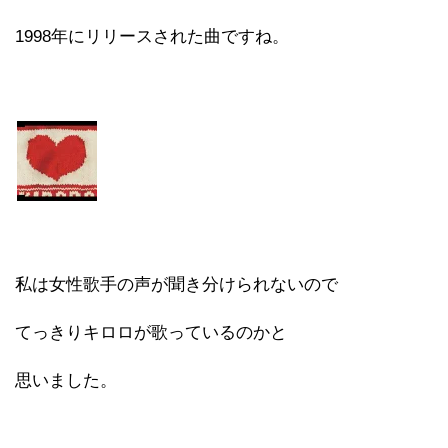
1998年にリリースされた曲ですね。
私は女性歌手の声が聞き分けられないので
てっきりキロロが歌っているのかと
思いました。