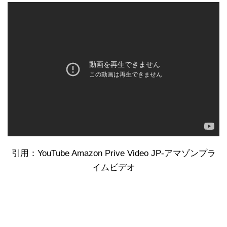
引用：YouTube Amazon Prive Video JP-アマゾンプラ
イムビデオ