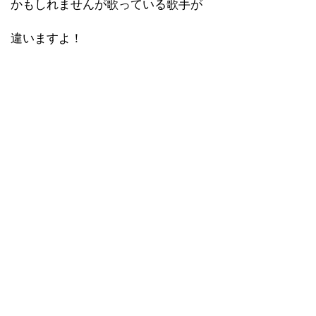
かもしれませんが歌っている歌手が
違いますよ！