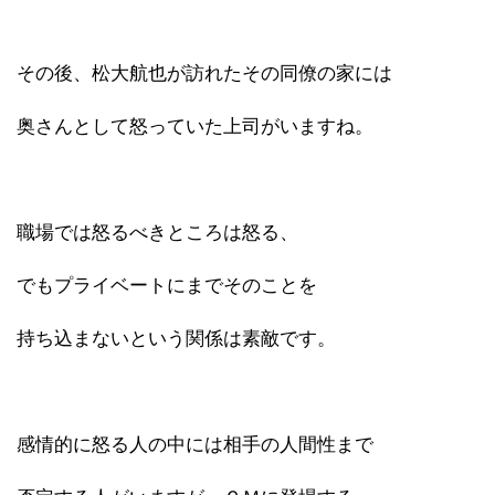
その後、松大航也が訪れたその同僚の家には
奥さんとして怒っていた上司がいますね。
職場では怒るべきところは怒る、
でもプライベートにまでそのことを
持ち込まないという関係は素敵です。
感情的に怒る人の中には相手の人間性まで