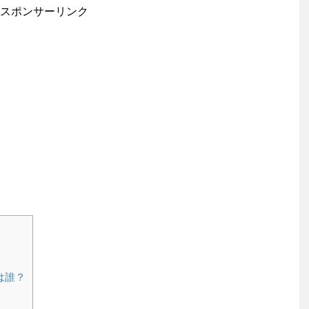
スポンサーリンク
は誰？