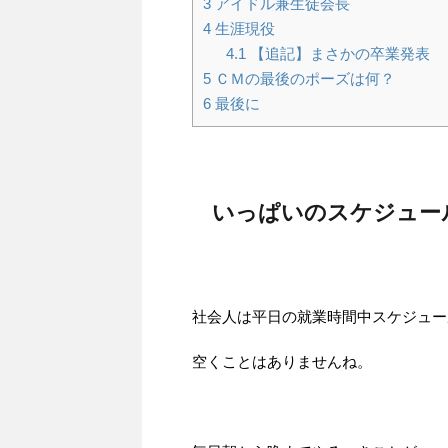
3
アイドル兼生徒会長
4
生涯現役
4.1
【追記】まさかの卒業発表
5
ＣＭの最後のポーズは何？
6
最後に
いっぱいのスケジュー
社会人は平日の就業時間中スケジュー
空くことはありませんね。