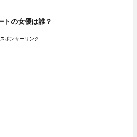
ートの女優は誰？
スポンサーリンク