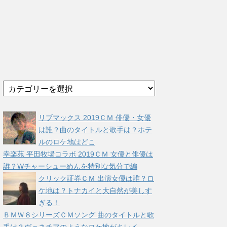
カ
テ
ゴ
リ
リブマックス 2019ＣＭ 俳優・女優
ー
は誰？曲のタイトルと歌手は？ホテ
ルのロケ地はどこ
幸楽苑 平田牧場コラボ 2019ＣＭ 女優と俳優は
誰？Wチャーシューめんを特別な気分で編
クリック証券ＣＭ 出演女優は誰？ロ
ケ地は？トナカイと大自然が美しす
ぎる！
ＢＭＷ８シリーズＣＭソング 曲のタイトルと歌