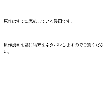
原作はすでに完結している漫画です。
原作漫画を基に結末をネタバレしますのでご覧くださ
い。