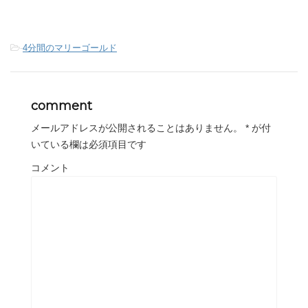
-
4分間のマリーゴールド
comment
メールアドレスが公開されることはありません。
*
が付
いている欄は必須項目です
コメント