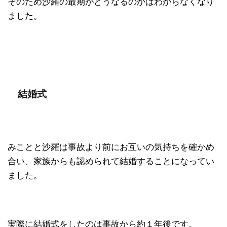
そのため沙羅の最期がどうなるのかはわからなくなり
ました。
結婚式
みことと沙羅は事故より前にお互いの気持ちを確かめ
合い、家族からも認められて結婚することになってい
ました。
実際に結婚式をしたのは事故から約１年後です。