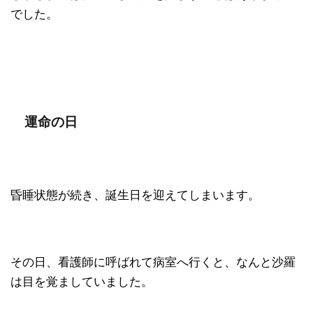
でした。
運命の日
昏睡状態が続き、誕生日を迎えてしまいます。
その日、看護師に呼ばれて病室へ行くと、なんと沙羅
は目を覚ましていました。