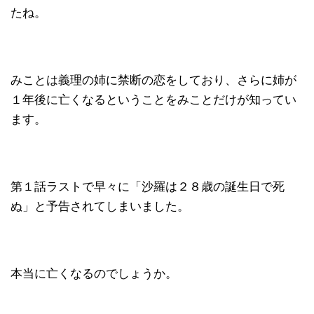
たね。
みことは義理の姉に禁断の恋をしており、さらに姉が
１年後に亡くなるということをみことだけが知ってい
ます。
第１話ラストで早々に「沙羅は２８歳の誕生日で死
ぬ」と予告されてしまいました。
本当に亡くなるのでしょうか。