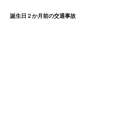
誕生日２か月前の交通事故