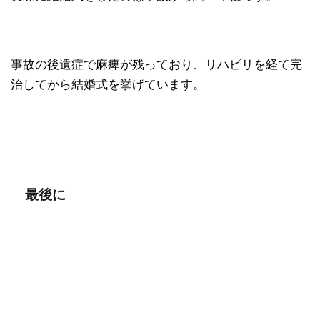
事故の後遺症で麻痺が残っており、リハビリを経て完
治してから結婚式を挙げています。
最後に