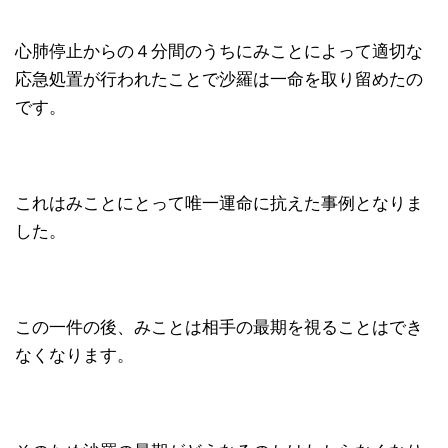
心肺停止からの４分間のうちにみことによって適切な
応急処置が行われたことで沙羅は一命を取り留めたの
です。
これはみことにとって唯一運命に抗えた事例となりま
した。
この一件の後、みことは相手の最期を視ることはでき
なくなります。