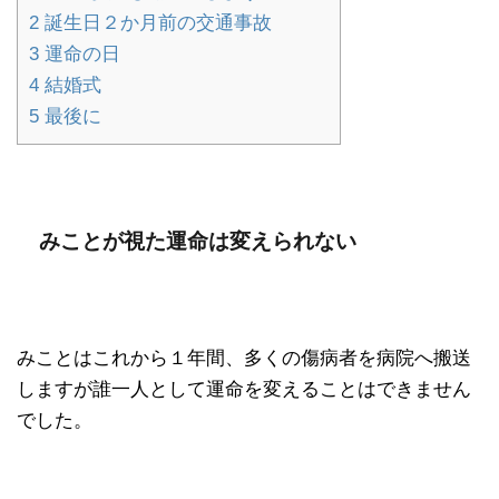
2
誕生日２か月前の交通事故
3
運命の日
4
結婚式
5
最後に
みことが視た運命は変えられない
みことはこれから１年間、多くの傷病者を病院へ搬送
しますが誰一人として運命を変えることはできません
でした。