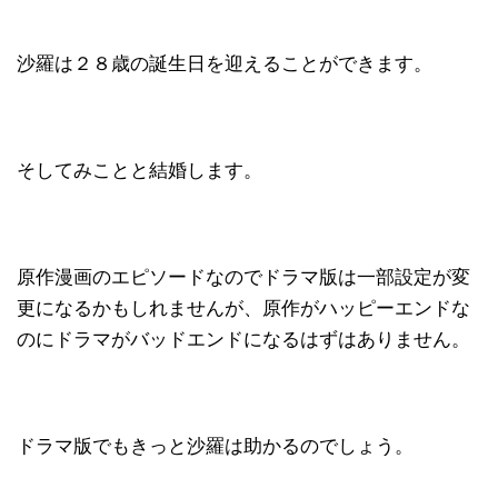
沙羅は２８歳の誕生日を迎えることができます。
そしてみことと結婚します。
原作漫画のエピソードなのでドラマ版は一部設定が変
更になるかもしれませんが、原作がハッピーエンドな
のにドラマがバッドエンドになるはずはありません。
ドラマ版でもきっと沙羅は助かるのでしょう。