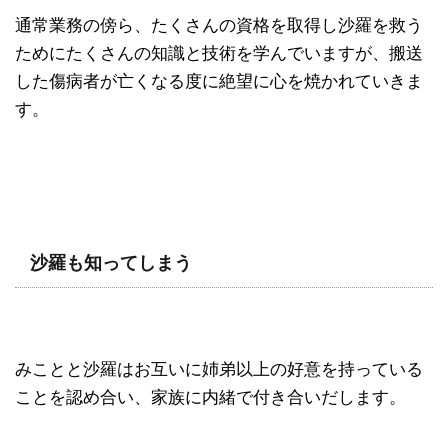
通常業務の傍ら、たくさんの資格を取得し沙羅を救う
ためにたくさんの知識と技術を学んでいますが、搬送
した傷病者が亡くなる度に絶望に心を焼かれていきま
す。
沙羅も知ってしまう
みことと沙羅はお互いに姉弟以上の好意を持っている
ことを認め合い、家族に内緒で付き合いだします。