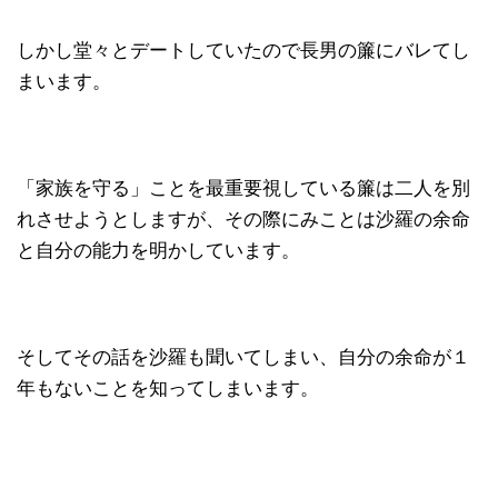
しかし堂々とデートしていたので長男の簾にバレてし
まいます。
「家族を守る」ことを最重要視している簾は二人を別
れさせようとしますが、その際にみことは沙羅の余命
と自分の能力を明かしています。
そしてその話を沙羅も聞いてしまい、自分の余命が１
年もないことを知ってしまいます。