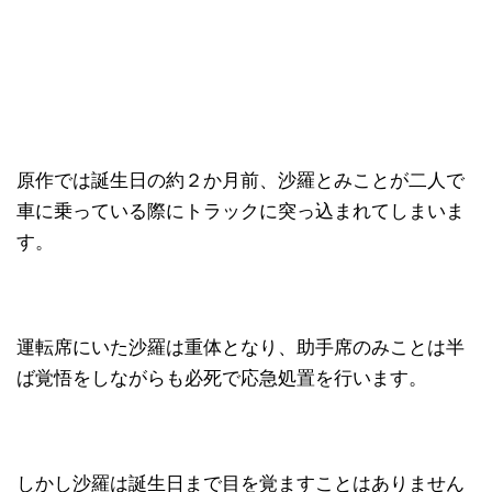
原作では誕生日の約２か月前、沙羅とみことが二人で
車に乗っている際にトラックに突っ込まれてしまいま
す。
運転席にいた沙羅は重体となり、助手席のみことは半
ば覚悟をしながらも必死で応急処置を行います。
しかし沙羅は誕生日まで目を覚ますことはありません