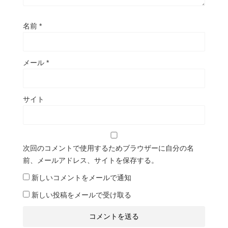
名前
*
メール
*
サイト
次回のコメントで使用するためブラウザーに自分の名
前、メールアドレス、サイトを保存する。
新しいコメントをメールで通知
新しい投稿をメールで受け取る