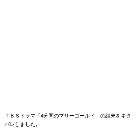
ＴＢＳドラマ「4分間のマリーゴールド」の結末をネタ
バレしました。