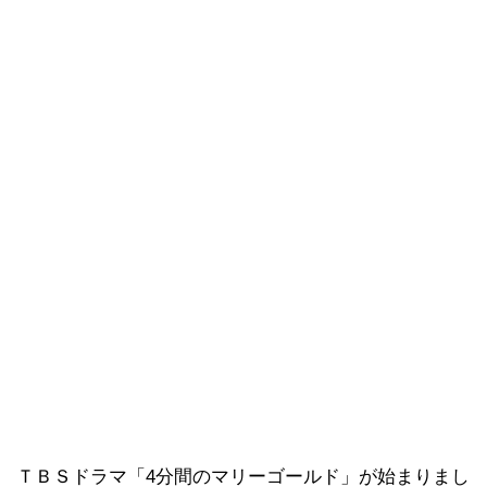
ＴＢＳドラマ「4分間のマリーゴールド」が始まりまし