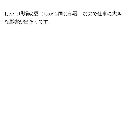
しかも職場恋愛（しかも同じ部署）なので仕事に大き
な影響が出そうです。