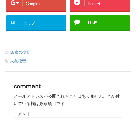
Google+
Pocket
B!
はてブ
LINE
-
35歳の少女
-
大友花恋
comment
メールアドレスが公開されることはありません。
*
が付
いている欄は必須項目です
コメント