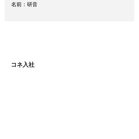
名前：研音
コネ入社