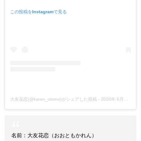
この投稿をInstagramで見る
大友花恋(@karen_otomo)がシェアした投稿
-
2020年 6月月27日午前2時53分PDT
名前：大友花恋（おおともかれん）