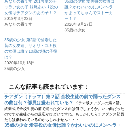
あなたの番です 201号室のチ
35歳の少女 愛美役の女優は
T
o
w
k
ャラい女の子 妹尾あいり役の
誰？かわいいのにメンヘラ・
i
で
女優はチアダンのあの子！？
かまってちゃんでストーカ
t
共
t
有
2019年3月22日
ー！？
e
す
r
る
あなたの番です
2020年9月27日
で
に
35歳の少女
共
は
有
ク
(
リ
35歳の少女 第2話で登場した
新
ッ
し
ク
昔の女友達、サオリ・ユキ役
い
し
ウ
て
の女優は誰？10歳の頃の子役
ィ
く
は？
ン
だ
ド
さ
2020年10月18日
ウ
い
で
(
35歳の少女
開
新
き
し
ま
い
す
ウ
)
ィ
こんな記事も読まれています：
ン
ド
ウ
チアダン（ドラマ）第２話 全校生徒の前で踊ったダンス
で
の曲は何？部員は嫌われている？
開
ドラマ版チアダンの第２話、
き
終業式で全校生徒の前で踊ったダンス曲は何でしょうか。いい曲だった
ま
す
のですが生徒からの反応がひどいですね。もしかしたらチアダンス部員
)
たちは嫌われているのかもしれません・・・...
35歳の少女 愛美役の女優は誰？かわいいのにメンヘラ・