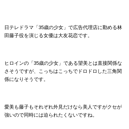
日テレドラマ「35歳の少女」で広告代理店に勤める林
田藤子役を演じる女優は大友花恋です。
ヒロインの「35歳の少女」である望美とは直接関係な
さそうですが、こっちはこっちでドロドロした三角関
係になりそうです。
愛美も藤子もそれぞれ外見だけなら美人ですがクセが
強いので同時には迫られたくないですね。