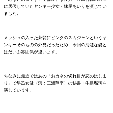
に居候していたヤンキー少女・妹尾あいりを演じてい
ました。
メッシュの入った茶髪にピンクのスカジャンというヤ
ンキーそのものの外見だったため、今回の清楚な姿と
はだいぶ雰囲気が違います。
ちなみに最近ではあの「おカネの切れ目が恋のはじま
り」で早乙女健（演：三浦翔平）の秘書・牛島瑠璃を
演じています。