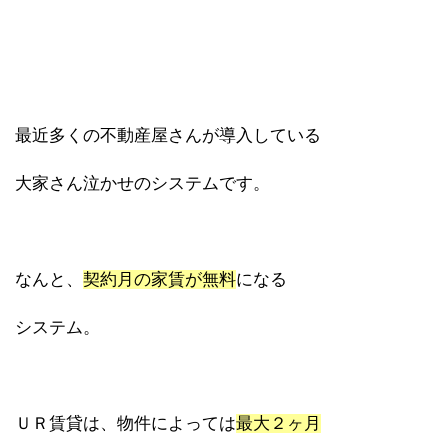
最近多くの不動産屋さんが導入している
大家さん泣かせのシステムです。
なんと、
契約月の家賃が無料
になる
システム。
ＵＲ賃貸は、物件によっては
最大２ヶ月