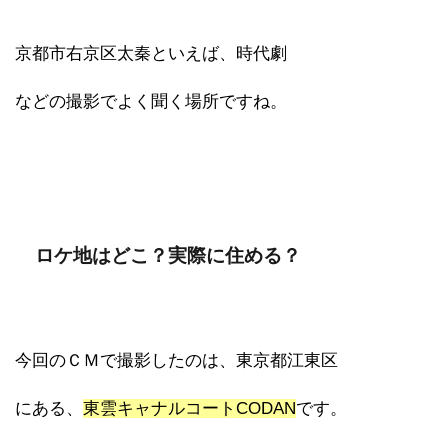
京都市右京区太秦といえば、時代劇
などの撮影でよく聞く場所ですね。
ロケ地はどこ？実際に住める？
今回のＣＭで撮影したのは、東京都江東区
にある、
東雲キャナルコートCODAN
です。