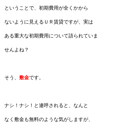
ということで、初期費用が全くかから
ないように見えるＵＲ賃貸ですが、実は
ある重大な初期費用について語られていま
せんよね？
そう、
敷金
です。
ナシ！ナシ！と連呼されると、なんと
なく敷金も無料のような気がしますが、