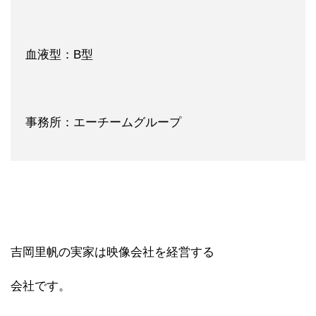
血液型：B型
事務所：エーチームグループ
吉岡里帆の実家は映像会社を経営する
会社です。