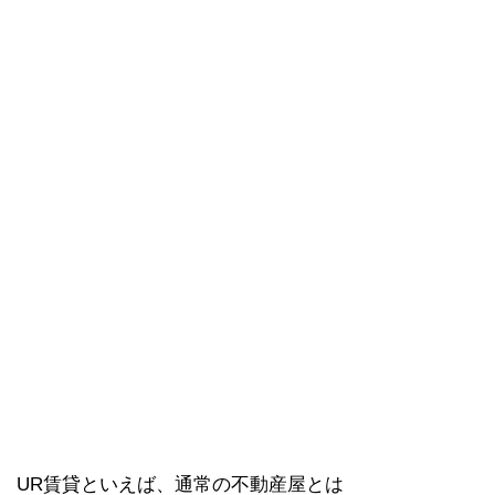
UR賃貸といえば、通常の不動産屋とは