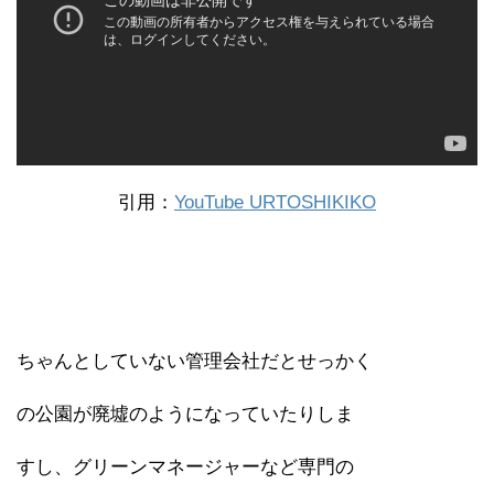
引用：
YouTube URTOSHIKIKO
ちゃんとしていない管理会社だとせっかく
の公園が廃墟のようになっていたりしま
すし、グリーンマネージャーなど専門の