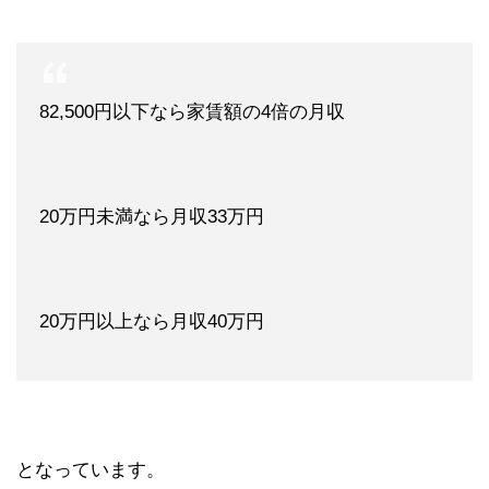
82,500円以下なら家賃額の4倍の月収
20万円未満なら月収33万円
20万円以上なら月収40万円
となっています。