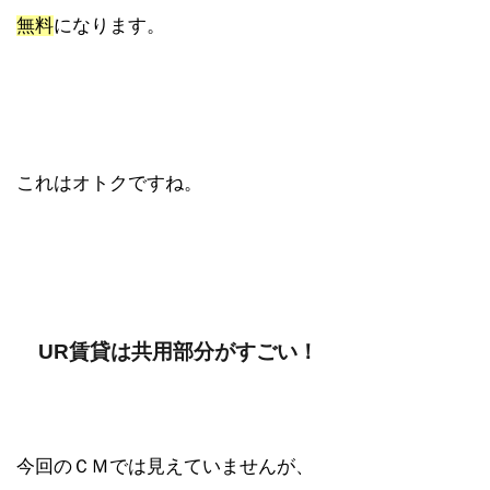
無料
になります。
これはオトクですね。
UR賃貸は共用部分がすごい！
今回のＣＭでは見えていませんが、