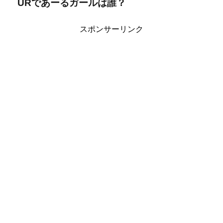
URであーるガールは誰？
スポンサーリンク