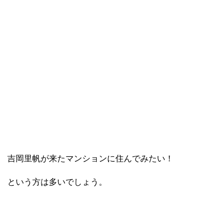
吉岡里帆が来たマンションに住んでみたい！
という方は多いでしょう。