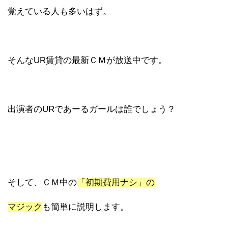
覚えている人も多いはず。
そんなUR賃貸の最新ＣＭが放送中です。
出演者のURであーるガールは誰でしょう？
そして、ＣＭ中の
「初期費用ナシ」の
マジック
も簡単に説明します。