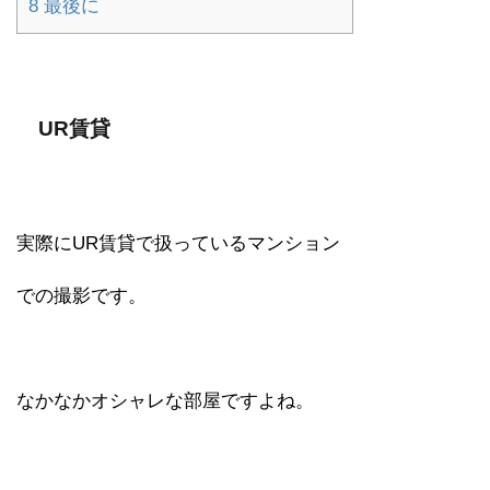
8
最後に
UR賃貸
実際にUR賃貸で扱っているマンション
での撮影です。
なかなかオシャレな部屋ですよね。