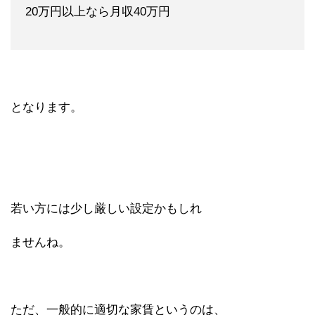
20万円以上なら月収40万円
となります。
若い方には少し厳しい設定かもしれ
ませんね。
ただ、一般的に適切な家賃というのは、