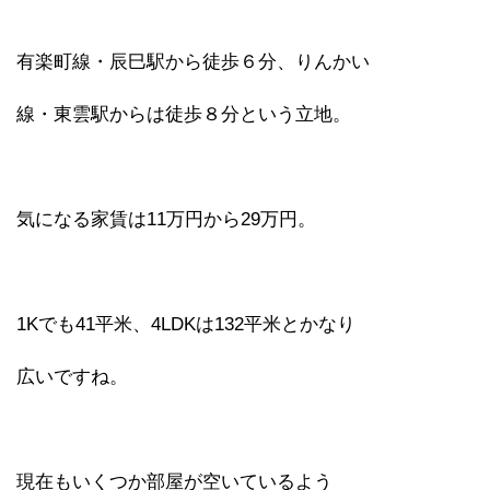
有楽町線・辰巳駅から徒歩６分、りんかい
線・東雲駅からは徒歩８分という立地。
気になる家賃は11万円から29万円。
1Kでも41平米、4LDKは132平米とかなり
広いですね。
現在もいくつか部屋が空いているよう