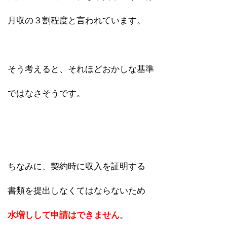
月収の３割程度と言われています。
そう考えると、それほどおかしな基準
ではなさそうです。
ちなみに、契約時に収入を証明する
書類を提出しなくてはならないため
水増しして申請はできません
。