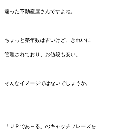
違った不動産屋さんですよね。
ちょっと築年数は古いけど、きれいに
管理されており、お値段も安い。
そんなイメージではないでしょうか。
「ＵＲであ～る」のキャッチフレーズを