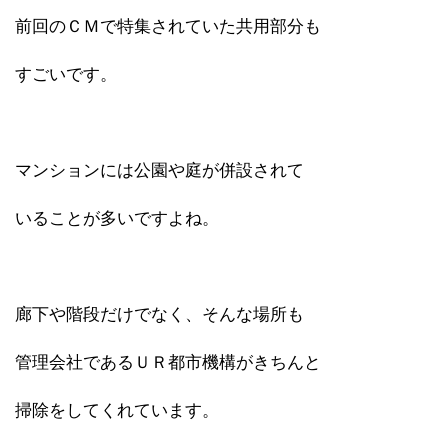
前回のＣＭで特集されていた共用部分も
すごいです。
マンションには公園や庭が併設されて
いることが多いですよね。
廊下や階段だけでなく、そんな場所も
管理会社であるＵＲ都市機構がきちんと
掃除をしてくれています。