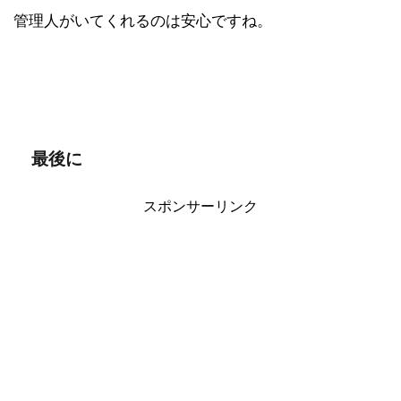
管理人がいてくれるのは安心ですね。
最後に
スポンサーリンク