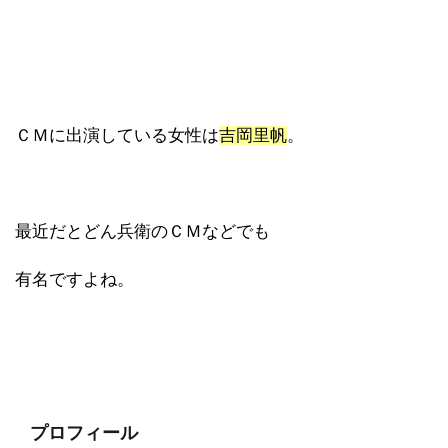
ＣＭに出演している女性は
吉岡里帆
。
最近だとどん兵衛のＣＭなどでも
有名ですよね。
プロフィール