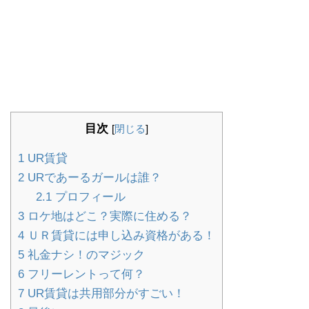
目次
[
閉じる
]
1
UR賃貸
2
URであーるガールは誰？
2.1
プロフィール
3
ロケ地はどこ？実際に住める？
4
ＵＲ賃貸には申し込み資格がある！
5
礼金ナシ！のマジック
6
フリーレントって何？
7
UR賃貸は共用部分がすごい！