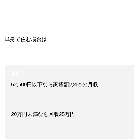
単身で住む場合は
62,500円以下なら家賃額の4倍の月収
20万円未満なら月収25万円