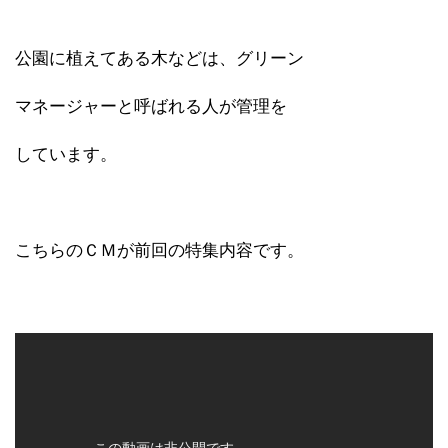
公園に植えてある木などは、グリーン
マネージャーと呼ばれる人が管理を
しています。
こちらのＣＭが前回の特集内容です。