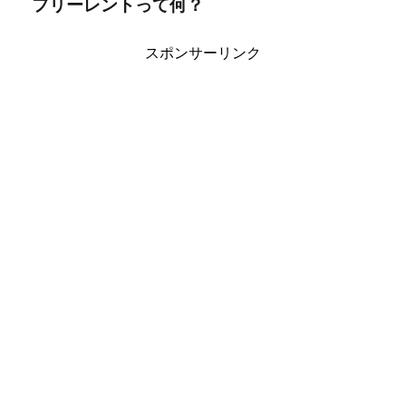
フリーレントって何？
スポンサーリンク