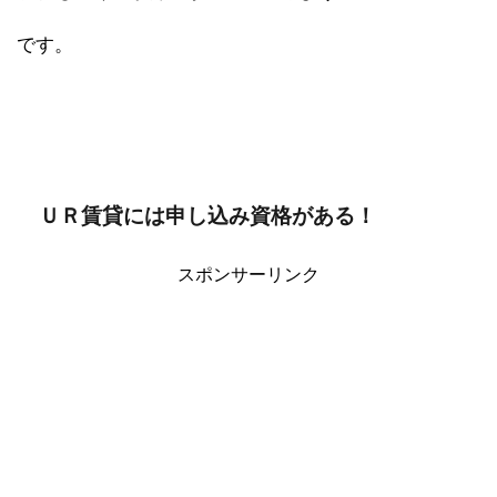
です。
ＵＲ賃貸には申し込み資格がある！
スポンサーリンク