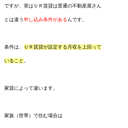
ですが、実はＵＲ賃貸は普通の不動産屋さん
とは違う
申し込み条件がある
んです。
条件は、
ＵＲ賃貸が設定する月収を上回って
いること
。
家賃によって違います。
家族（世帯）で住む場合は