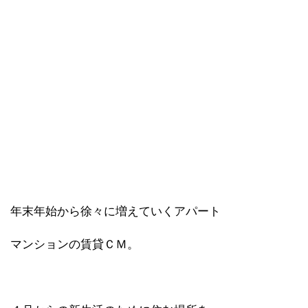
年末年始から徐々に増えていくアパート
マンションの賃貸ＣＭ。