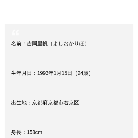
名前：吉岡里帆（よしおかりほ）
生年月日：1993年1月15日（24歳）
出生地：京都府京都市右京区
身長：158cm