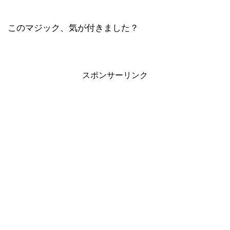
このマジック、気が付きました？
スポンサーリンク