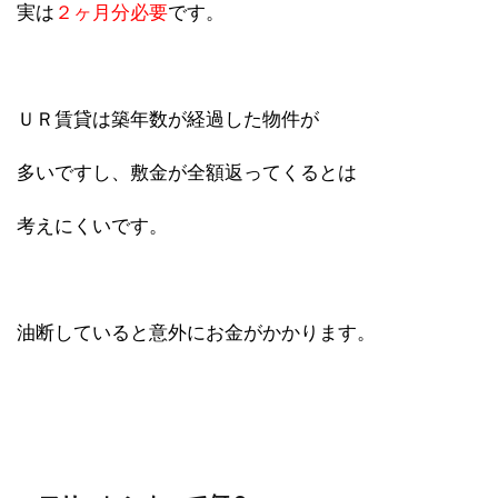
実は
２ヶ月分必要
です。
ＵＲ賃貸は築年数が経過した物件が
多いですし、敷金が全額返ってくるとは
考えにくいです。
油断していると意外にお金がかかります。