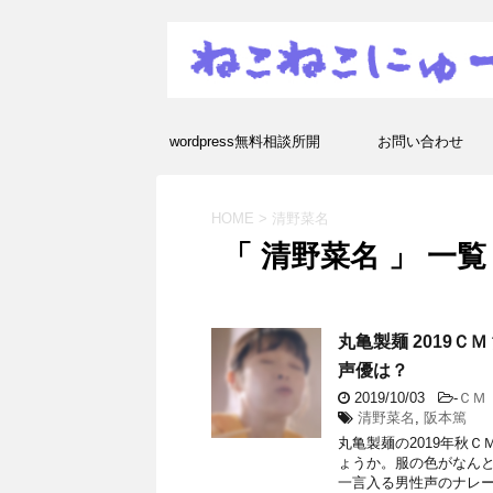
wordpress無料相談所開
お問い合わせ
設！エラーや疑問を解決し
HOME
>
清野菜名
ます！
「 清野菜名 」 一覧
丸亀製麺 2019
声優は？
2019/10/03
-
ＣＭ
清野菜名
,
阪本篤
丸亀製麺の2019年秋
ょうか。服の色がなん
一言入る男性声のナレ