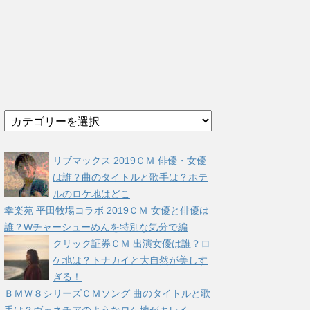
カ
テ
ゴ
リ
リブマックス 2019ＣＭ 俳優・女優
ー
は誰？曲のタイトルと歌手は？ホテ
ルのロケ地はどこ
幸楽苑 平田牧場コラボ 2019ＣＭ 女優と俳優は
誰？Wチャーシューめんを特別な気分で編
クリック証券ＣＭ 出演女優は誰？ロ
ケ地は？トナカイと大自然が美しす
ぎる！
ＢＭＷ８シリーズＣＭソング 曲のタイトルと歌