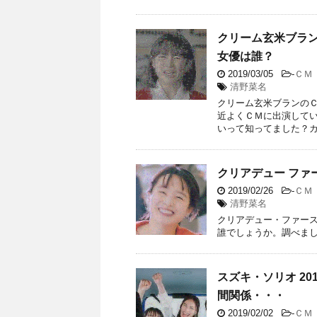
クリーム玄米ブラン
女優は誰？
2019/03/05
-
ＣＭ
清野菜名
クリーム玄米ブランの
近よくＣＭに出演して
いって知ってました？
クリアデュー ファ
2019/02/26
-
ＣＭ
清野菜名
クリアデュー・ファース
誰でしょうか。調べま
スズキ・ソリオ 2
間関係・・・
2019/02/02
-
ＣＭ