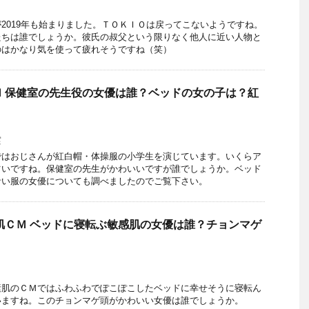
2019年も始まりました。ＴＯＫＩＯは戻ってこないようですね。
たちは誰でしょうか。彼氏の叔父という限りなく他人に近い人物と
のはかなり気を使って疲れそうですね（笑）
 保健室の先生役の女優は誰？ベッドの女の子は？紅
実
ではおじさんが紅白帽・体操服の小学生を演じています。いくらア
ツいですね。保健室の先生がかわいいですが誰でしょうか。ベッド
青い服の女優についても調べましたのでご覧下さい。
肌ＣＭ ベッドに寝転ぶ敏感肌の女優は誰？チョンマゲ
素肌のＣＭではふわふわでぽこぽこしたベッドに幸せそうに寝転ん
いますね。このチョンマゲ頭がかわいい女優は誰でしょうか。