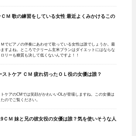
ＣＭ 歌の練習をしている女性 最近よくみかけるこの
ＣＭでピアノの伴奏にあわせて歌っている女性は誰でしょうか。最
いますよね。ところでクリーム玄米ブランはダイエットにはならな
カロリーも糖質も決して低くないんですよ！！
ーストケア ＣＭ 疲れ切ったＯＬ役の女優は誰？
トケアのCMでは笑顔がかわいいOLが登場しますね。この女優は
したのでご覧ください。
019ＣＭ 妹と兄の彼女役の女優は誰？気を使いそうな人