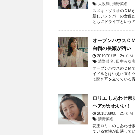
大政絢
,
清野菜名
スズキ・ソリオのＣＭが
新しいメンバーの女優
ともにドライブという
オープンハウスＣＭ
白帽の長瀬が汚い
2019/01/15
-
ＣＭ
清野菜名
,
田中みな
オープンハウスのＣＭ
イドルとはいえ正直キ
で聞き耳を立てている
ロリエ しあわせ素
ヘアがかわいい！
2018/08/08
-
ＣＭ
清野菜名
花王ロリエのしあわせ
でいる女性が出演して