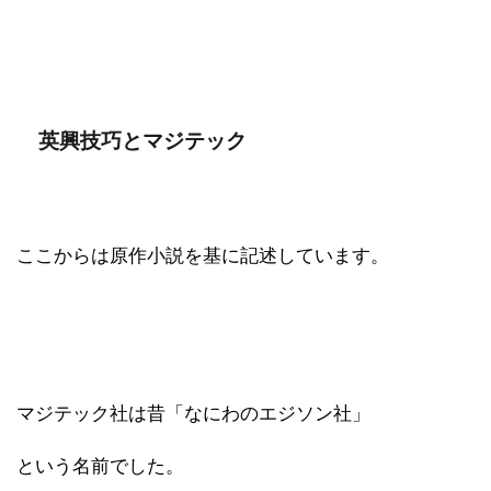
英興技巧とマジテック
ここからは原作小説を基に記述しています。
マジテック社は昔「なにわのエジソン社」
という名前でした。