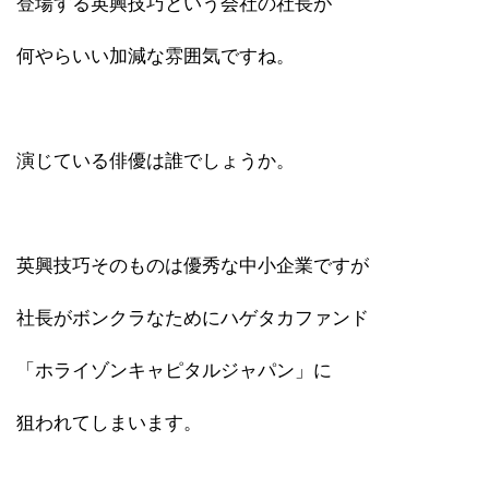
登場する英興技巧という会社の社長が
何やらいい加減な雰囲気ですね。
演じている俳優は誰でしょうか。
英興技巧そのものは優秀な中小企業ですが
社長がボンクラなためにハゲタカファンド
「ホライゾンキャピタルジャパン」に
狙われてしまいます。