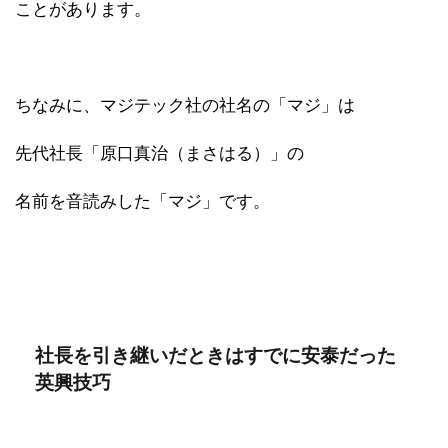
ことがあります。
ちなみに、マジテック社の社名の「マジ」は
先代社長「原口真治（まさはる）」の
名前を音読みした「マジ」です。
社長を引き継いだときはすでに安泰だった
英興技巧