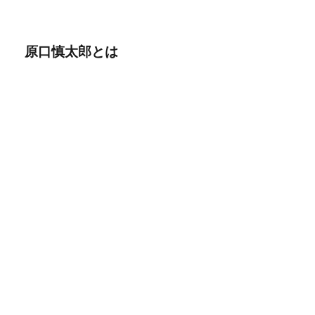
原口慎太郎とは