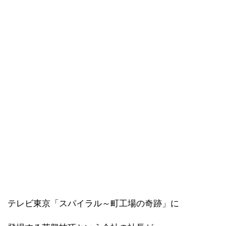
テレビ東京「スパイラル～町工場の奇跡」に