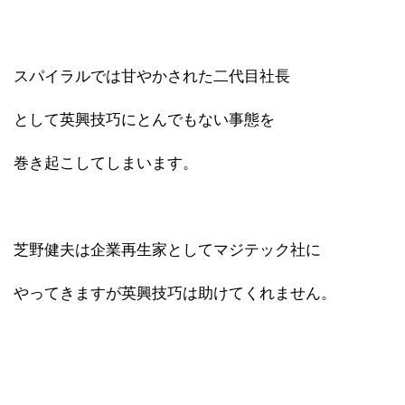
スパイラルでは甘やかされた二代目社長
として英興技巧にとんでもない事態を
巻き起こしてしまいます。
芝野健夫は企業再生家としてマジテック社に
やってきますが英興技巧は助けてくれません。