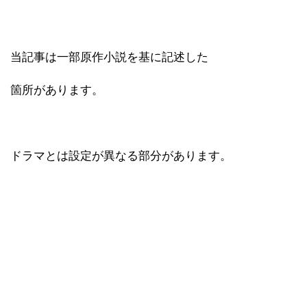
当記事は一部原作小説を基に記述した
箇所があります。
ドラマとは設定が異なる部分があります。