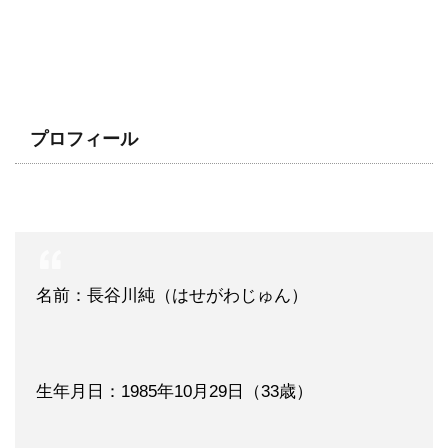
プロフィール
名前：長谷川純（はせがわじゅん）
生年月日：1985年10月29日（33歳）