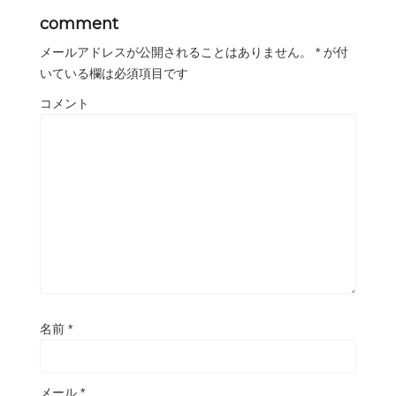
comment
メールアドレスが公開されることはありません。
*
が付
いている欄は必須項目です
コメント
名前
*
メール
*