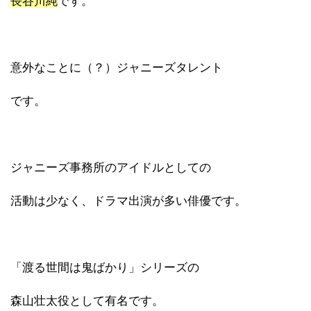
長谷川純
です。
意外なことに（？）ジャニーズタレント
です。
ジャニーズ事務所のアイドルとしての
活動は少なく、ドラマ出演が多い俳優です。
「渡る世間は鬼ばかり」シリーズの
森山壮太役として有名です。