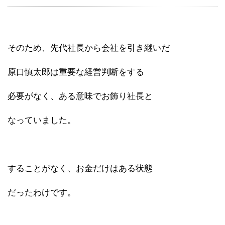
そのため、先代社長から会社を引き継いだ
原口慎太郎は重要な経営判断をする
必要がなく、ある意味でお飾り社長と
なっていました。
することがなく、お金だけはある状態
だったわけです。