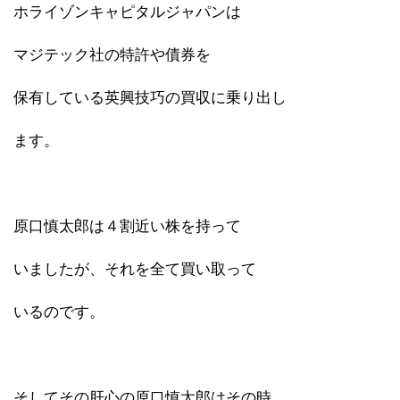
ホライゾンキャピタルジャパンは
マジテック社の特許や債券を
保有している英興技巧の買収に乗り出し
ます。
原口慎太郎は４割近い株を持って
いましたが、それを全て買い取って
いるのです。
そしてその肝心の原口慎太郎はその時