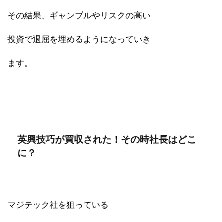
その結果、ギャンブルやリスクの高い
投資で退屈を埋めるようになっていき
ます。
英興技巧が買収された！その時社長はどこ
に？
マジテック社を狙っている