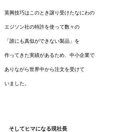
英興技巧はこのとき譲り受けたなにわの
エジソン社の特許を使って数々の
「誰にも真似ができない製品」を
作ってきた実績があるため、中小企業で
ありながら世界中から注文を受けて
いました。
そしてヒマになる現社長