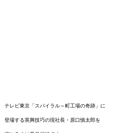
テレビ東京「スパイラル～町工場の奇跡」に
登場する英興技巧の現社長・原口慎太郎を