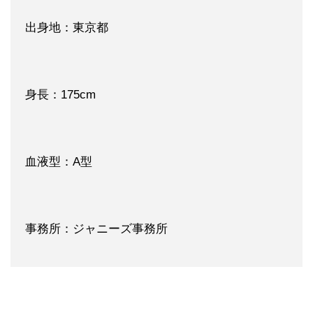
出身地：東京都
身長：175cm
血液型：A型
事務所：ジャニーズ事務所