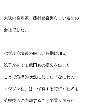
大阪の発明家・藤村登喜男らしい名前の
会社でした。
バブル崩壊後の厳しい時期に加え
浅子が株で１億円もの損失を出した
ことで危機的状況になった「なにわの
エジソン社」は、保有する特許や社名を
英興技巧に売却することで乗り切った