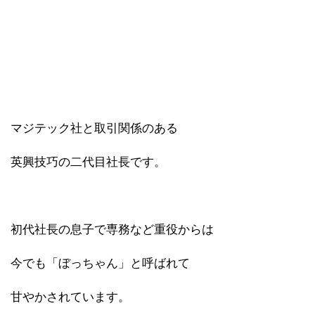
マジテック社と取引関係のある
英興技巧の二代目社長です。
初代社長の息子で専務など重役からは
今でも「ぼっちゃん」と呼ばれて
甘やかされています。