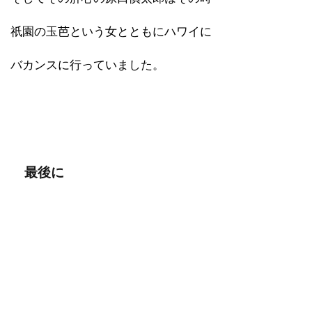
祇園の玉芭という女とともにハワイに
バカンスに行っていました。
最後に