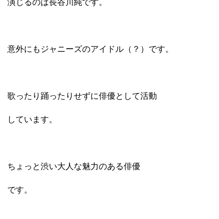
演じるのは長谷川純です。
意外にもジャニーズのアイドル（？）です。
歌ったり踊ったりせずに俳優として活動
しています。
ちょっと渋い大人な魅力のある俳優
です。