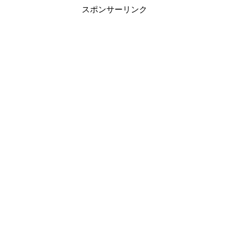
スポンサーリンク