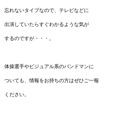
忘れないタイプなので、テレビなどに
出演していたらすぐわかるような気が
するのですが・・・。
体操選手やビジュアル系のバンドマンに
ついても、情報をお持ちの方はぜひご一報
ください。