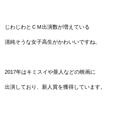
じわじわとＣＭ出演数が増えている
清純そうな女子高生がかわいいですね。
2017年はキミスイや亜人などの映画に
出演しており、新人賞を獲得しています。