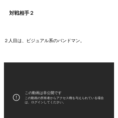
対戦相手２
２人目は、ビジュアル系のバンドマン。