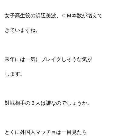
女子高生役の浜辺美波、ＣＭ本数が増えて
きていますね。
来年には一気にブレイクしそうな気が
します。
対戦相手の３人は誰なのでしょうか。
とくに外国人マッチョは一目見たら