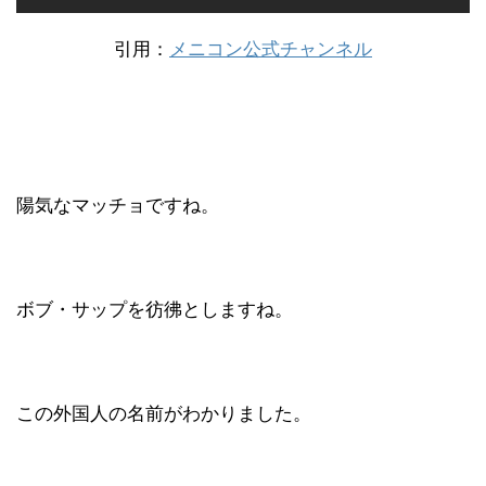
引用：
メニコン公式チャンネル
陽気なマッチョですね。
ボブ・サップを彷彿としますね。
この外国人の名前がわかりました。