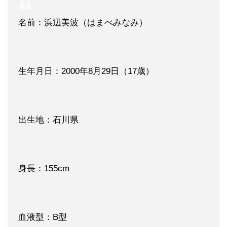
名前：浜辺美波（はまべみなみ）
生年月日：2000年8月29日（17歳）
出生地：石川県
身長：155cm
血液型：B型