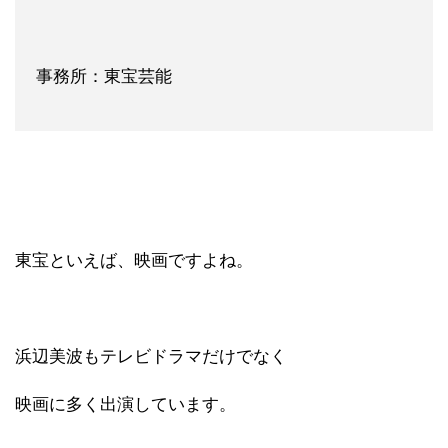
事務所：東宝芸能
東宝といえば、映画ですよね。
浜辺美波もテレビドラマだけでなく
映画に多く出演しています。