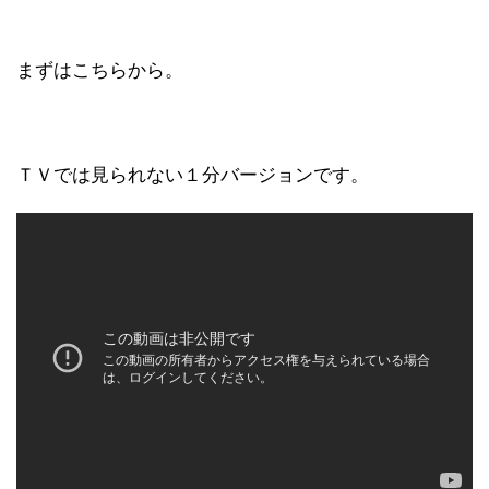
まずはこちらから。
ＴＶでは見られない１分バージョンです。