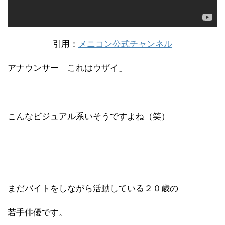
引用：
メニコン公式チャンネル
アナウンサー「これはウザイ」
こんなビジュアル系いそうですよね（笑）
まだバイトをしながら活動している２０歳の
若手俳優です。