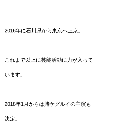
2016年に石川県から東京へ上京。
これまで以上に芸能活動に力が入って
います。
2018年1月からは賭ケグルイの主演も
決定。