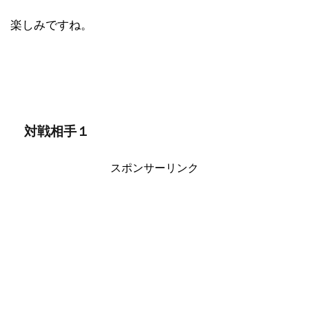
楽しみですね。
対戦相手１
スポンサーリンク