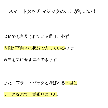
スマートタッチ マジックのここがすごい！
ＣＭでも言及されている通り、必ず
内側が下向きの状態で入っている
ので
表裏を気にせず装着できます。
また、フラットパックと呼ばれる
平坦な
ケースなので、嵩張りません
。