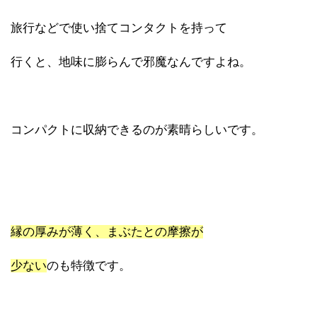
旅行などで使い捨てコンタクトを持って
行くと、地味に膨らんで邪魔なんですよね。
コンパクトに収納できるのが素晴らしいです。
縁の厚みが薄く、まぶたとの摩擦が
少ない
のも特徴です。