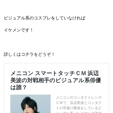
ビジュアル系のコスプレをしていなければ
イケメンです！
詳しくはコチラをどうぞ！