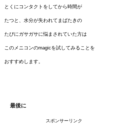
とくにコンタクトをしてから時間が
たつと、水分が失われてまばたきの
たびにガサガサに悩まされていた方は
このメニコンのmagicを試してみることを
おすすめします。
最後に
スポンサーリンク