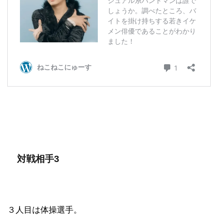
対戦相手3
３人目は体操選手。