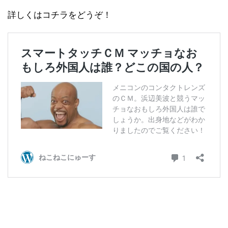
詳しくはコチラをどうぞ！