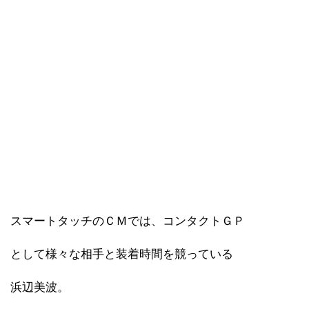
スマートタッチのＣＭでは、コンタクトＧＰ
として様々な相手と装着時間を競っている
浜辺美波。