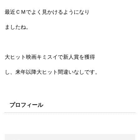
最近ＣＭでよく見かけるようになり
ましたね。
大ヒット映画キミスイで新人賞を獲得
し、来年以降大ヒット間違いなしです。
プロフィール