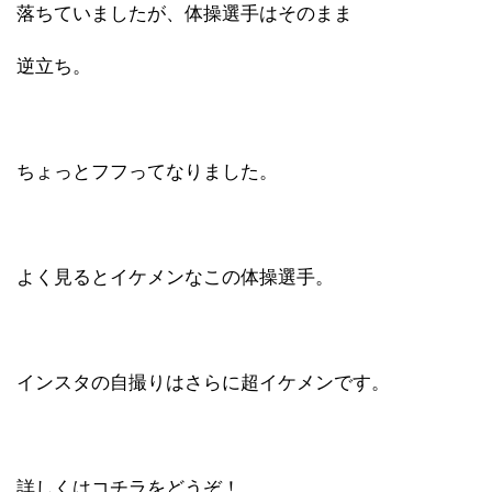
落ちていましたが、体操選手はそのまま
逆立ち。
ちょっとフフってなりました。
よく見るとイケメンなこの体操選手。
インスタの自撮りはさらに超イケメンです。
詳しくはコチラをどうぞ！