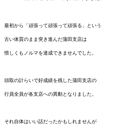
最初から「頑張って頑張って頑張る」という
古い体質のまま突き進んだ蒲田支店は
惜しくもノルマを達成できませんでした。
頭取の計らいで好成績を残した蒲田支店の
行員全員が各支店への異動となりました。
それ自体はいい話だったかもしれませんが