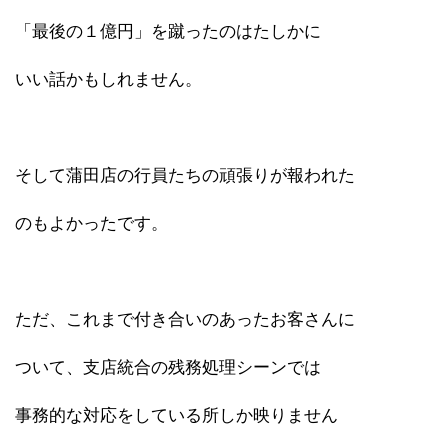
「最後の１億円」を蹴ったのはたしかに
いい話かもしれません。
そして蒲田店の行員たちの頑張りが報われた
のもよかったです。
ただ、これまで付き合いのあったお客さんに
ついて、支店統合の残務処理シーンでは
事務的な対応をしている所しか映りません