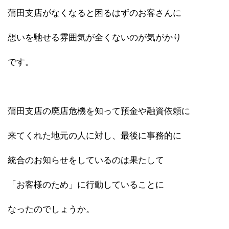
蒲田支店がなくなると困るはずのお客さんに
想いを馳せる雰囲気が全くないのが気がかり
です。
蒲田支店の廃店危機を知って預金や融資依頼に
来てくれた地元の人に対し、最後に事務的に
統合のお知らせをしているのは果たして
「お客様のため」に行動していることに
なったのでしょうか。