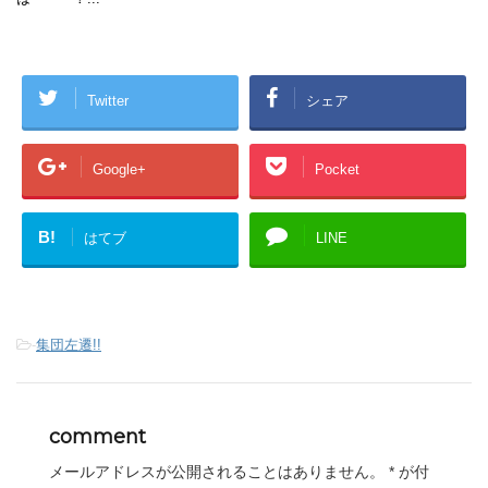
Twitter
シェア
Google+
Pocket
B!
はてブ
LINE
-
集団左遷!!
comment
メールアドレスが公開されることはありません。
*
が付