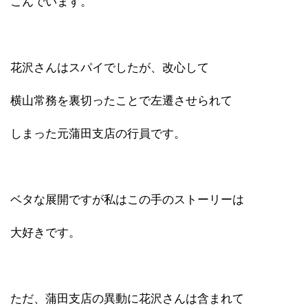
こんでいます。
花沢さんはスパイでしたが、改心して
横山常務を裏切ったことで左遷させられて
しまった元蒲田支店の行員です。
ベタな展開ですが私はこの手のストーリーは
大好きです。
ただ、蒲田支店の異動に花沢さんは含まれて