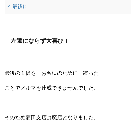
4
最後に
左遷にならず大喜び！
最後の１億を「お客様のために」蹴った
ことでノルマを達成できませんでした。
そのため蒲田支店は廃店となりました。