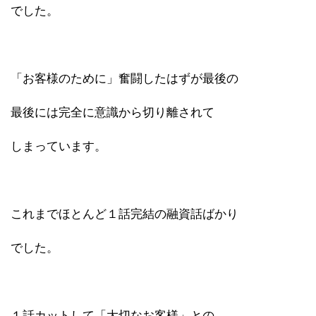
でした。
「お客様のために」奮闘したはずが最後の
最後には完全に意識から切り離されて
しまっています。
これまでほとんど１話完結の融資話ばかり
でした。
１話カットして「大切なお客様」との