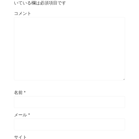
いている欄は必須項目です
コメント
名前
*
メール
*
サイト