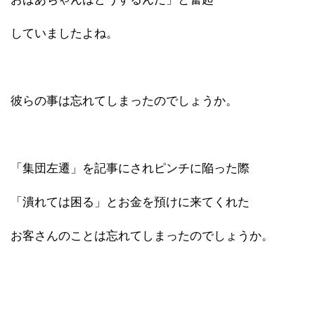
していましたよね。
彼らの事は忘れてしまったのでしょうか。
「集団左遷」を記事にされピンチに陥った際
「潰れては困る」とお金を預けに来てくれた
お客さんのことは忘れてしまったのでしょうか。