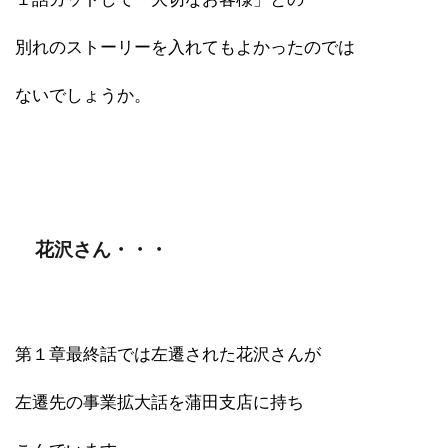
別れのストーリーを入れてもよかったのでは
ないでしょうか。
花沢さん・・・
第１章最終話では左遷された花沢さんが
左遷先の事業拡大話を蒲田支店に持ち