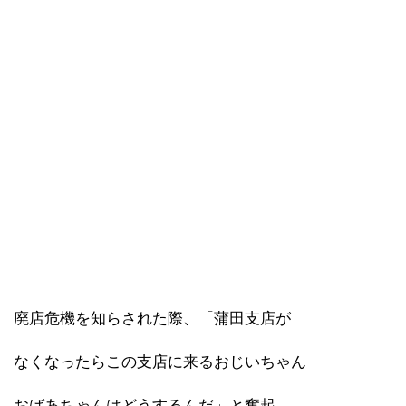
廃店危機を知らされた際、「蒲田支店が
なくなったらこの支店に来るおじいちゃん
おばあちゃんはどうするんだ」と奮起