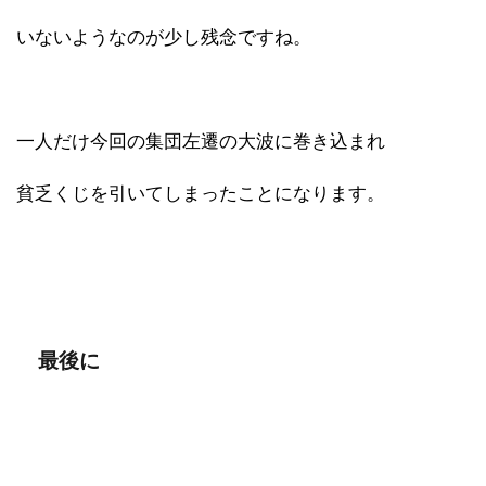
いないようなのが少し残念ですね。
一人だけ今回の集団左遷の大波に巻き込まれ
貧乏くじを引いてしまったことになります。
最後に