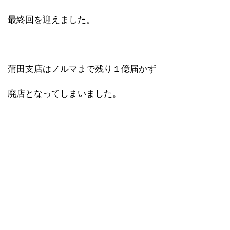
最終回を迎えました。
蒲田支店はノルマまで残り１億届かず
廃店となってしまいました。