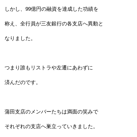
しかし、99億円の融資を達成した功績を
称え、全行員が三友銀行の各支店へ異動と
なりました。
つまり誰もリストラや左遷にあわずに
済んだのです。
蒲田支店のメンバーたちは満面の笑みで
それぞれの支店へ巣立っていきました。