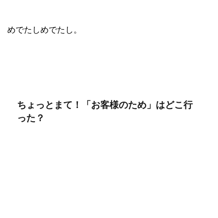
めでたしめでたし。
ちょっとまて！「お客様のため」はどこ行
った？