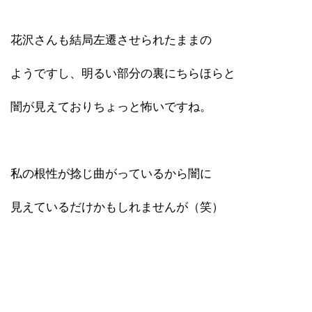
花沢さんも結局左遷させられたままの
ようですし、明るい部分の裏にちらほらと
闇が見えておりちょっと怖いですね。
私の根性が捻じ曲がっているから闇に
見えているだけかもしれませんが（笑）