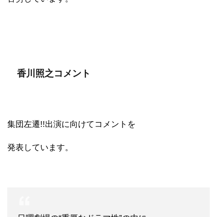
香川照之コメント
集団左遷!!出演に向けてコメントを
発表しています。