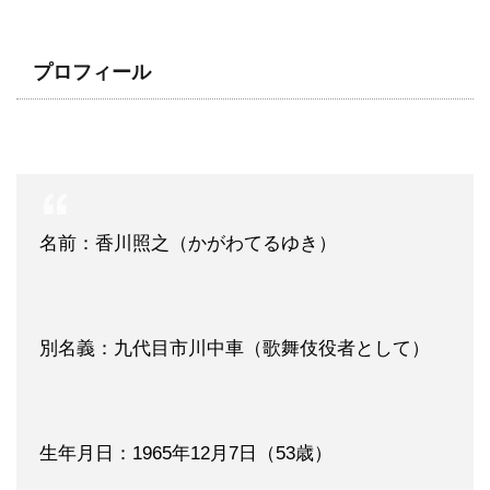
プロフィール
名前：香川照之（かがわてるゆき）
別名義：九代目市川中車（歌舞伎役者として）
生年月日：1965年12月7日（53歳）