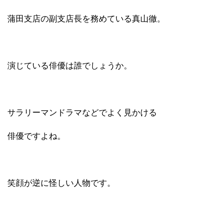
蒲田支店の副支店長を務めている真山徹。
演じている俳優は誰でしょうか。
サラリーマンドラマなどでよく見かける
俳優ですよね。
笑顔が逆に怪しい人物です。