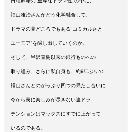
日曜劇場の“重厚なドラマ性”の中に、
福山雅治さんがどう化学融合して、
ドラマの見どころでもある“コミカルさと
ユーモア”を醸し出していくのか、
そして、半沢直樹以来の銀行ものへの
取り組み、さらに私自身も、約9年ぶりの
福山さんとのがっぷり四つの果たし合いに、
今から実に楽しみが尽きない連ドラ…
テンションはマックスにすでに上がって
いるのである。