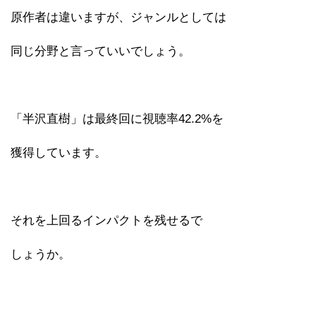
原作者は違いますが、ジャンルとしては
同じ分野と言っていいでしょう。
「半沢直樹」は最終回に視聴率42.2%を
獲得しています。
それを上回るインパクトを残せるで
しょうか。