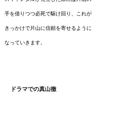
手を借りつつ必死で駆け回り、これが
きっかけで片山に信頼を寄せるように
なっていきます。
ドラマでの真山徹