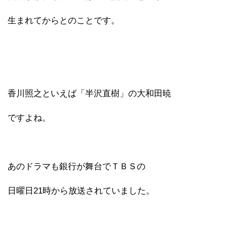
生まれてからとのことです。
香川照之といえば「半沢直樹」の大和田暁
ですよね。
あのドラマも銀行が舞台でＴＢＳの
日曜日21時から放送されていました。