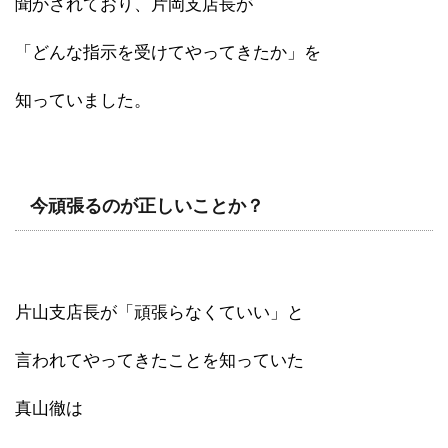
聞かされており、片岡支店長が
「どんな指示を受けてやってきたか」を
知っていました。
今頑張るのが正しいことか？
片山支店長が「頑張らなくていい」と
言われてやってきたことを知っていた
真山徹は