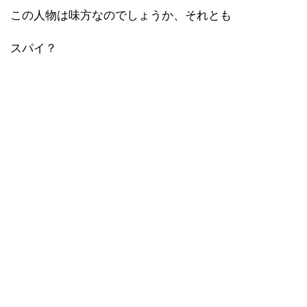
この人物は味方なのでしょうか、それとも
スパイ？