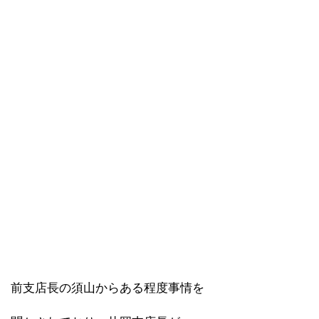
前支店長の須山からある程度事情を