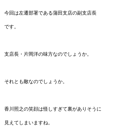
今回は左遷部署である蒲田支店の副支店長
です。
支店長・片岡洋の味方なのでしょうか。
それとも敵なのでしょうか。
香川照之の笑顔は怪しすぎて裏がありそうに
見えてしまいますね。