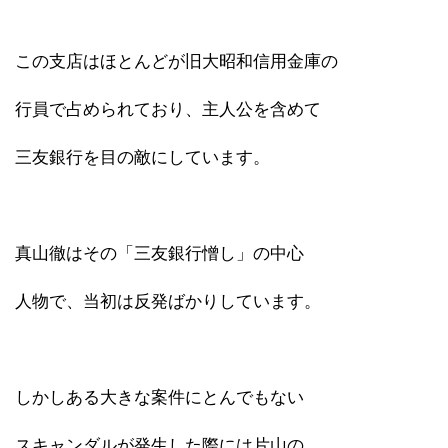
この支店はほとんどが旧大昭和信用金庫の
行員で占められており、主人公を含めて
三友銀行を目の敵にしています。
真山徹はその「三友銀行憎し」の中心
人物で、当初は反発ばかりしています。
しかしある大きな案件にとんでもない
スキャンダルが発生した際には片山の