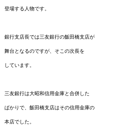
登場する人物です。
銀行支店長では三友銀行の飯田橋支店が
舞台となるのですが、そこの次長を
しています。
三友銀行は大昭和信用金庫と合併した
ばかりで、飯田橋支店はその信用金庫の
本店でした。