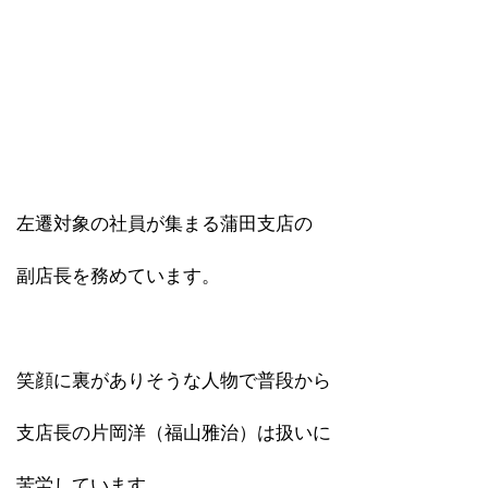
左遷対象の社員が集まる蒲田支店の
副店長を務めています。
笑顔に裏がありそうな人物で普段から
支店長の片岡洋（福山雅治）は扱いに
苦労しています。