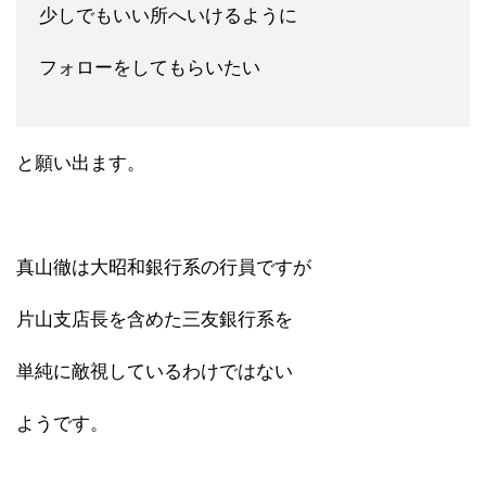
少しでもいい所へいけるように
フォローをしてもらいたい
と願い出ます。
真山徹は大昭和銀行系の行員ですが
片山支店長を含めた三友銀行系を
単純に敵視しているわけではない
ようです。