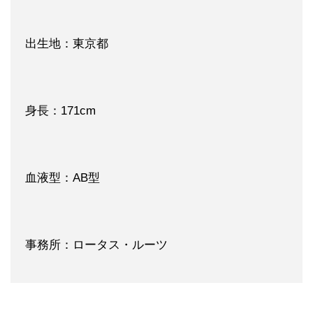
出生地：東京都
身長：171cm
血液型：AB型
事務所：ロータス・ルーツ