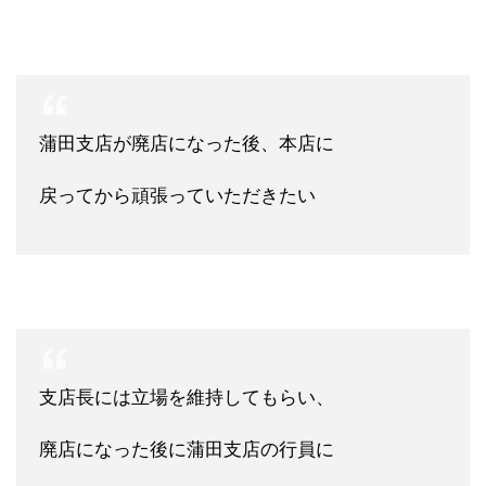
蒲田支店が廃店になった後、本店に
戻ってから頑張っていただきたい
支店長には立場を維持してもらい、
廃店になった後に蒲田支店の行員に