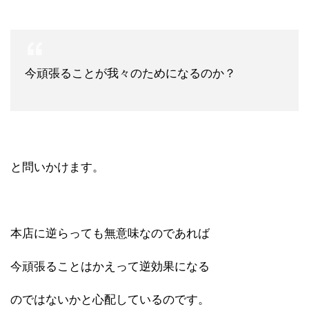
今頑張ることが我々のためになるのか？
と問いかけます。
本店に逆らっても無意味なのであれば
今頑張ることはかえって逆効果になる
のではないかと心配しているのです。