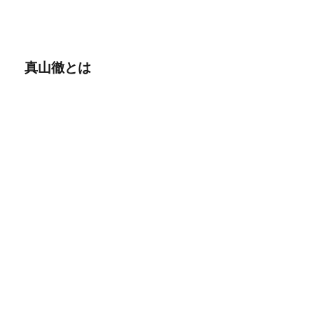
真山徹とは