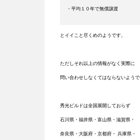
・平均１０年で無償譲渡
とイイこと尽くめのようです。
ただしそれ以上の情報がなく実際に
問い合わせしなくてはならないようで
秀光ビルドは全国展開しておらず
石川県・福井県・富山県・滋賀県・
奈良県・大阪府・京都府・ 兵庫県・