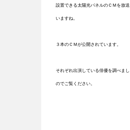
設置できる太陽光パネルのＣＭを放送
いますね。
３本のＣＭが公開されています。
それぞれ出演している俳優を調べまし
のでご覧ください。