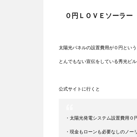
０円ＬＯＶＥソーラー
太陽光パネルの設置費用が０円という
とんでもない宣伝をしている秀光ビル
公式サイトに行くと
・太陽光発電システム設置費用０
・現金もローンも必要なしのノー