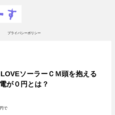
プライバシーポリシー
LOVEソーラーＣＭ頭を抱える
電が０円とは？
円で