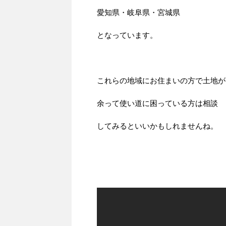
愛知県・岐阜県・宮城県
となっています。
これらの地域にお住まいの方で土地が
余って使い道に困っている方は相談
してみるといいかもしれませんね。