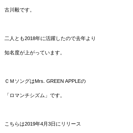
古川毅です。
二人とも2018年に活躍したので去年より
知名度が上がっています。
ＣＭソングはMrs. GREEN APPLEの
「ロマンチシズム」です。
こちらは2019年4月3日にリリース