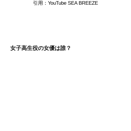
引用：YouTube SEA BREEZE
女子高生役の女優は誰？