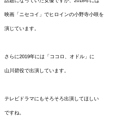
話題になっていた女優ですが、2018年には
映画「ニセコイ」でヒロインの小野寺小咲を
演じています。
さらに2019年には「ココロ、オドル」に
山川碧役で出演しています。
テレビドラマにもそろそろ出演してほしい
ですね。