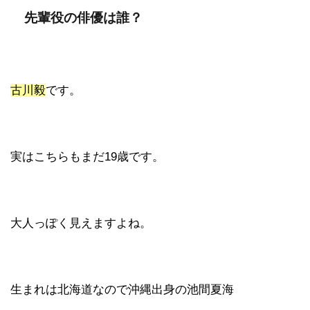
先輩役の俳優は誰？
古川毅
です。
実はこちらもまだ19歳です。
大人っぽく見えますよね。
生まれは北海道なので沖縄出身の池間夏海