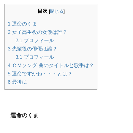
目次
[
閉じる
]
1
運命のくま
2
女子高生役の女優は誰？
2.1
プロフィール
3
先輩役の俳優は誰？
3.1
プロフィール
4
ＣＭソング 曲のタイトルと歌手は？
5
運命ですかね・・・とは？
6
最後に
運命のくま