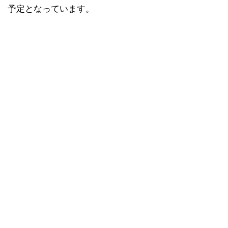
予定となっています。