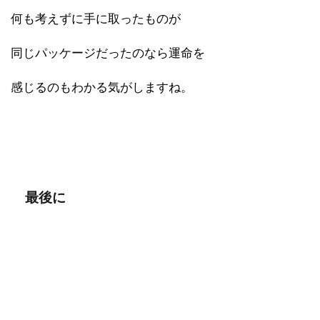
何も考えずに手に取ったものが
同じパッケージだったのなら運命を
感じるのもわかる気がしますね。
最後に