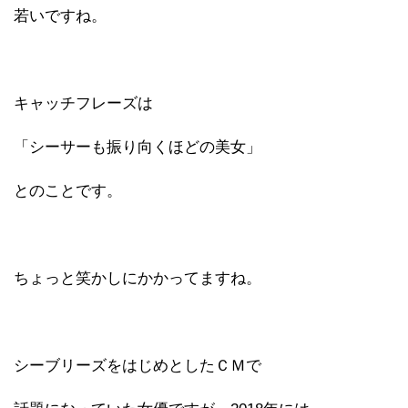
若いですね。
キャッチフレーズは
「シーサーも振り向くほどの美女」
とのことです。
ちょっと笑かしにかかってますね。
シーブリーズをはじめとしたＣＭで