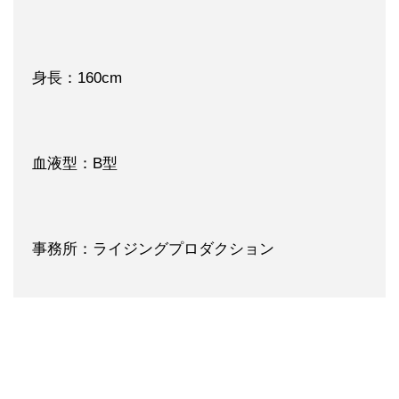
身長：160cm
血液型：B型
事務所：ライジングプロダクション