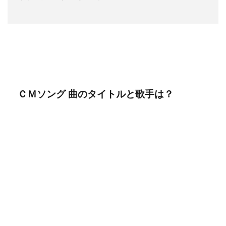
ＣＭソング 曲のタイトルと歌手は？