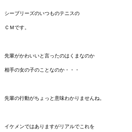
シーブリーズのいつものテニスの
ＣＭです。
先輩がかわいいと言ったのはくまなのか
相手の女の子のことなのか・・・
先輩の行動がちょっと意味わかりませんね。
イケメンではありますがリアルでこれを