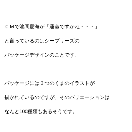
ＣＭで池間夏海が「運命ですかね・・・」
と言っているのはシーブリーズの
パッケージデザインのことです。
パッケージには３つのくまのイラストが
描かれているのですが、そのバリエーションは
なんと100種類もあるそうです。