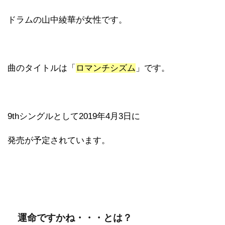
ドラムの山中綾華が女性です。
曲のタイトルは「
ロマンチシズム
」です。
9thシングルとして2019年4月3日に
発売が予定されています。
運命ですかね・・・とは？