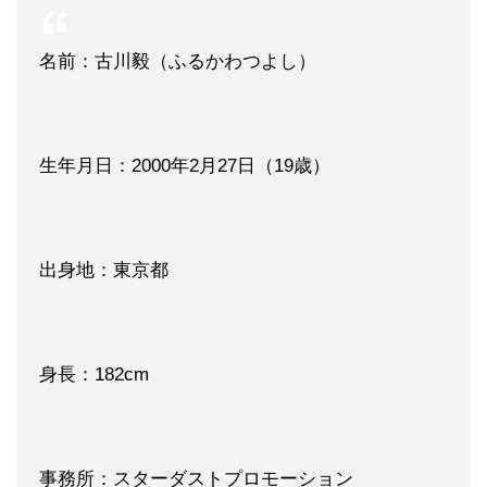
名前：古川毅（ふるかわつよし）
生年月日：2000年2月27日（19歳）
出身地：東京都
身長：182cm
事務所：スターダストプロモーション