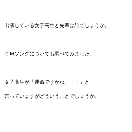
出演している女子高生と先輩は誰でしょうか。
ＣＭソングについても調べてみました。
女子高生が「運命ですかね・・・」と
言っていますがどういうことでしょうか。