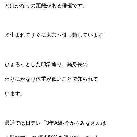
とはかなりの距離がある俳優です。
※生まれてすぐに東京へ引っ越しています
ひょろっとした印象通り、高身長の
わりにかなり体重が低いことで知られて
います。
最近では日テレ「3年A組-今からみなさんは