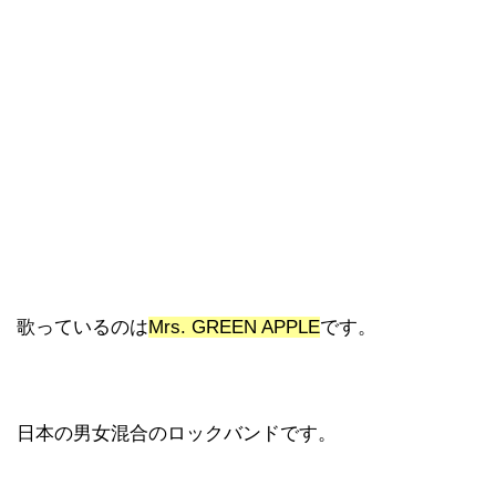
歌っているのは
Mrs. GREEN APPLE
です。
日本の男女混合のロックバンドです。