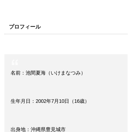
プロフィール
名前：池間夏海（いけまなつみ）
生年月日：2002年7月10日（16歳）
出身地：沖縄県豊見城市