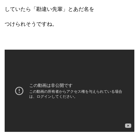
していたら「勘違い先輩」とあだ名を
つけられそうですね。