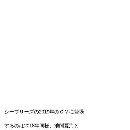
シーブリーズの2019年のＣＭに登場
するのは2018年同様、池間夏海と