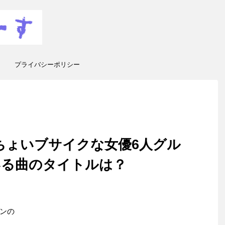
プライバシーポリシー
ちょいブサイクな女優6人グル
いる曲のタイトルは？
ンの