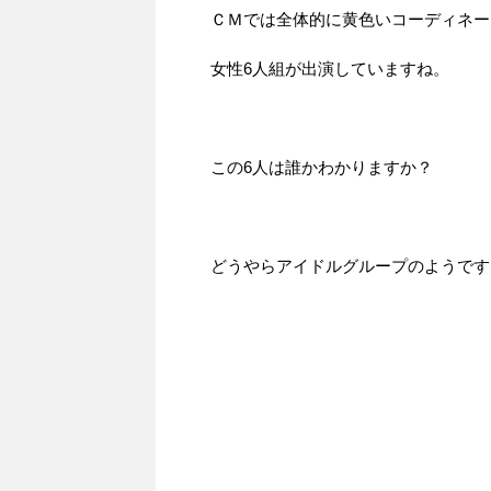
ＣＭでは全体的に黄色いコーディネー
女性6人組が出演していますね。
この6人は誰かわかりますか？
どうやらアイドルグループのようです