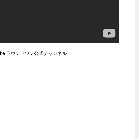
Tube ラウンドワン公式チャンネル