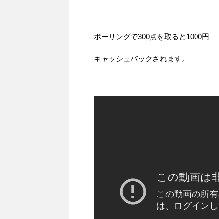
ボーリングで300点を取ると1000円
キャッシュバックされます。