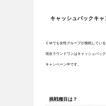
キャッシュバックキャ
ＣＭでも女性グループが挑戦している
現在ラウンドワンはキャッシュバック
キャンペーン中です。
挑戦種目は？