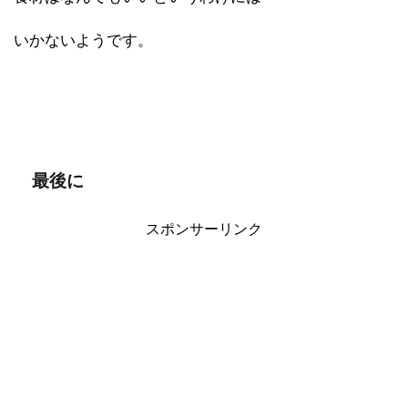
いかないようです。
最後に
スポンサーリンク