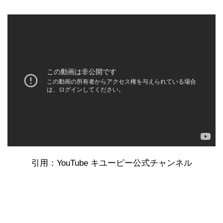
引用：YouTube キユーピー公式チャンネル