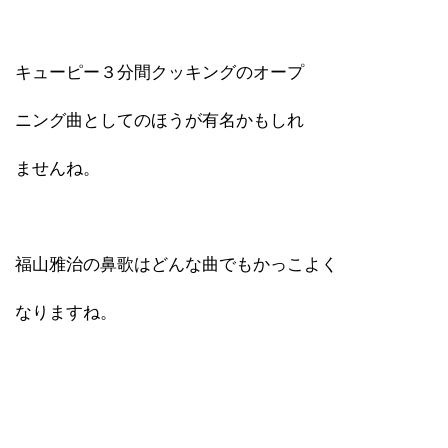
キューピー３分間クッキングのオープ
ニング曲としてのほうが有名かもしれ
ませんね。
福山雅治の鼻歌はどんな曲でもかっこよく
なりますね。