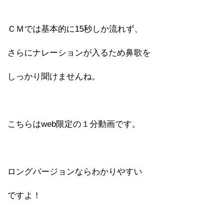
ＣＭでは基本的に15秒しか流れず、
さらにナレーションが入るため鼻歌を
しっかり聞けませんね。
こちらはweb限定の１分動画です。
ロングバージョンならわかりやすい
ですよ！