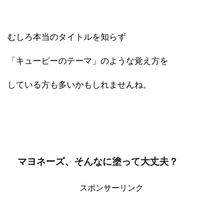
むしろ本当のタイトルを知らず
「キューピーのテーマ」のような覚え方を
している方も多いかもしれませんね。
マヨネーズ、そんなに塗って大丈夫？
スポンサーリンク