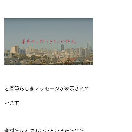
と直筆らしきメッセージが表示されて
います。
食材はなんでもいいというわけには