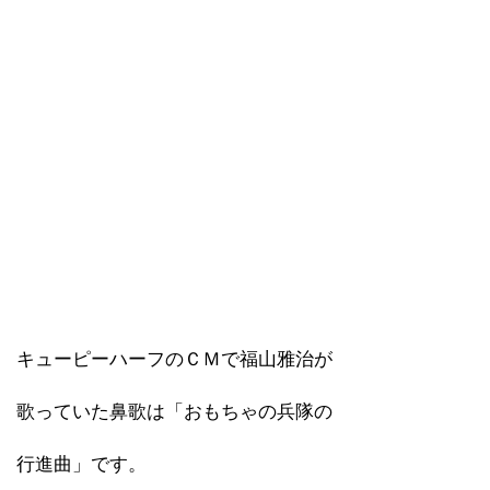
キューピーハーフのＣＭで福山雅治が
歌っていた鼻歌は「おもちゃの兵隊の
行進曲」です。