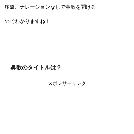
序盤、ナレーションなしで鼻歌を聞ける
のでわかりますね！
鼻歌のタイトルは？
スポンサーリンク