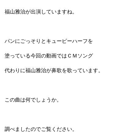
福山雅治が出演していますね。
パンにごっそりとキューピーハーフを
塗っている今回の動画ではＣＭソング
代わりに福山雅治が鼻歌を歌っています。
この曲は何でしょうか。
調べましたのでご覧ください。