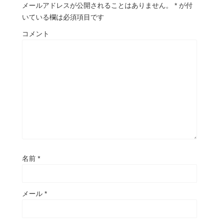
メールアドレスが公開されることはありません。
*
が付
いている欄は必須項目です
コメント
名前
*
メール
*