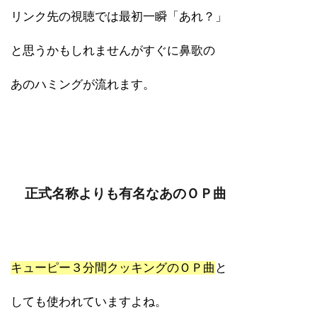
リンク先の視聴では最初一瞬「あれ？」
と思うかもしれませんがすぐに鼻歌の
あのハミングが流れます。
正式名称よりも有名なあのＯＰ曲
キューピー３分間クッキングのＯＰ曲
と
しても使われていますよね。