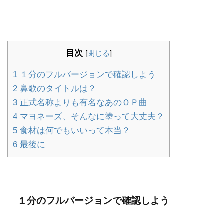
目次
[
閉じる
]
1
１分のフルバージョンで確認しよう
2
鼻歌のタイトルは？
3
正式名称よりも有名なあのＯＰ曲
4
マヨネーズ、そんなに塗って大丈夫？
5
食材は何でもいいって本当？
6
最後に
１分のフルバージョンで確認しよう