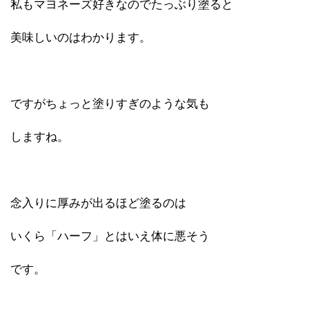
私もマヨネーズ好きなのでたっぶり塗ると
美味しいのはわかります。
ですがちょっと塗りすぎのような気も
しますね。
念入りに厚みが出るほど塗るのは
いくら「ハーフ」とはいえ体に悪そう
です。