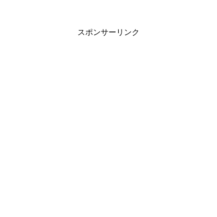
スポンサーリンク