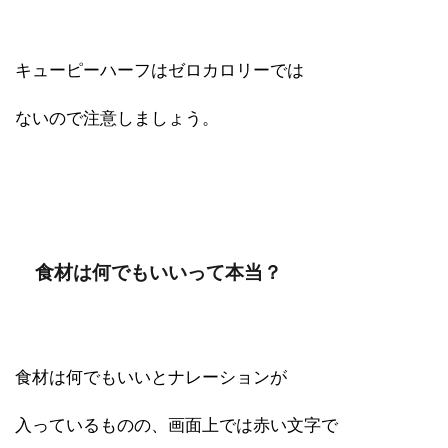
キューピーハーフはゼロカロリーでは
ないので注意しましょう。
食材は何でもいいって本当？
食材は何でもいいとナレーションが
入っているものの、画面上では赤い文字で