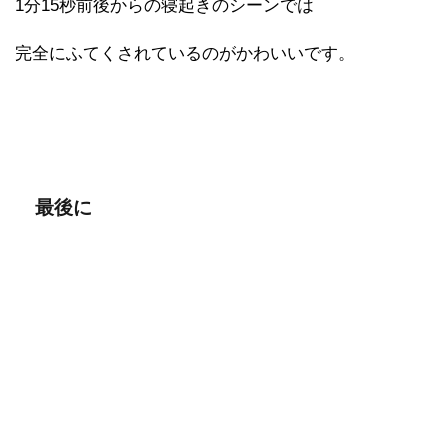
1分15秒前後からの寝起きのシーンでは
完全にふてくされているのがかわいいです。
最後に