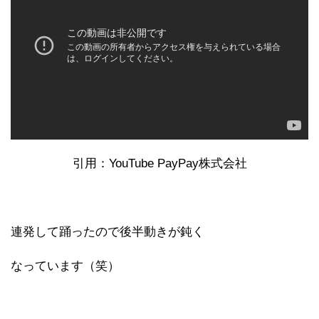
引用：YouTube PayPay株式会社
連発して踊ったので後半動きが鈍く
なっています（笑）