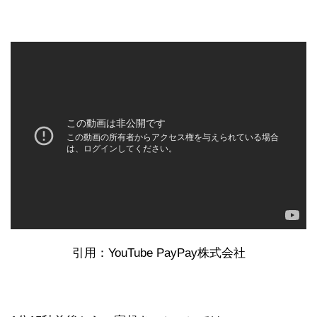
引用：YouTube PayPay株式会社