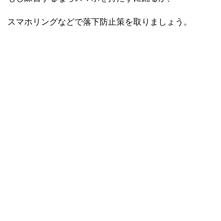
スマホリングなどで落下防止策を取りましょう。