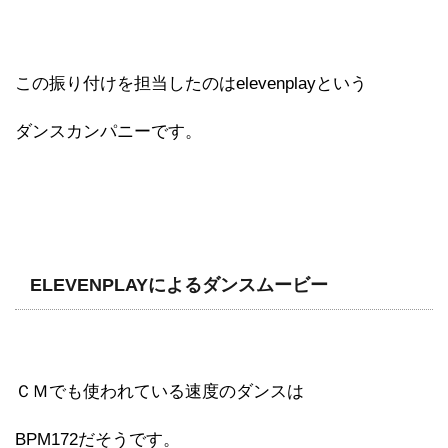
この振り付けを担当したのはelevenplayという
ダンスカンパニーです。
ELEVENPLAYによるダンスムービー
ＣＭでも使われている速度のダンスは
BPM172だそうです。