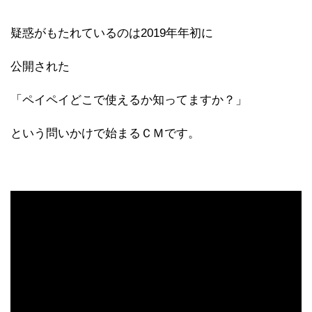
疑惑がもたれているのは2019年年初に
公開された
「ペイペイどこで使えるか知ってますか？」
という問いかけで始まるＣＭです。