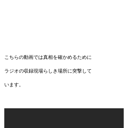
こちらの動画では真相を確かめるために
ラジオの収録現場らしき場所に突撃して
います。