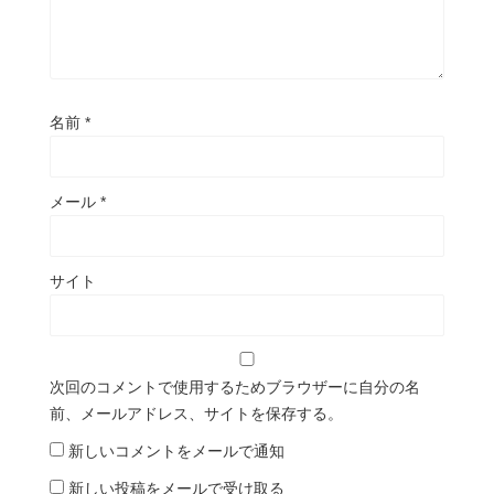
名前
*
メール
*
サイト
次回のコメントで使用するためブラウザーに自分の名
前、メールアドレス、サイトを保存する。
新しいコメントをメールで通知
新しい投稿をメールで受け取る