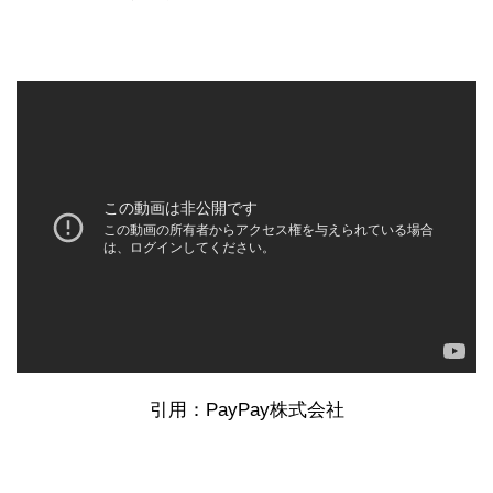
引用：PayPay株式会社