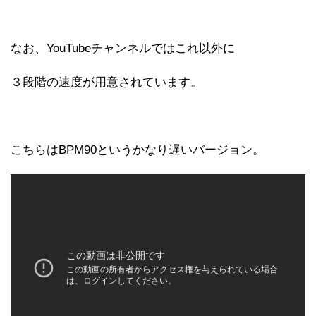
なお、YouTubeチャンネルではこれ以外に
３段階の速度が用意されています。
こちらはBPM90というかなり遅いバージョン。