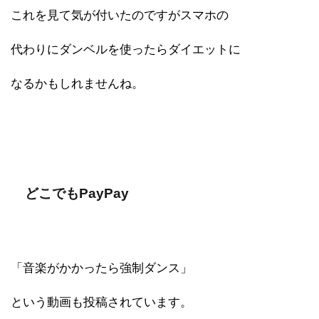
これを見て気が付いたのですがスマホの
代わりにダンベルを使ったらダイエットに
なるかもしれませんね。
どこでもPayPay
「音楽がかかったら強制ダンス」
という動画も投稿されています。