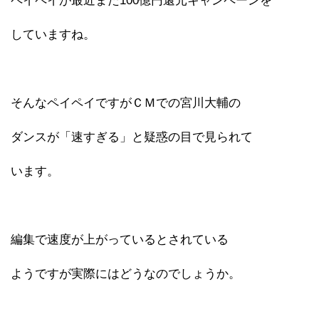
ペイペイが最近また100億円還元キャンペーンを
していますね。
そんなペイペイですがＣＭでの宮川大輔の
ダンスが「速すぎる」と疑惑の目で見られて
います。
編集で速度が上がっているとされている
ようですが実際にはどうなのでしょうか。