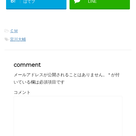
B!
はてブ
LINE
-
ＣＭ
-
宮川大輔
comment
メールアドレスが公開されることはありません。
*
が付
いている欄は必須項目です
コメント