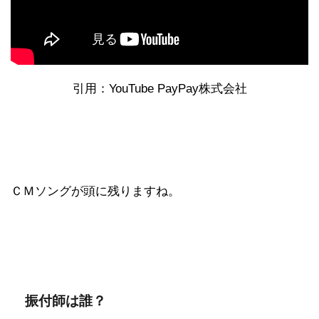
引用：YouTube PayPay株式会社
ＣＭソングが頭に残りますね。
振付師は誰？