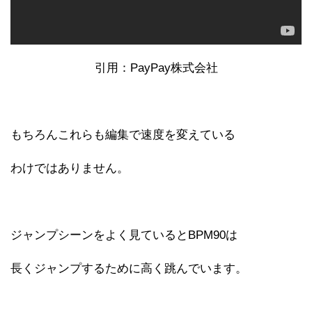
引用：PayPay株式会社
もちろんこれらも編集で速度を変えている
わけではありません。
ジャンプシーンをよく見ているとBPM90は
長くジャンプするために高く跳んでいます。