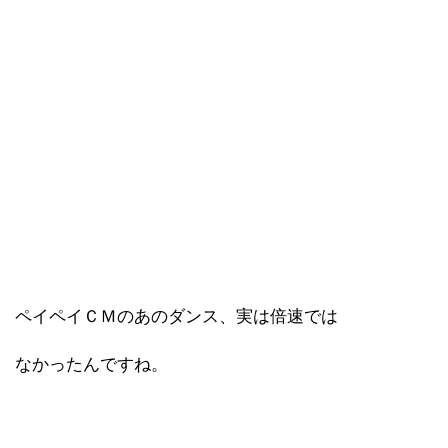
ペイペイＣＭのあのダンス、実は倍速では
なかったんですね。