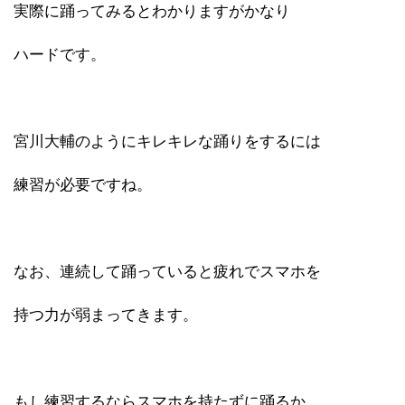
実際に踊ってみるとわかりますがかなり
ハードです。
宮川大輔のようにキレキレな踊りをするには
練習が必要ですね。
なお、連続して踊っていると疲れでスマホを
持つ力が弱まってきます。
もし練習するならスマホを持たずに踊るか、