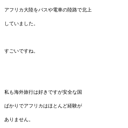
アフリカ大陸をバスや電車の陸路で北上
していました。
すごいですね。
私も海外旅行は好きですが安全な国
ばかりでアフリカはほとんど経験が
ありません。