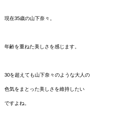
現在35歳の山下奈々。
年齢を重ねた美しさを感じます。
30を超えても山下奈々のような大人の
色気をまとった美しさを維持したい
ですよね。