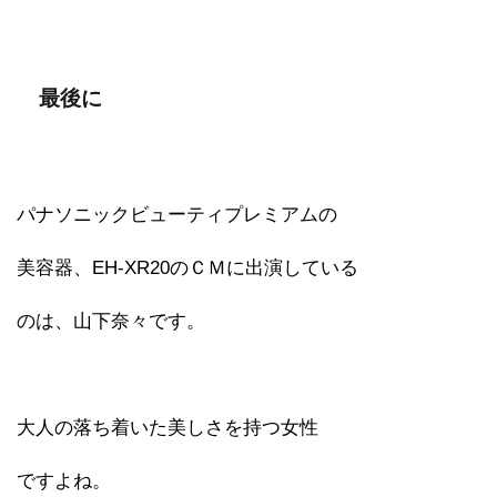
最後に
パナソニックビューティプレミアムの
美容器、EH-XR20のＣＭに出演している
のは、山下奈々です。
大人の落ち着いた美しさを持つ女性
ですよね。