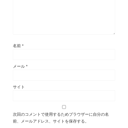
名前
*
メール
*
サイト
次回のコメントで使用するためブラウザーに自分の名
前、メールアドレス、サイトを保存する。