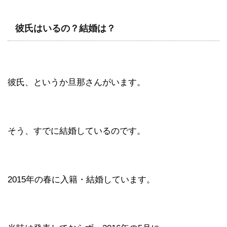
彼氏はいるの？結婚は？
彼氏、というか旦那さんがいます。
そう、すでに結婚しているのです。
2015年の春に入籍・結婚しています。