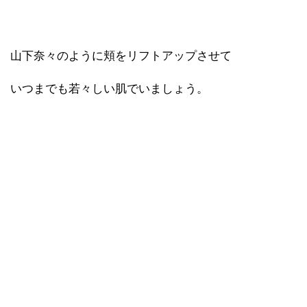
山下奈々のように頬をリフトアップさせて
いつまでも若々しい肌でいましょう。