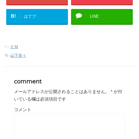
B!
はてブ
LINE
-
ＣＭ
-
山下奈々
comment
メールアドレスが公開されることはありません。
*
が付
いている欄は必須項目です
コメント