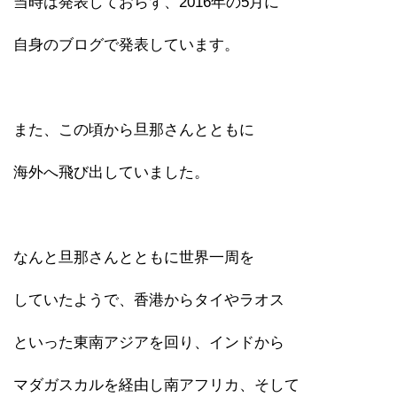
当時は発表しておらず、2016年の5月に
自身のブログで発表しています。
また、この頃から旦那さんとともに
海外へ飛び出していました。
なんと旦那さんとともに世界一周を
していたようで、香港からタイやラオス
といった東南アジアを回り、インドから
マダガスカルを経由し南アフリカ、そして