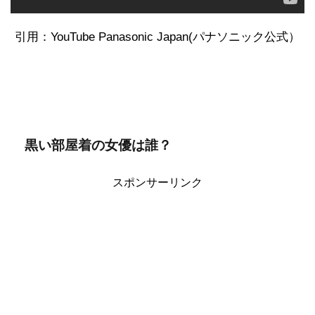
引用：YouTube Panasonic Japan(パナソニック公式）
黒い部屋着の女優は誰？
スポンサーリンク