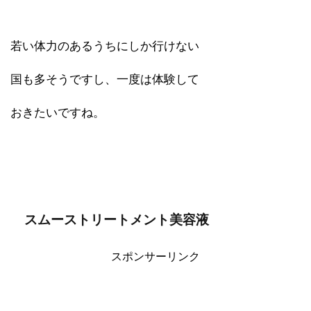
若い体力のあるうちにしか行けない
国も多そうですし、一度は体験して
おきたいですね。
スムーストリートメント美容液
スポンサーリンク