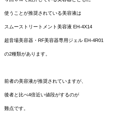
使うことが推奨されている美容液は
スムーストリートメント美容液 EH-4X14
超音場美容器・RF美容器専用ジェル EH-4R01
の2種類があります。
前者の美容液が推奨されていますが、
後者と比べ4倍近い値段がするのが
難点です。