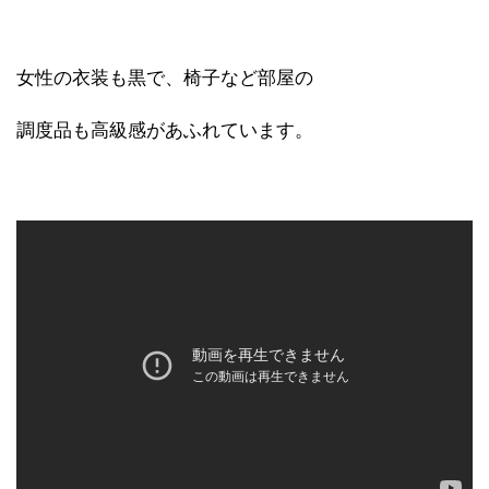
女性の衣装も黒で、椅子など部屋の
調度品も高級感があふれています。