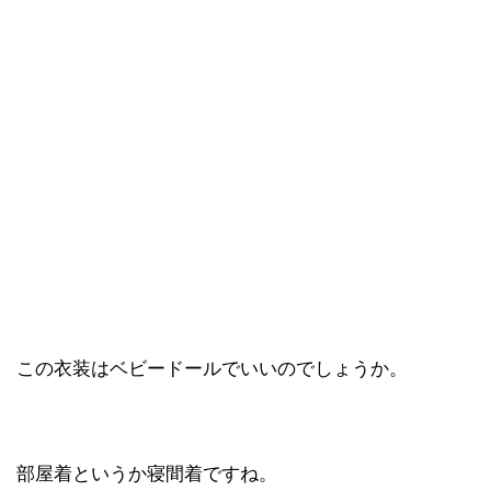
この衣装はベビードールでいいのでしょうか。
部屋着というか寝間着ですね。