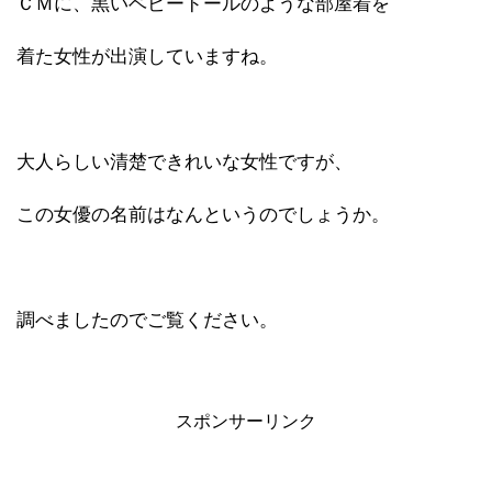
ＣＭに、黒いベビードールのような部屋着を
着た女性が出演していますね。
大人らしい清楚できれいな女性ですが、
この女優の名前はなんというのでしょうか。
調べましたのでご覧ください。
スポンサーリンク