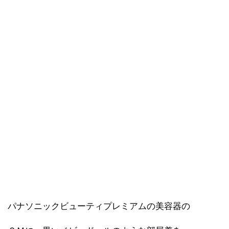
パナソニックビューティプレミアムの美容器の