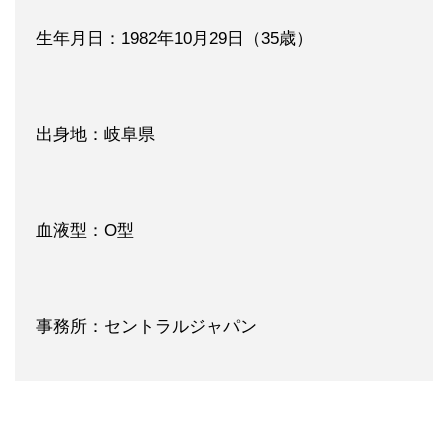
生年月日：1982年10月29日（35歳）
出身地：岐阜県
血液型：O型
事務所：セントラルジャパン