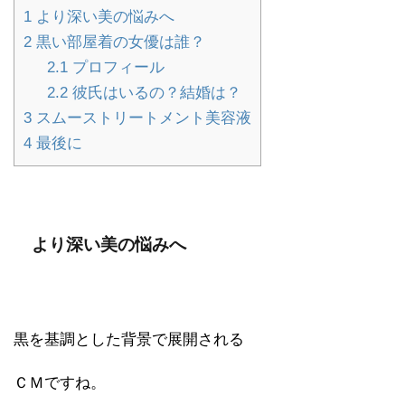
1
より深い美の悩みへ
2
黒い部屋着の女優は誰？
2.1
プロフィール
2.2
彼氏はいるの？結婚は？
3
スムーストリートメント美容液
4
最後に
より深い美の悩みへ
黒を基調とした背景で展開される
ＣＭですね。