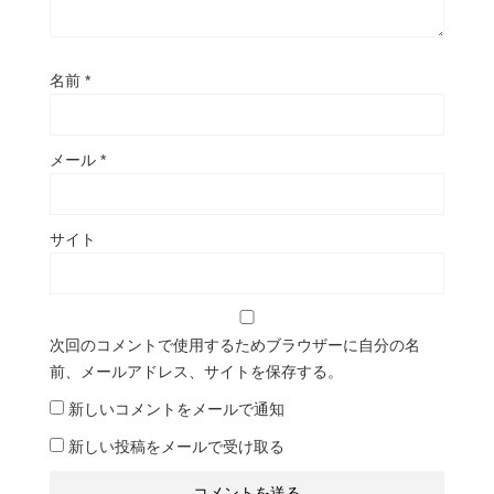
名前
*
メール
*
サイト
次回のコメントで使用するためブラウザーに自分の名
前、メールアドレス、サイトを保存する。
新しいコメントをメールで通知
新しい投稿をメールで受け取る