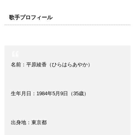
歌手プロフィール
名前：平原綾香（ひらはらあやか）
生年月日：1984年5月9日（35歳）
出身地：東京都