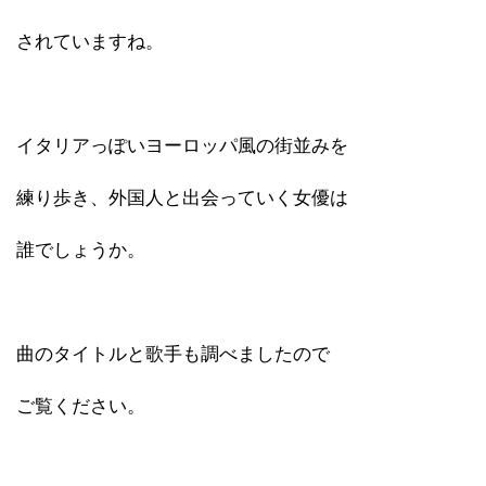
されていますね。
イタリアっぽいヨーロッパ風の街並みを
練り歩き、外国人と出会っていく女優は
誰でしょうか。
曲のタイトルと歌手も調べましたので
ご覧ください。