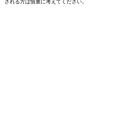
される方は慎重に考えてください。