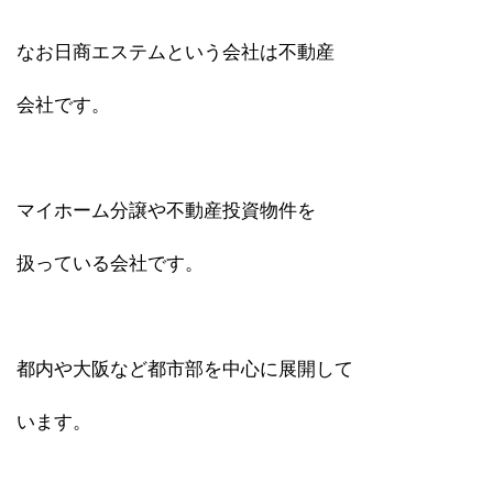
なお日商エステムという会社は不動産
会社です。
マイホーム分譲や不動産投資物件を
扱っている会社です。
都内や大阪など都市部を中心に展開して
います。