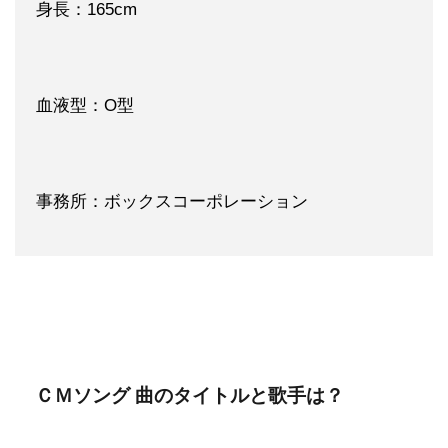
身長：165cm
血液型：O型
事務所：ボックスコーポレーション
ＣＭソング 曲のタイトルと歌手は？