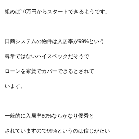
組めば10万円からスタートできるようです。
日商システムの物件は入居率が99%という
尋常ではないハイスペックだそうで
ローンを家賃でカバーできるとされて
います。
一般的に入居率80%ならかなり優秀と
されていますので99%というのは信じがたい