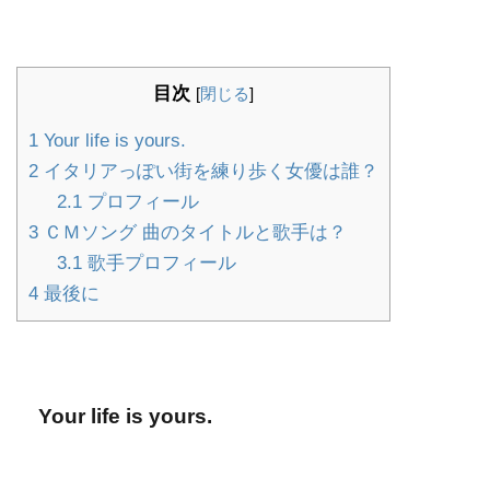
目次
[
閉じる
]
1
Your life is yours.
2
イタリアっぽい街を練り歩く女優は誰？
2.1
プロフィール
3
ＣＭソング 曲のタイトルと歌手は？
3.1
歌手プロフィール
4
最後に
Your life is yours.