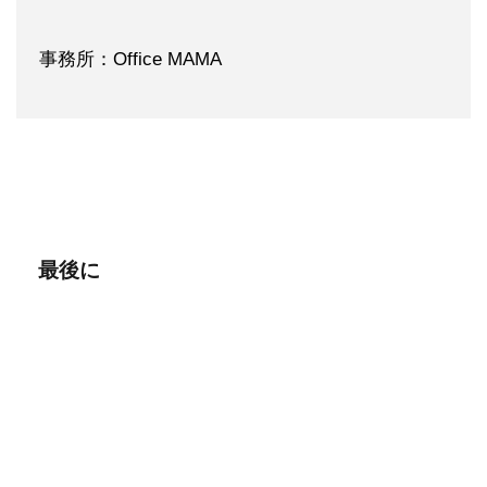
事務所：Office MAMA
最後に