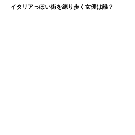
イタリアっぽい街を練り歩く女優は誰？