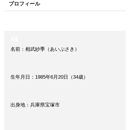
プロフィール
名前：相武紗季（あいぶさき）
生年月日：1985年6月20日（34歳）
出身地：兵庫県宝塚市