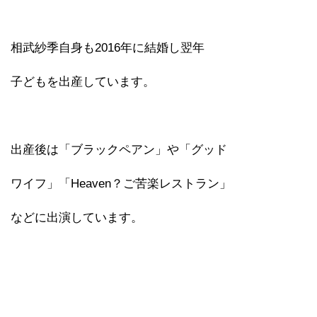
相武紗季自身も2016年に結婚し翌年
子どもを出産しています。
出産後は「ブラックペアン」や「グッド
ワイフ」「Heaven？ご苦楽レストラン」
などに出演しています。