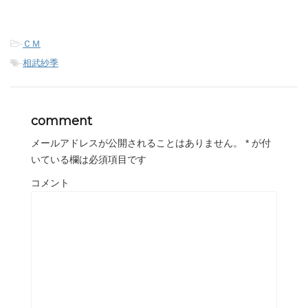
-
ＣＭ
-
相武紗季
comment
メールアドレスが公開されることはありません。
*
が付
いている欄は必須項目です
コメント