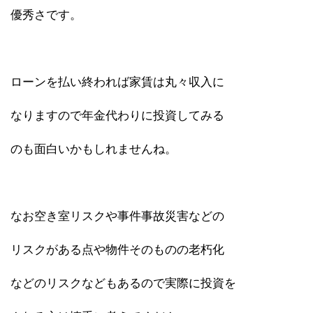
優秀さです。
ローンを払い終われば家賃は丸々収入に
なりますので年金代わりに投資してみる
のも面白いかもしれませんね。
なお空き室リスクや事件事故災害などの
リスクがある点や物件そのものの老朽化
などのリスクなどもあるので実際に投資を