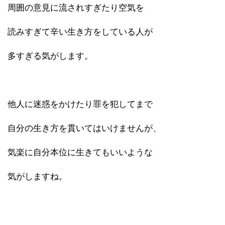
周囲の意見に流されすぎたり空気を
読みすぎて辛い生き方をしている人が
多すぎる気がします。
他人に迷惑をかけたり罪を犯してまで
自分の生き方を貫いてはいけませんが、
気楽に自分本位に生きてもいいような
気がしますね。