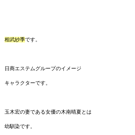
相武紗季
です。
日商エステムグループのイメージ
キャラクターです。
玉木宏の妻である女優の木南晴夏とは
幼馴染です。