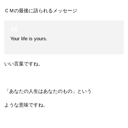
ＣＭの最後に語られるメッセージ
Your life is yours.
いい言葉ですね。
「あなたの人生はあなたのもの」という
ような意味ですね。