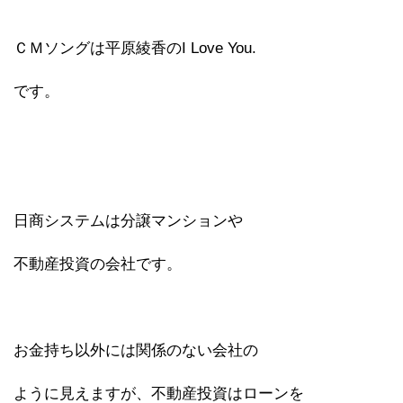
ＣＭソングは平原綾香のI Love You.
です。
日商システムは分譲マンションや
不動産投資の会社です。
お金持ち以外には関係のない会社の
ように見えますが、不動産投資はローンを