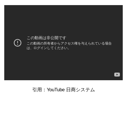
引用：YouTube 日商システム