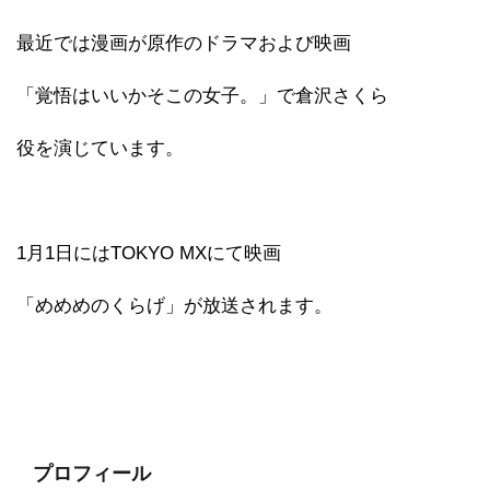
最近では漫画が原作のドラマおよび映画
「覚悟はいいかそこの女子。」で倉沢さくら
役を演じています。
1月1日にはTOKYO MXにて映画
「めめめのくらげ」が放送されます。
プロフィール