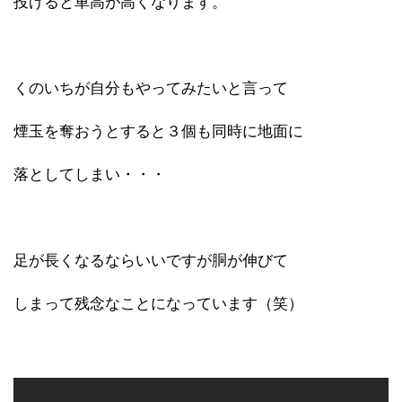
投げると車高が高くなります。
くのいちが自分もやってみたいと言って
煙玉を奪おうとすると３個も同時に地面に
落としてしまい・・・
足が長くなるならいいですが胴が伸びて
しまって残念なことになっています（笑）