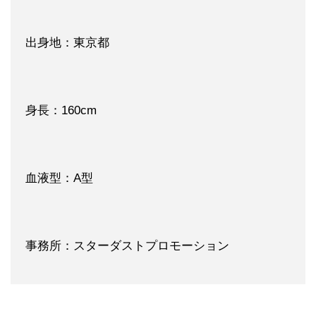
出身地：東京都
身長：160cm
血液型：A型
事務所：スターダストプロモーション