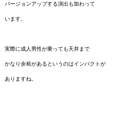
バージョンアップする演出も加わって
います。
実際に成人男性が乗っても天井まで
かなり余裕があるというのはインパクトが
ありますね。