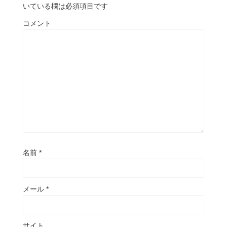
いている欄は必須項目です
コメント
名前
*
メール
*
サイト