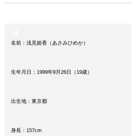
名前：浅見姫香（あさみひめか）
生年月日：1999年9月26日（19歳）
出生地：東京都
身長：157cm