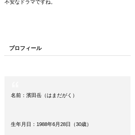
不安なドラマですね。
プロフィール
名前：濱田岳（はまだがく）
生年月日：1988年6月28日（30歳）