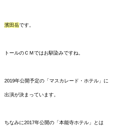
濱田岳
です。
トールのＣＭではお馴染みですね。
2019年公開予定の「マスカレード・ホテル」に
出演が決まっています。
ちなみに2017年公開の「本能寺ホテル」とは