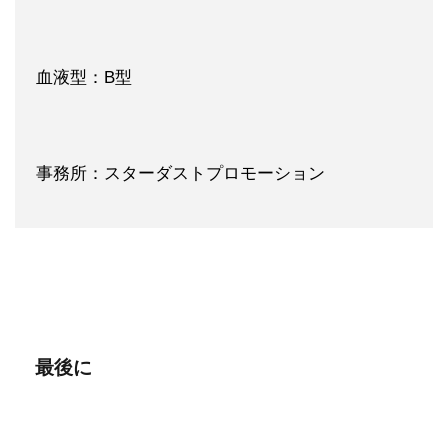
血液型：B型
事務所：スターダストプロモーション
最後に