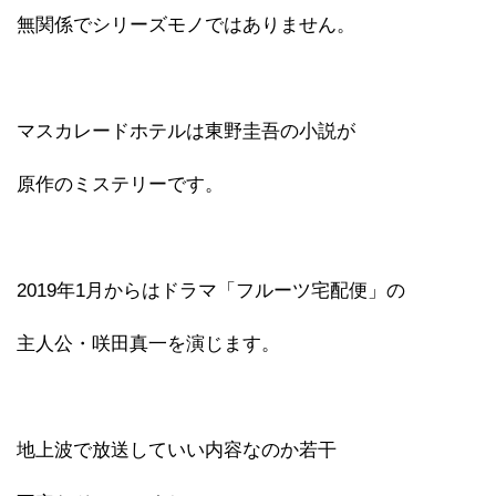
無関係でシリーズモノではありません。
マスカレードホテルは東野圭吾の小説が
原作のミステリーです。
2019年1月からはドラマ「フルーツ宅配便」の
主人公・咲田真一を演じます。
地上波で放送していい内容なのか若干