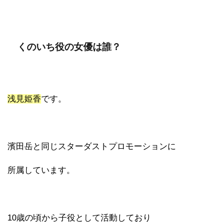
くのいち役の女優は誰？
浅見姫香
です。
濱田岳と同じスターダストプロモーションに
所属しています。
10歳の頃から子役として活動しており