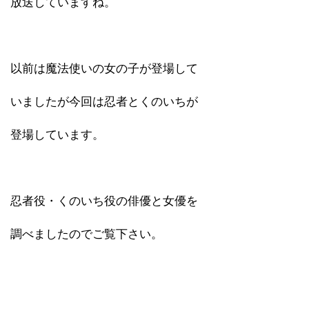
放送していますね。
以前は魔法使いの女の子が登場して
いましたが今回は忍者とくのいちが
登場しています。
忍者役・くのいち役の俳優と女優を
調べましたのでご覧下さい。