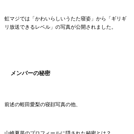
虹マジでは「かわいらしいうたた寝姿」から「ギリギ
リ放送できるレベル」の写真が公開されました。
メンバーの秘密
前述の蛭田愛梨の寝顔写真の他、
山崎夏菜のプロフィールに隠された秘密とは？