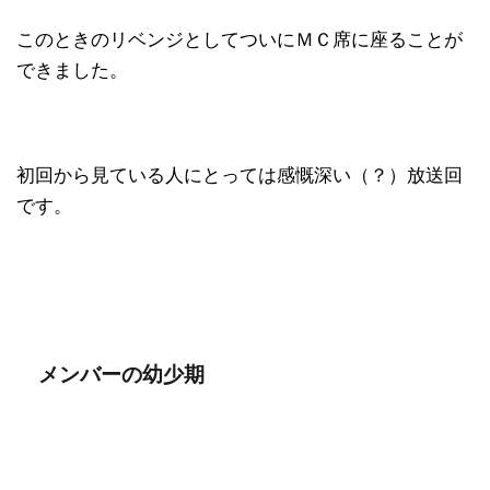
このときのリベンジとしてついにＭＣ席に座ることが
できました。
初回から見ている人にとっては感慨深い（？）放送回
です。
メンバーの幼少期