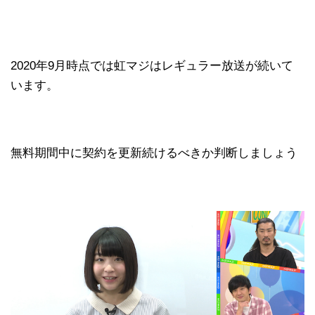
2020年9月時点では虹マジはレギュラー放送が続いて
います。
無料期間中に契約を更新続けるべきか判断しましょう