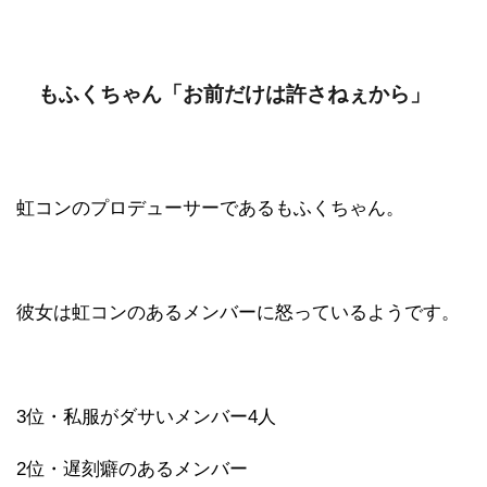
もふくちゃん「お前だけは許さねぇから」
虹コンのプロデューサーであるもふくちゃん。
彼女は虹コンのあるメンバーに怒っているようです。
3位・私服がダサいメンバー4人
2位・遅刻癖のあるメンバー