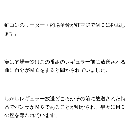
虹コンのリーダー・的場華鈴が虹マジでＭＣに挑戦し
ます。
実は的場華鈴はこの番組のレギュラー前に放送される
前に自分がＭＣをすると聞かされていました。
しかしレギュラー放送どころかその前に放送された特
番でパンサがＭＣであることが明かされ、早々にＭＣ
の座を奪われています。