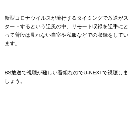
新型コロナウイルスが流行するタイミングで放送がス
タートするという逆風の中、リモート収録を逆手にと
って普段は見れない自室や私服などでの収録をしてい
ます。
BS放送で視聴が難しい番組なのでU-NEXTで視聴しま
しょう。