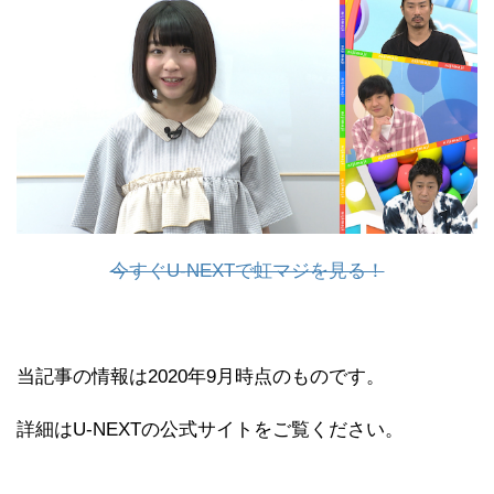
今すぐU-NEXTで虹マジを見る！
当記事の情報は2020年9月時点のものです。
詳細はU-NEXTの公式サイトをご覧ください。