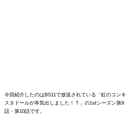
今回紹介したのはBS11で放送されている「虹のコンキ
スタドールが本気出しました！？」の1stシーズン第9
話・第10話です。