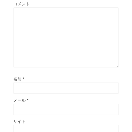
コメント
名前
*
メール
*
サイト