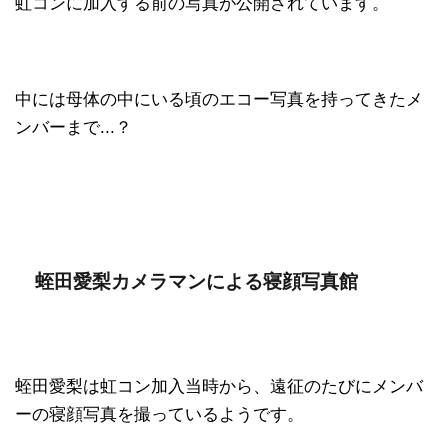
虹コンに加入する前の写真が公開されています。
中には母体の中にいる頃のエコー写真を持ってきたメ
ンバーまで...？
蛭田愛梨カメラマンによる寝顔写真館
蛭田愛梨は虹コン加入当時から、遠征のたびにメンバ
ーの寝顔写真を撮っているようです。