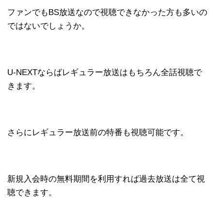
ファンでもBS放送なので視聴できなかった方も多いの
ではないでしょうか。
U-NEXTならばレギュラー放送はもちろん全話視聴で
きます。
さらにレギュラー放送前の特番も視聴可能です。
新規入会時の無料期間を利用すれば過去放送は全て視
聴できます。