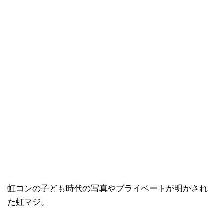
虹コンの子ども時代の写真やプライベートが明かされ
た虹マジ。