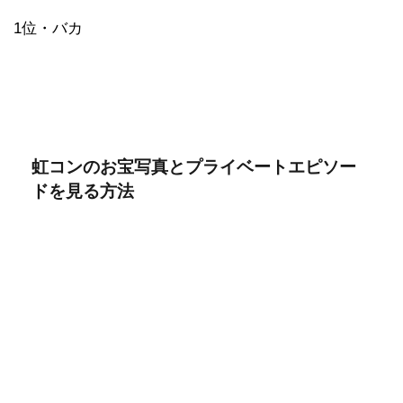
1位・バカ
虹コンのお宝写真とプライベートエピソー
ドを見る方法