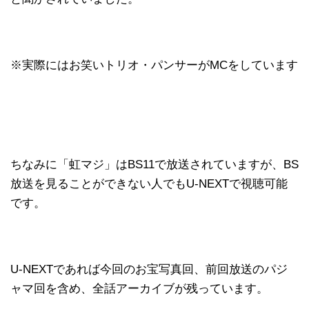
※実際にはお笑いトリオ・パンサーがMCをしています
ちなみに「虹マジ」はBS11で放送されていますが、BS
放送を見ることができない人でもU-NEXTで視聴可能
です。
U-NEXTであれば今回のお宝写真回、前回放送のパジ
ャマ回を含め、全話アーカイブが残っています。