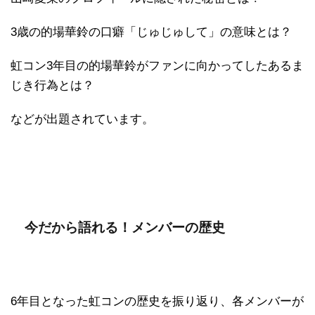
3歳の的場華鈴の口癖「じゅじゅして」の意味とは？
虹コン3年目の的場華鈴がファンに向かってしたあるま
じき行為とは？
などが出題されています。
今だから語れる！メンバーの歴史
6年目となった虹コンの歴史を振り返り、各メンバーが