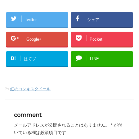
Twitter
シェア
Google+
Pocket
B!
はてブ
LINE
-
虹のコンキスタドール
comment
メールアドレスが公開されることはありません。
*
が付
いている欄は必須項目です