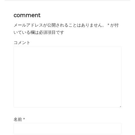
comment
メールアドレスが公開されることはありません。
*
が付
いている欄は必須項目です
コメント
名前
*