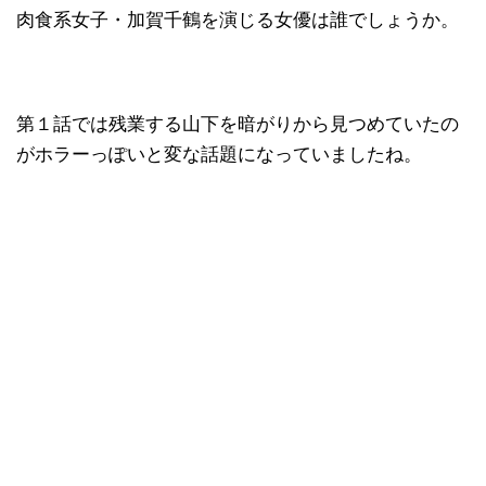
肉食系女子・加賀千鶴を演じる女優は誰でしょうか。
第１話では残業する山下を暗がりから見つめていたの
がホラーっぽいと変な話題になっていましたね。