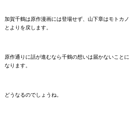
加賀千鶴は原作漫画には登場せず、山下章はモトカノ
とよりを戻します。
原作通りに話が進むなら千鶴の想いは届かないことに
なります。
どうなるのでしょうね。