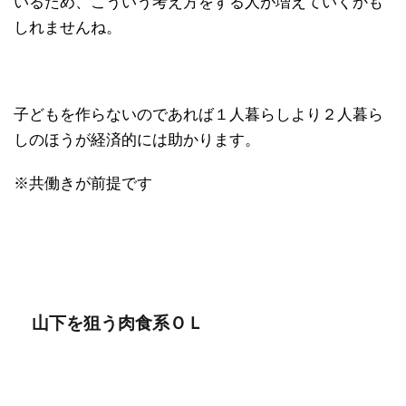
いるため、こういう考え方をする人が増えていくかも
しれませんね。
子どもを作らないのであれば１人暮らしより２人暮ら
しのほうが経済的には助かります。
※共働きが前提です
山下を狙う肉食系ＯＬ