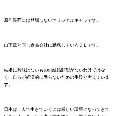
原作漫画には登場しないオリジナルキャラです。
山下章と同じ食品会社に勤務しているＯＬです。
結婚に興味はないものの結婚願望がないわけではな
く、自らが経済的に困らないための手段と考えていま
す。
日本は一人で生きていくには厳しい環境になってきて