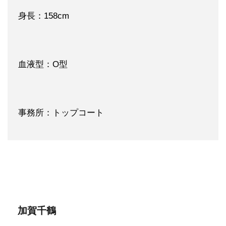
身長：158cm
血液型：O型
事務所：トップコート
加賀千鶴