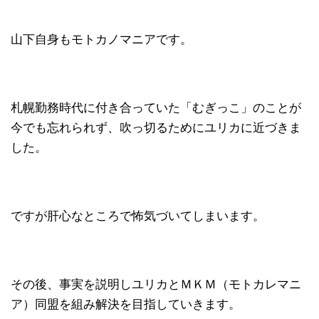
山下自身もモトカノマニアです。
札幌勤務時代に付き合っていた「むぎっこ」のことが
今でも忘れられず、吹っ切るためにユリカに近づきま
した。
ですが肝心なところで怖気づいてしまいます。
その後、事実を説明しユリカとＭＫＭ（モトカレマニ
ア）同盟を組み解決を目指していきます。