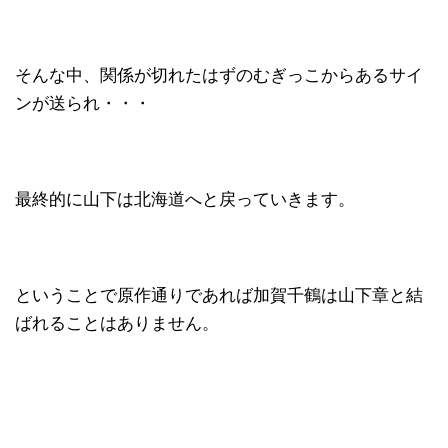
そんな中、関係が切れたはずのむぎっこからあるサイ
ンが送られ・・・
最終的に山下は北海道へと戻っていきます。
ということで原作通りであれば加賀千鶴は山下章と結
ばれることはありません。