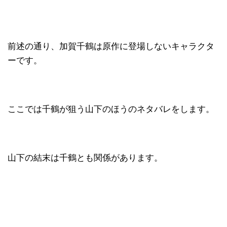
前述の通り、加賀千鶴は原作に登場しないキャラクタ
ーです。
ここでは千鶴が狙う山下のほうのネタバレをします。
山下の結末は千鶴とも関係があります。