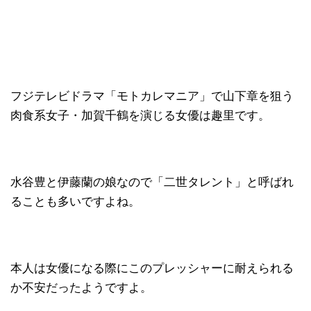
フジテレビドラマ「モトカレマニア」で山下章を狙う
肉食系女子・加賀千鶴を演じる女優は趣里です。
水谷豊と伊藤蘭の娘なので「二世タレント」と呼ばれ
ることも多いですよね。
本人は女優になる際にこのプレッシャーに耐えられる
か不安だったようですよ。