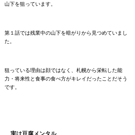
山下を狙っています。
第１話では残業中の山下を暗がりから見つめていまし
た。
狙っている理由は顔ではなく、札幌から栄転した能
力・将来性と食事の食べ方がキレイだったことだそう
です。
実は豆腐メンタル