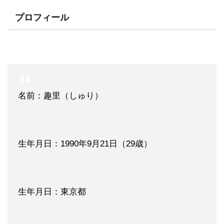
プロフィール
名前：趣里（しゅり）
生年月日：1990年9月21日（29歳）
生年月日：東京都