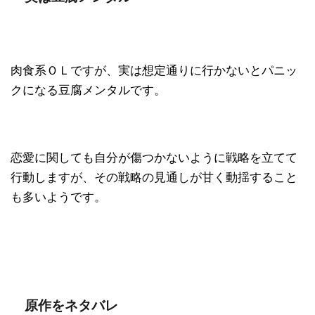
肉食系ＯＬですが、実は想定通りに行かないとパニッ
クになる豆腐メンタルです。
恋愛に関しても自分が傷つかないように戦略を立てて
行動しますが、その戦略の見通しが甘く動揺すること
も多いようです。
原作をネタバレ