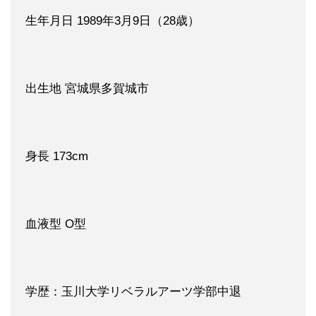
生年月日 1989年3月9日（28歳）
出生地 宮城県多賀城市
身長 173cm
血液型 O型
学歴：玉川大学リベラルアーツ学部中退