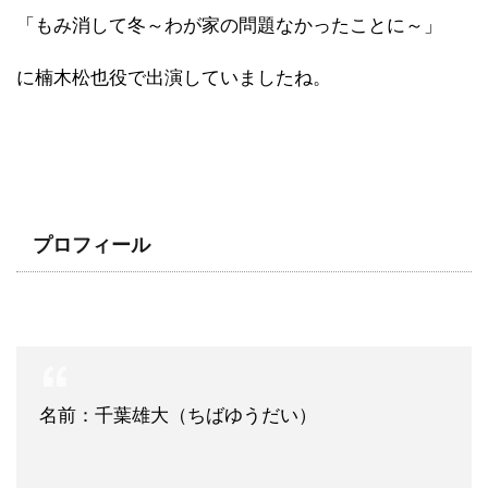
「もみ消して冬～わが家の問題なかったことに～」
に楠木松也役で出演していましたね。
プロフィール
名前：千葉雄大（ちばゆうだい）