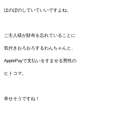
ほのぼのしていていいですよね。
ご主人様が財布を忘れていることに
気付きおろおろするわんちゃんと、
ApplePayで支払いをすませる男性の
ヒトコマ。
幸せそうですね！