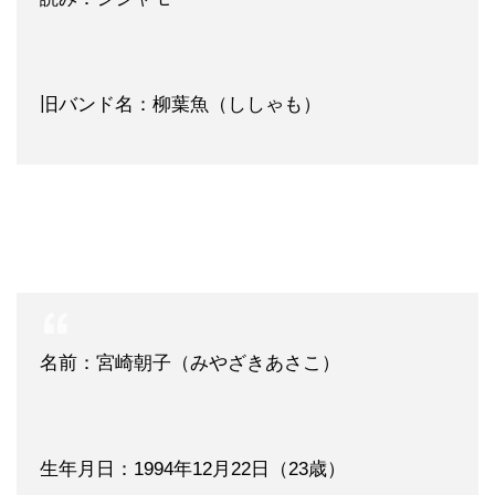
旧バンド名：柳葉魚（ししゃも）
名前：宮崎朝子（みやざきあさこ）
生年月日：1994年12月22日（23歳）