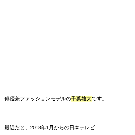
俳優兼ファッションモデルの
千葉雄大
です。
最近だと、2018年1月からの日本テレビ