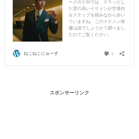
スポンサーリンク