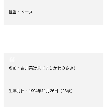
担当：ベース
名前：吉川美冴貴（よしかわみさき）
生年月日：1994年11月26日（23歳）