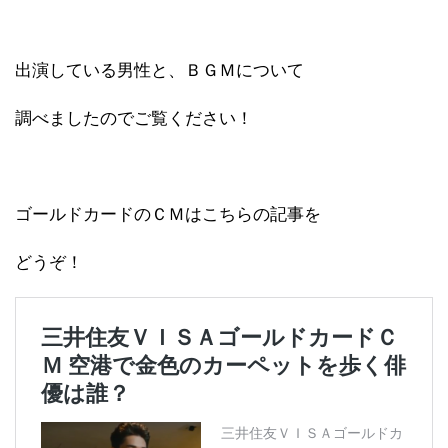
出演している男性と、ＢＧＭについて
調べましたのでご覧ください！
ゴールドカードのＣＭはこちらの記事を
どうぞ！