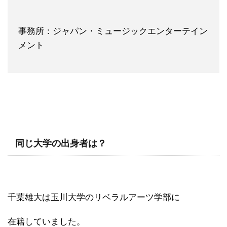
事務所：ジャパン・ミュージックエンターテイン
メント
同じ大学の出身者は？
千葉雄大は玉川大学のリベラルアーツ学部に
在籍していました。