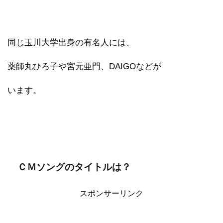
同じ玉川大学出身の有名人には、
薬師丸ひろ子や宮元亜門、DAIGOなどが
います。
ＣＭソングのタイトルは？
スポンサーリンク