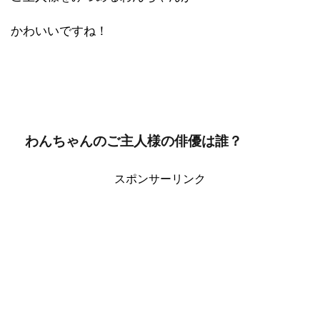
かわいいですね！
わんちゃんのご主人様の俳優は誰？
スポンサーリンク