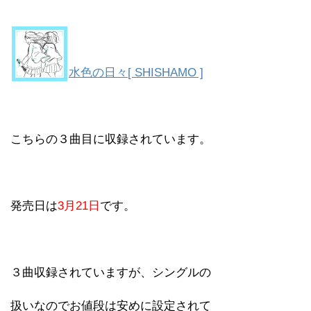
水色の日々[ SHISHAMO ]
こちらの３曲目に収録されています。
発売日は
3月21日
です。
３曲収録されていますが、シングルの
扱いなのでお値段は安めに設定されて