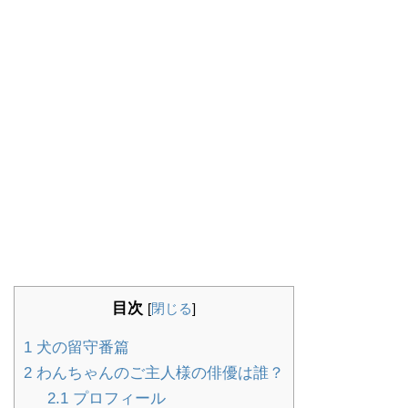
目次
[
閉じる
]
1
犬の留守番篇
2
わんちゃんのご主人様の俳優は誰？
2.1
プロフィール