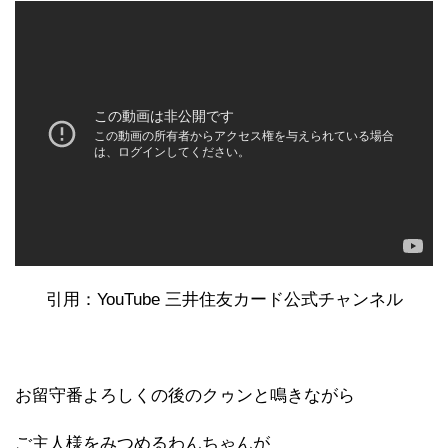
引用：YouTube 三井住友カード公式チャンネル
お留守番よろしくの後のクゥンと鳴きながら
ご主人様をみつめるわんちゃんが