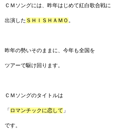
ＣＭソングには、昨年はじめて紅白歌合戦に
出演した
ＳＨＩＳＨＡＭＯ
。
昨年の勢いそのままに、今年も全国を
ツアーで駆け回ります。
ＣＭソングのタイトルは
「
ロマンチックに恋して
」
です。