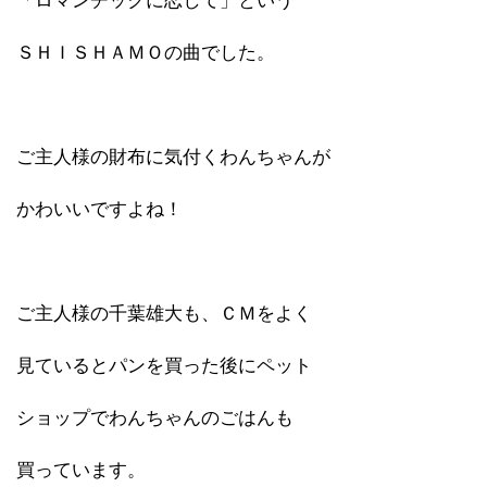
「ロマンチックに恋して」という
ＳＨＩＳＨＡＭＯの曲でした。
ご主人様の財布に気付くわんちゃんが
かわいいですよね！
ご主人様の千葉雄大も、ＣＭをよく
見ているとパンを買った後にペット
ショップでわんちゃんのごはんも
買っています。