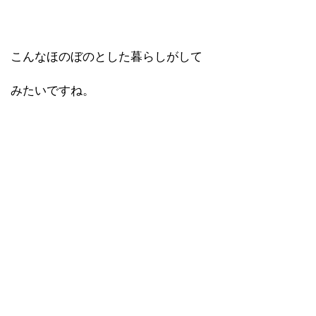
こんなほのぼのとした暮らしがして
みたいですね。