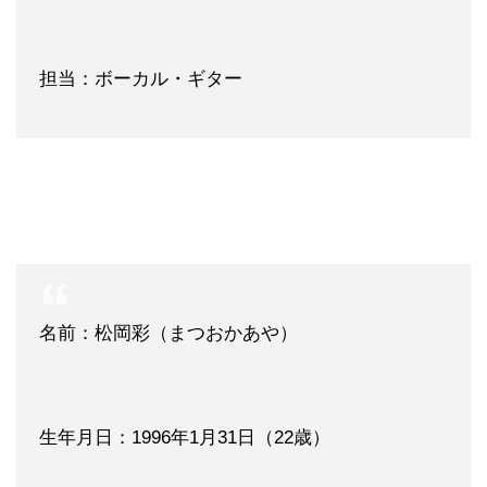
担当：ボーカル・ギター
名前：松岡彩（まつおかあや）
生年月日：1996年1月31日（22歳）