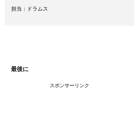
担当：ドラムス
最後に
スポンサーリンク