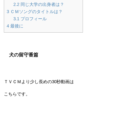
2.2
同じ大学の出身者は？
3
ＣＭソングのタイトルは？
3.1
プロフィール
4
最後に
犬の留守番篇
ＴＶＣＭより少し長めの30秒動画は
こちらです。