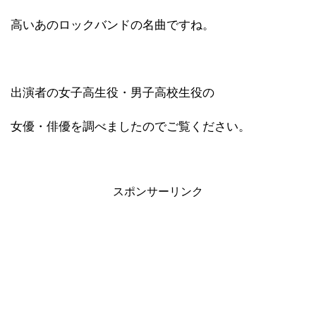
高いあのロックバンドの名曲ですね。
出演者の女子高生役・男子高校生役の
女優・俳優を調べましたのでご覧ください。
スポンサーリンク