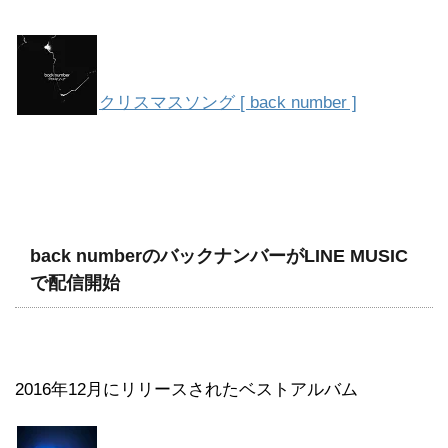
クリスマスソング [ back number ]
back numberのバックナンバーがLINE MUSIC
で配信開始
2016年12月にリリースされたベストアルバム