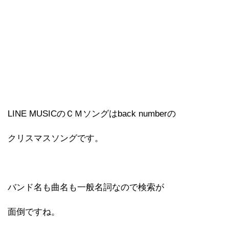
LINE MUSICのＣＭソングはback numberの
クリスマスソングです。
バンド名も曲名も一般名詞なので検索が
面倒ですね。