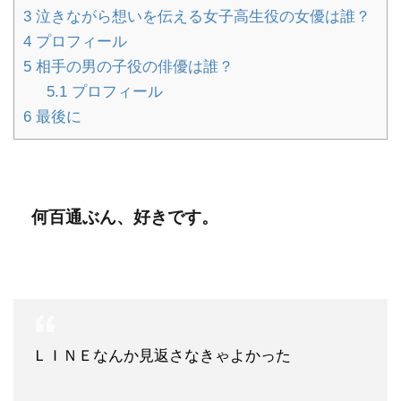
3
泣きながら想いを伝える女子高生役の女優は誰？
4
プロフィール
5
相手の男の子役の俳優は誰？
5.1
プロフィール
6
最後に
何百通ぶん、好きです。
ＬＩＮＥなんか見返さなきゃよかった