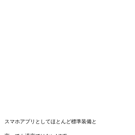
スマホアプリとしてほとんど標準装備と