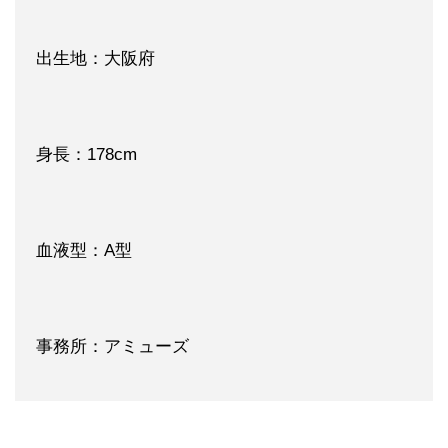
出生地：大阪府
身長：178cm
血液型：A型
事務所：アミューズ