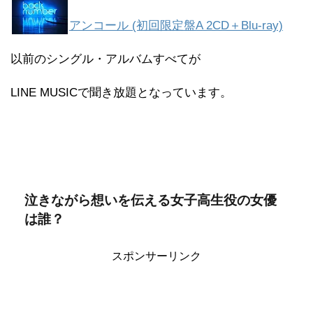
アンコール (初回限定盤A 2CD＋Blu-ray)
以前のシングル・アルバムすべてが
LINE MUSICで聞き放題となっています。
泣きながら想いを伝える女子高生役の女優
は誰？
スポンサーリンク