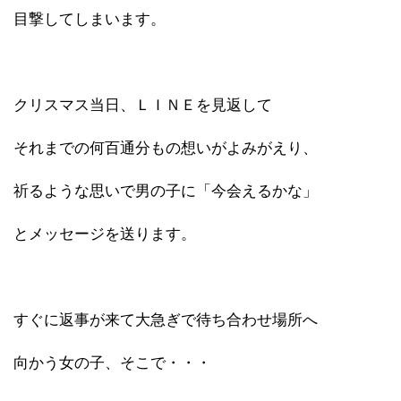
目撃してしまいます。
クリスマス当日、ＬＩＮＥを見返して
それまでの何百通分もの想いがよみがえり、
祈るような思いで男の子に「今会えるかな」
とメッセージを送ります。
すぐに返事が来て大急ぎで待ち合わせ場所へ
向かう女の子、そこで・・・