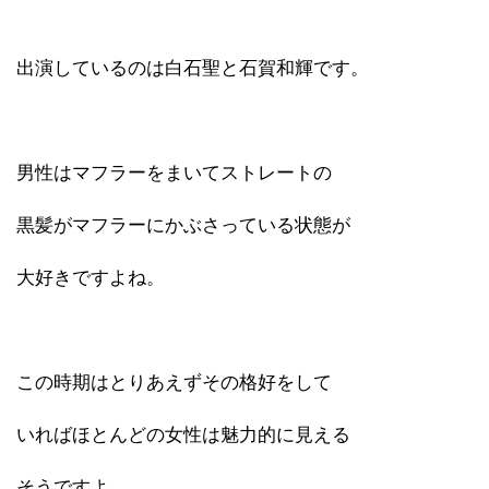
出演しているのは白石聖と石賀和輝です。
男性はマフラーをまいてストレートの
黒髪がマフラーにかぶさっている状態が
大好きですよね。
この時期はとりあえずその格好をして
いればほとんどの女性は魅力的に見える
そうですよ。