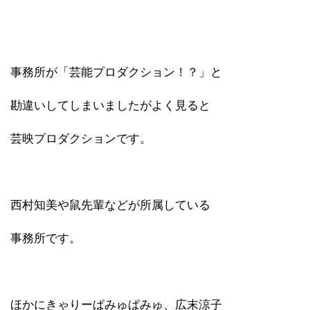
事務所が「芸能プロダクション！？」と
勘違いしてしまいましたがよく見ると
芸映プロダクションです。
西村知美や鼠先輩などが所属している
事務所です。
ほかにきゃりーぱみゅぱみゅ、広末涼子