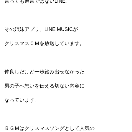
言っても過言ではないLINE。
その姉妹アプリ、LINE MUSICが
クリスマスＣＭを放送しています。
仲良しだけど一歩踏み出せなかった
男の子へ想いを伝える切ない内容に
なっています。
ＢＧＭはクリスマスソングとして人気の