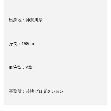
出身地：神奈川県
身長：158cm
血液型：A型
事務所：芸映プロダクション