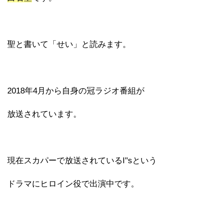
聖と書いて「せい」と読みます。
2018年4月から自身の冠ラジオ番組が
放送されています。
現在スカパーで放送されているI"sという
ドラマにヒロイン役で出演中です。