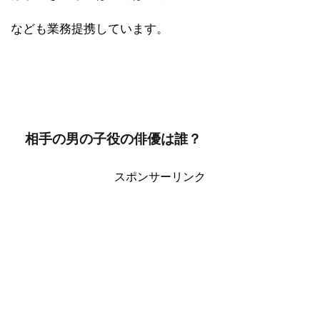
なども業務提携しています。
相手の男の子役の俳優は誰？
スポンサーリンク