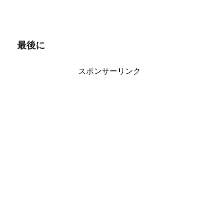
最後に
スポンサーリンク