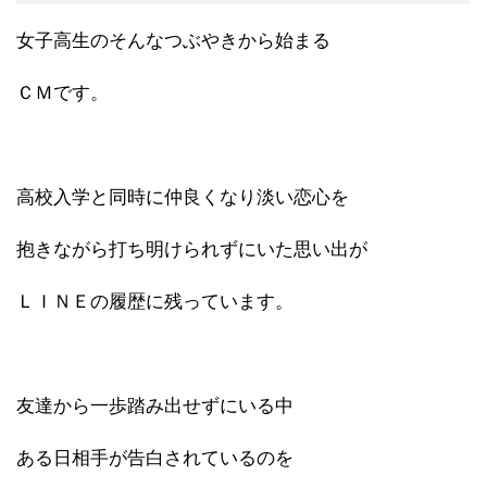
女子高生のそんなつぶやきから始まる
ＣＭです。
高校入学と同時に仲良くなり淡い恋心を
抱きながら打ち明けられずにいた思い出が
ＬＩＮＥの履歴に残っています。
友達から一歩踏み出せずにいる中
ある日相手が告白されているのを