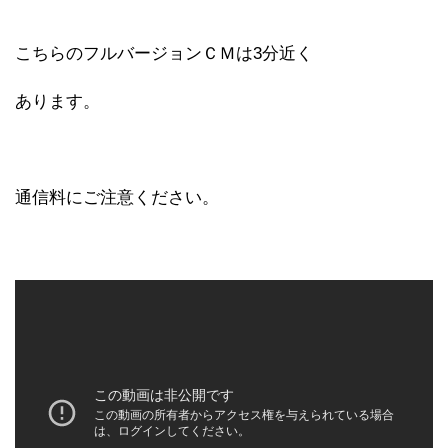
こちらのフルバージョンＣＭは3分近く
あります。
通信料にご注意ください。