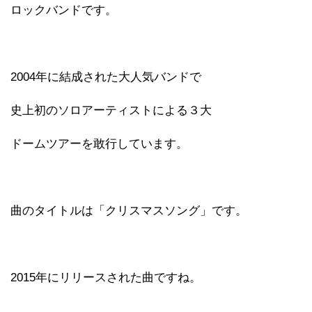
ロックバンドです。
2004年に結成された大人気バンドで
史上初のソロアーティストによる３大
ドームツアーを敢行しています。
曲のタイトルは「クリスマスソング」です。
2015年にリリースされた曲ですね。