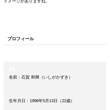
イメージがありますね。
プロフィール
名前：石賀 和輝（いしがかずき）
生年月日：1996年5月13日（22歳）