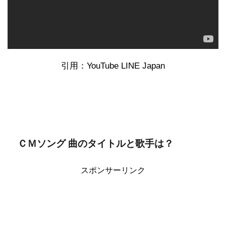
引用：YouTube LINE Japan
ＣＭソング 曲のタイトルと歌手は？
スポンサーリンク