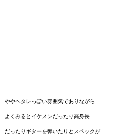
ややヘタレっぽい雰囲気でありながら
よくみるとイケメンだったり高身長
だったりギターを弾いたりとスペックが