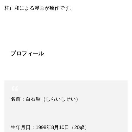
桂正和による漫画が原作です。
プロフィール
名前：白石聖（しらいしせい）
生年月日：1998年8月10日（20歳）