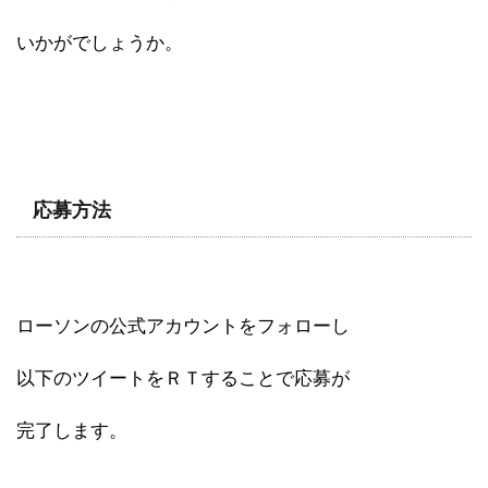
いかがでしょうか。
応募方法
ローソンの公式アカウントをフォローし
以下のツイートをＲＴすることで応募が
完了します。