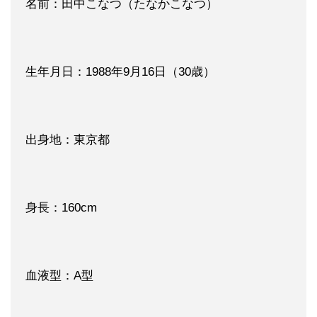
名前：田中こなつ（たなかこなつ）
生年月日：1988年9月16日（30歳）
出身地：東京都
身長：160cm
血液型：A型