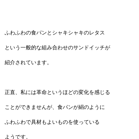
ふわふわの食パンとシャキシャキのレタス
という一般的な組み合わせのサンドイッチが
紹介されています。
正直、私には革命というほどの変化を感じる
ことができませんが、食パンが絹のように
ふわふわで具材もよいものを使っている
ようです。