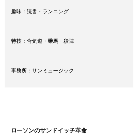
趣味：読書・ランニング
特技：合気道・乗馬・殺陣
事務所：サンミュージック
ローソンのサンドイッチ革命