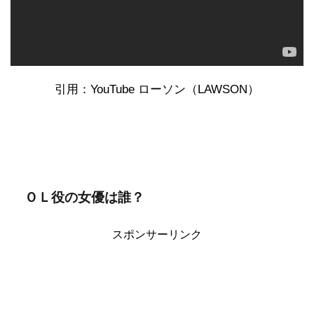
引用：YouTube ローソン（LAWSON）
ＯＬ役の女優は誰？
スポンサーリンク