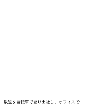
坂道を自転車で登り出社し、オフィスで