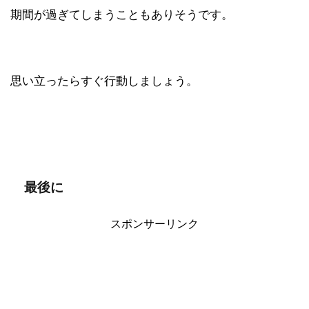
期間が過ぎてしまうこともありそうです。
思い立ったらすぐ行動しましょう。
最後に
スポンサーリンク