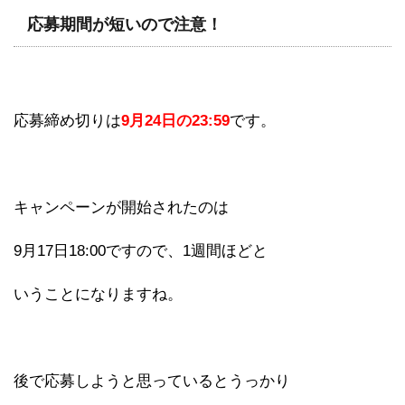
応募期間が短いので注意！
応募締め切りは
9月24日の23:59
です。
キャンペーンが開始されたのは
9月17日18:00ですので、1週間ほどと
いうことになりますね。
後で応募しようと思っているとうっかり