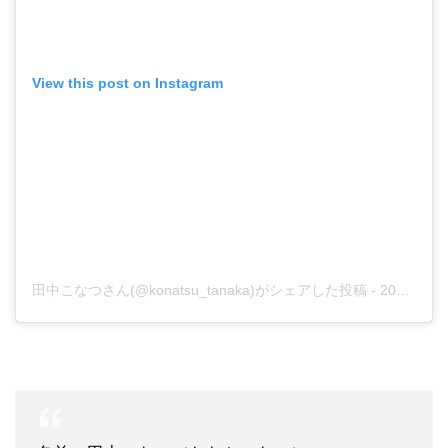
View this post on Instagram
田中こなつさん(@konatsu_tanaka)がシェアした投稿
-
2018年 9月月13日午後9時28分PDT