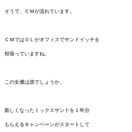
そうで、ＣＭが流れています。
ＣＭではＯＬがオフィスでサンドイッチを
頬張っていますね。
この女優は誰でしょうか。
新しくなったミックスサンドを１年分
もらえるキャンペーンがスタートして