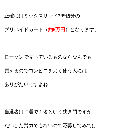
正確にはミックスサンド365個分の
プリペイドカード（
約9万円
）となります。
ローソンで売っているものならなんでも
買えるのでコンビニをよく使う人には
ありがたいですよね。
当選者は抽選で１名という狭き門ですが
たいした労力でもないので応募してみては