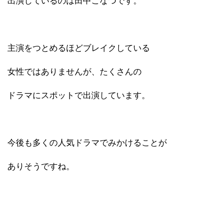
出演しているのは田中こなつです。
主演をつとめるほどブレイクしている
女性ではありませんが、たくさんの
ドラマにスポットで出演しています。
今後も多くの人気ドラマでみかけることが
ありそうですね。