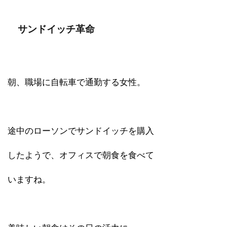
サンドイッチ革命
朝、職場に自転車で通勤する女性。
途中のローソンでサンドイッチを購入
したようで、オフィスで朝食を食べて
いますね。