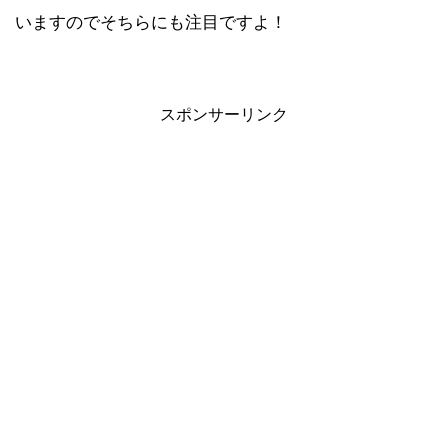
いますのでそちらにも注目ですよ！
スポンサーリンク