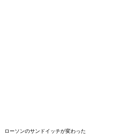
ローソンのサンドイッチが変わった