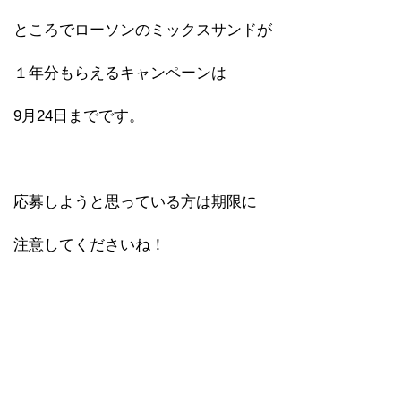
ところでローソンのミックスサンドが
１年分もらえるキャンペーンは
9月24日までです。
応募しようと思っている方は期限に
注意してくださいね！