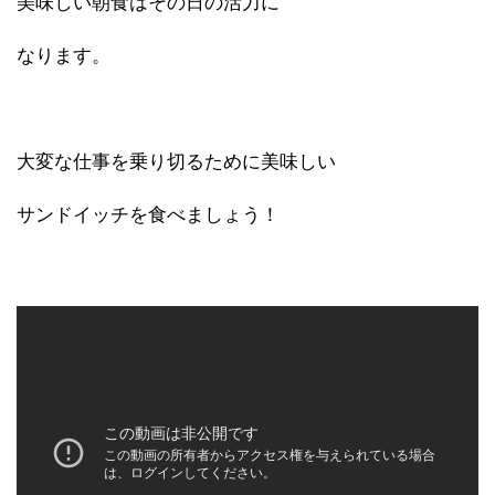
美味しい朝食はその日の活力に
なります。
大変な仕事を乗り切るために美味しい
サンドイッチを食べましょう！