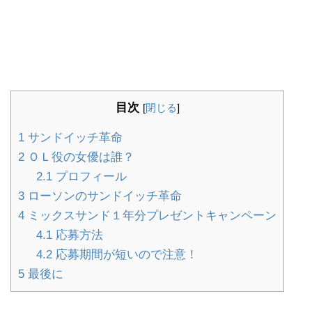
目次
[
閉じる
]
1
サンドイッチ革命
2
ＯＬ役の女優は誰？
2.1
プロフィール
3
ローソンのサンドイッチ革命
4
ミックスサンド１年分プレゼントキャンペーン
4.1
応募方法
4.2
応募期間が短いので注意！
5
最後に