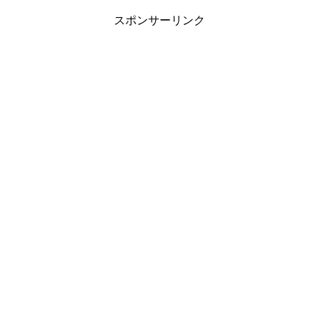
スポンサーリンク