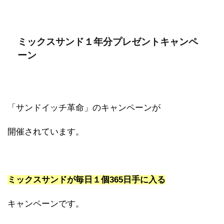
ミックスサンド１年分プレゼントキャンペ
ーン
「サンドイッチ革命」のキャンペーンが
開催されています。
ミックスサンドが毎日１個365日手に入る
キャンペーンです。