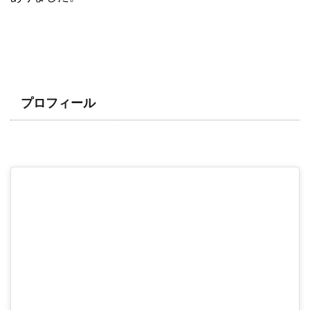
プロフィール