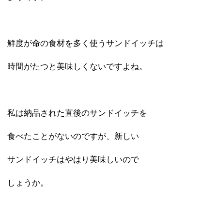
鮮度が命の食材を多く使うサンドイッチは
時間がたつと美味しくないですよね。
私は納品された直後のサンドイッチを
食べたことがないのですが、新しい
サンドイッチはやはり美味しいので
しょうか。