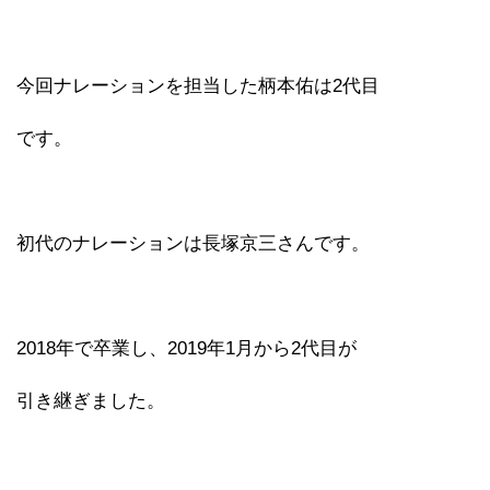
今回ナレーションを担当した柄本佑は2代目
です。
初代のナレーションは長塚京三さんです。
2018年で卒業し、2019年1月から2代目が
引き継ぎました。