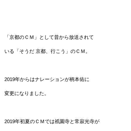
「京都のＣＭ」として昔から放送されて
いる「そうだ 京都、行こう」のＣＭ。
2019年からはナレーションが柄本佑に
変更になりました。
2019年初夏のＣＭでは祇園寺と常寂光寺が