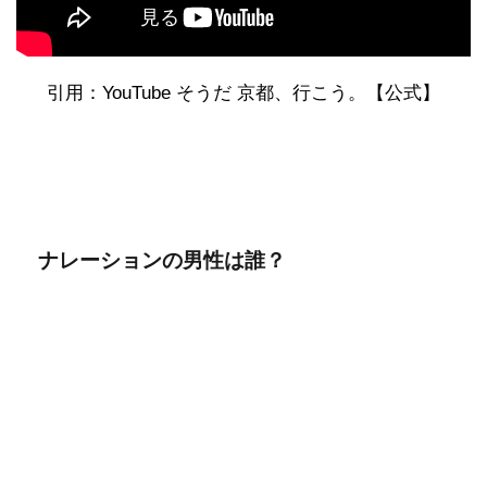
引用：YouTube そうだ 京都、行こう。【公式】
ナレーションの男性は誰？