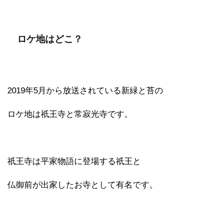
ロケ地はどこ？
2019年5月から放送されている新緑と苔の
ロケ地は祇王寺と常寂光寺です。
祇王寺は平家物語に登場する祇王と
仏御前が出家したお寺として有名です。