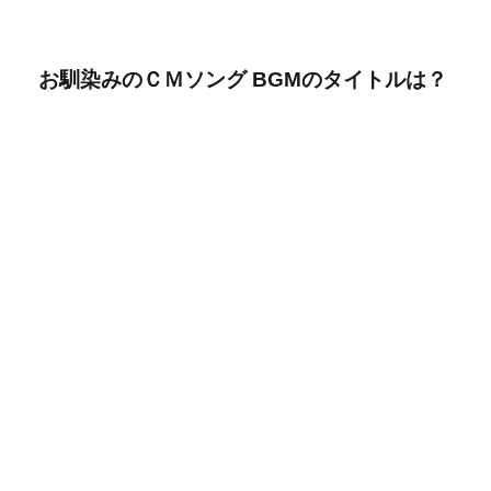
お馴染みのＣＭソング BGMのタイトルは？