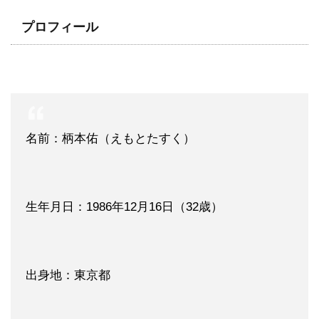
プロフィール
名前：柄本佑（えもとたすく）
生年月日：1986年12月16日（32歳）
出身地：東京都