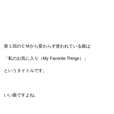
第１回のＣＭから変わらず使われている曲は
「私のお気に入り（My Favorite Things）」
というタイトルです。
いい曲ですよね。