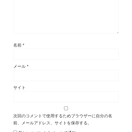
名前
*
メール
*
サイト
次回のコメントで使用するためブラウザーに自分の名
前、メールアドレス、サイトを保存する。