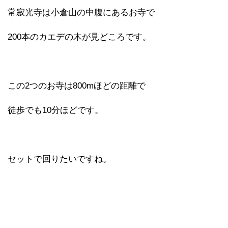
常寂光寺は小倉山の中腹にあるお寺で
200本のカエデの木が見どころです。
この2つのお寺は800mほどの距離で
徒歩でも10分ほどです。
セットで回りたいですね。