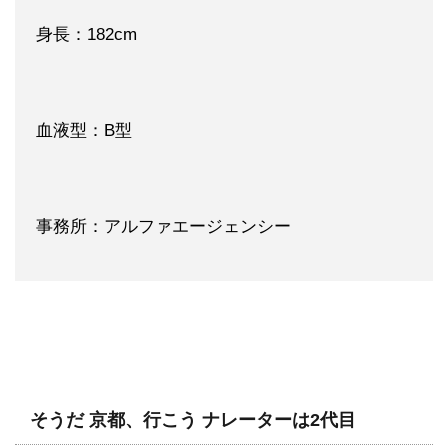
身長：182cm
血液型：B型
事務所：アルファエージェンシー
そうだ 京都、行こう ナレーターは2代目