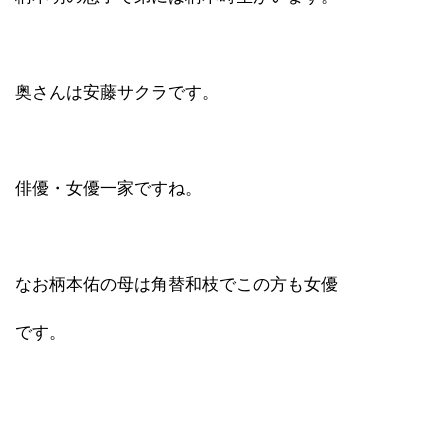
奥さんは安藤サクラです。
俳優・女優一家ですね。
なお柄本佑の母は角替和枝でこの方も女優
です。