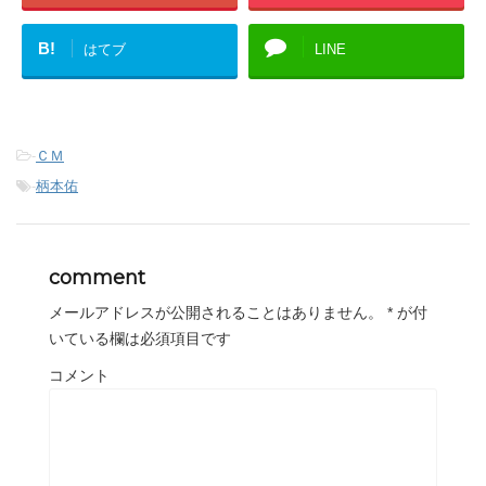
B!
はてブ
LINE
-
ＣＭ
-
柄本佑
comment
メールアドレスが公開されることはありません。
*
が付
いている欄は必須項目です
コメント