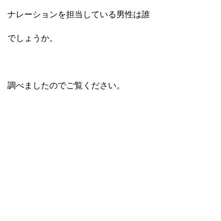
ナレーションを担当している男性は誰
でしょうか。
調べましたのでご覧ください。