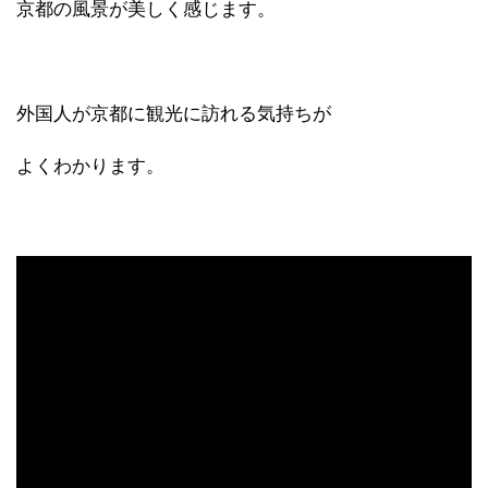
京都の風景が美しく感じます。
外国人が京都に観光に訪れる気持ちが
よくわかります。