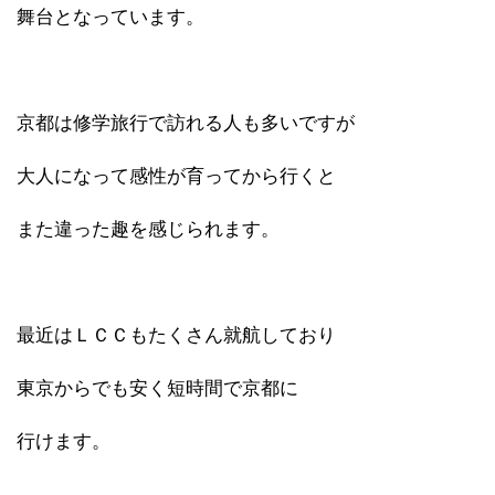
舞台となっています。
京都は修学旅行で訪れる人も多いですが
大人になって感性が育ってから行くと
また違った趣を感じられます。
最近はＬＣＣもたくさん就航しており
東京からでも安く短時間で京都に
行けます。