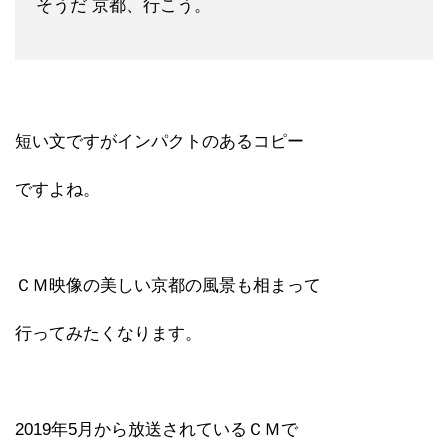
そうだ 京都、行こう。
短い文ですがインパクトのあるコピー
ですよね。
ＣＭ映像の美しい京都の風景も相まって
行ってみたくなります。
2019年5月から放送されているＣＭで