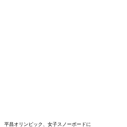
平昌オリンピック、女子スノーボードに