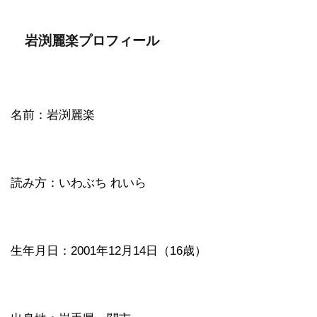
岩渕麗楽プロフィール
名前：岩渕麗楽
読み方：いわぶち れいら
生年月日：2001年12月14日（16歳）