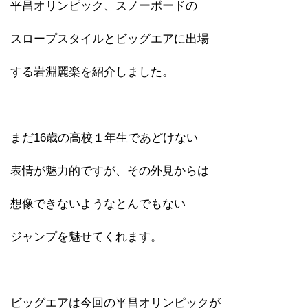
平昌オリンピック、スノーボードの
スロープスタイルとビッグエアに出場
する岩淵麗楽を紹介しました。
まだ16歳の高校１年生であどけない
表情が魅力的ですが、その外見からは
想像できないようなとんでもない
ジャンプを魅せてくれます。
ビッグエアは今回の平昌オリンピックが