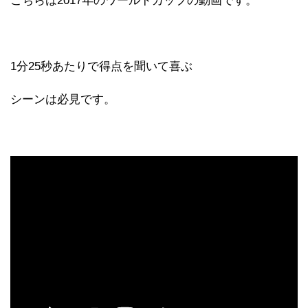
こちらは2017年のワールドカップの動画です。
1分25秒あたりで得点を聞いて喜ぶ
シーンは必見です。