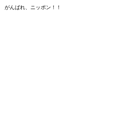
がんばれ、ニッポン！！