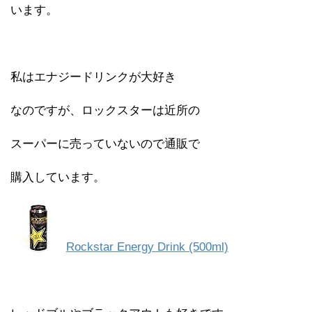
います。
私はエナジードリンクが大好き
なのですが、ロックスターは近所の
スーパーに売っていないので通販で
購入しています。
Rockstar Energy Drink (500ml)