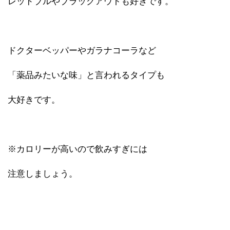
レッドブルやブラックアウトも好きです。
ドクターベッパーやガラナコーラなど
「薬品みたいな味」と言われるタイプも
大好きです。
※カロリーが高いので飲みすぎには
注意しましょう。