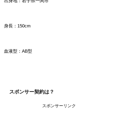
出身地：岩手県一関市
身長：150cm
血液型：AB型
スポンサー契約は？
スポンサーリンク