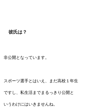
彼氏は？
非公開となっています。
スポーツ選手とはいえ、まだ高校１年生
ですし、私生活までまるっきり公開と
いうわけにはいきませんね。