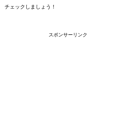
チェックしましょう！
スポンサーリンク