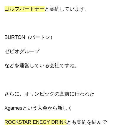
ゴルフパートナー
と契約しています。
BURTON（バートン）
ゼビオグループ
などを運営している会社ですね。
さらに、オリンピックの直前に行われた
Xgamesという大会から新しく
ROCKSTAR ENEGY DRINK
とも契約を結んで