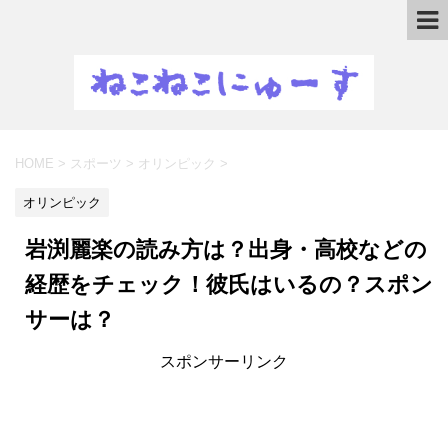
HOME
>
スポーツ
>
オリンピック
>
オリンピック
岩渕麗楽の読み方は？出身・高校などの
経歴をチェック！彼氏はいるの？スポン
サーは？
スポンサーリンク