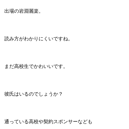
出場の岩淵麗楽。
読み方がわかりにくいですね。
まだ高校生でかわいいです。
彼氏はいるのでしょうか？
通っている高校や契約スポンサーなども