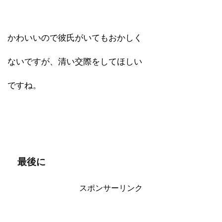
かわいいので彼氏がいてもおかしく
ないですが、清い交際をしてほしい
ですね。
最後に
スポンサーリンク