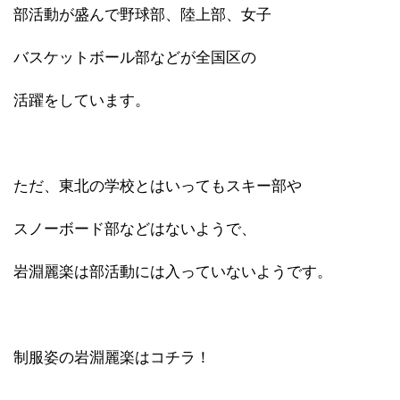
部活動が盛んで野球部、陸上部、女子
バスケットボール部などが全国区の
活躍をしています。
ただ、東北の学校とはいってもスキー部や
スノーボード部などはないようで、
岩淵麗楽は部活動には入っていないようです。
制服姿の岩淵麗楽はコチラ！