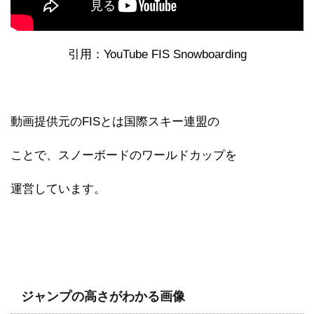
引用：YouTube FIS Snowboarding
動画提供元のFISとは国際スキー連盟の
ことで、スノーボードのワールドカップを
運営しています。
ジャンプの高さがわかる画像