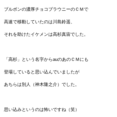
ブルボンの濃厚チョコブラウニーのＣＭで
高速で移動していたのは川島鈴遥、
それを助けたイケメンは高杉真宙でした。
「高杉」という名字からauのあのＣＭにも
登場していると思い込んでいましたが
あちらは別人（神木隆之介）でした。
思い込みというのは怖いですね（笑）