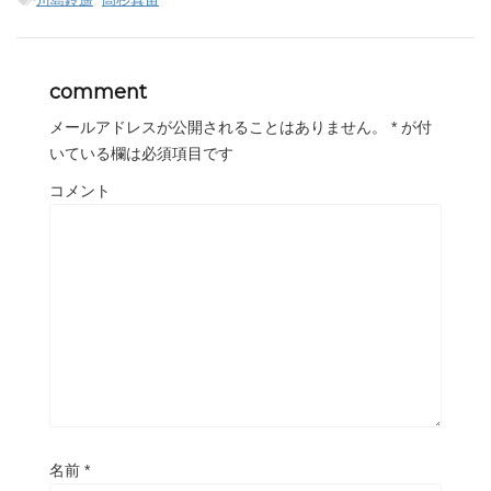
comment
メールアドレスが公開されることはありません。
*
が付
いている欄は必須項目です
コメント
名前
*