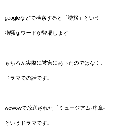
googleなどで検索すると「誘拐」という
物騒なワードが登場します。
もちろん実際に被害にあったのではなく、
ドラマでの話です。
wowowで放送された「ミュージアム-序章-」
というドラマです。