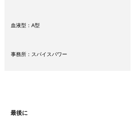
血液型：A型
事務所：スパイスパワー
最後に