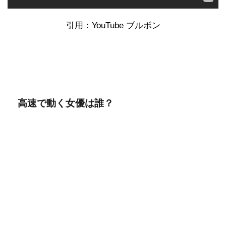
引用：YouTube ブルボン
高速で動く女優は誰？