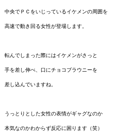
中央でＰＣをいじっているイケメンの周囲を
高速で動き回る女性が登場します。
転んでしまった際にはイケメンがさっと
手を差し伸べ、口にチョコブラウニーを
差し込んでいますね。
うっとりとした女性の表情がギャグなのか
本気なのかわからず反応に困ります（笑）