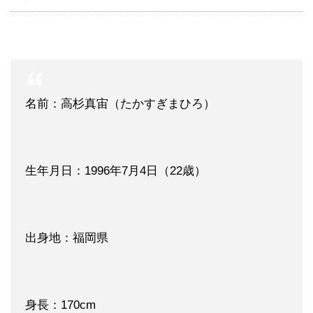
名前：高杉真宙（たかすぎまひろ）
生年月日：1996年7月4日（22歳）
出身地：福岡県
身長：170cm