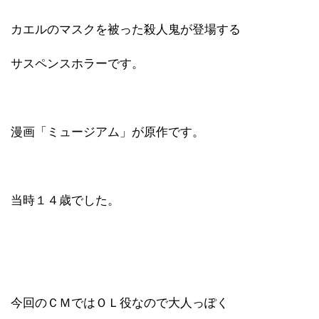
カエルのマスクを被った殺人鬼が登場する
サスペンスホラーです。
漫画「ミュージアム」が原作です。
当時１４歳でした。
今回のＣＭではＯＬ役なので大人っぽく