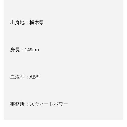
出身地：栃木県
身長：149cm
血液型：AB型
事務所：スウィートパワー