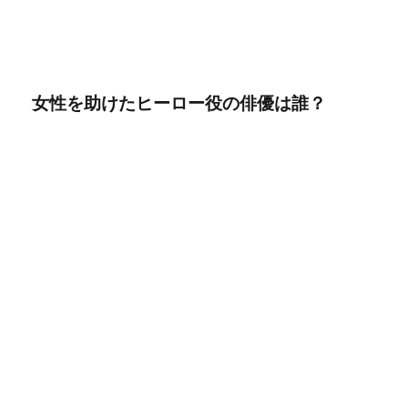
女性を助けたヒーロー役の俳優は誰？