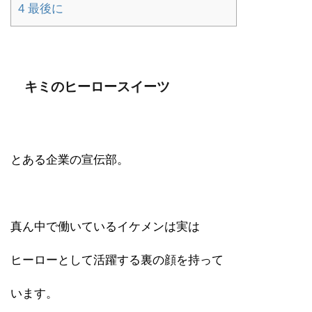
4
最後に
キミのヒーロースイーツ
とある企業の宣伝部。
真ん中で働いているイケメンは実は
ヒーローとして活躍する裏の顔を持って
います。