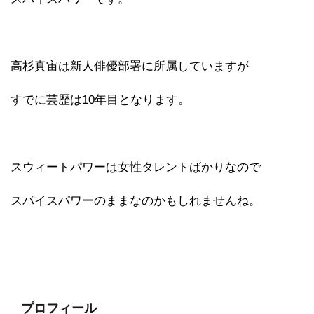
高杉真宙は新人俳優部署に所属していますが
すでに芸歴は10年目となります。
スウィートパワーは女性タレントばかりなので
スパイスパワーのままなのかもしれませんね。
プロフィール