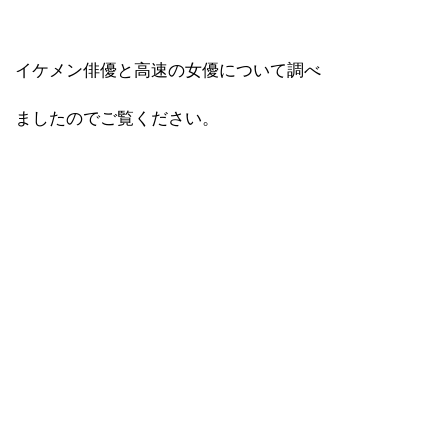
イケメン俳優と高速の女優について調べ
ましたのでご覧ください。