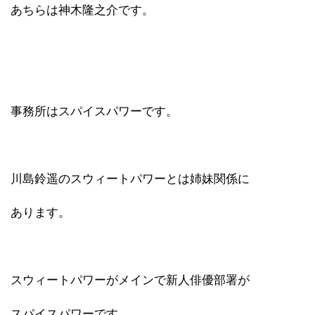
あちらは神木隆之介です。
事務所はスパイスパワーです。
川島鈴遥のスウィートパワーとは姉妹関係に
あります。
スウィートパワーがメインで新人俳優部署が
スパイスパワーです。