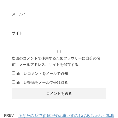
メール
*
サイト
次回のコメントで使用するためブラウザーに自分の名
前、メールアドレス、サイトを保存する。
新しいコメントをメールで通知
新しい投稿をメールで受け取る
PREV
あなたの番です 502号室 車いすのおばあちゃん・赤池