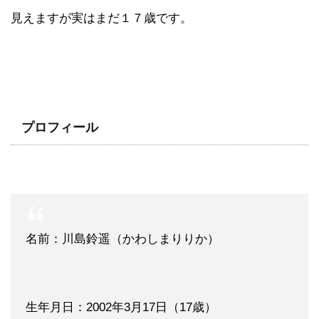
見えますが実はまだ１７歳です。
プロフィール
名前：川島鈴遥（かわしまりりか）
生年月日：2002年3月17日（17歳）