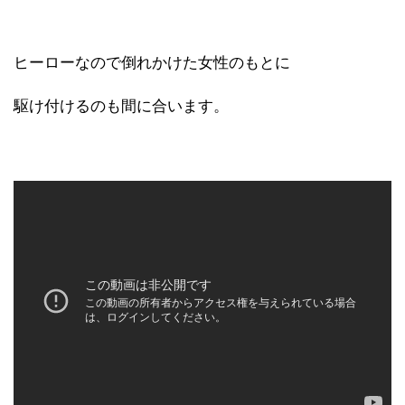
ヒーローなので倒れかけた女性のもとに
駆け付けるのも間に合います。