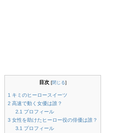
目次
[
閉じる
]
1
キミのヒーロースイーツ
2
高速で動く女優は誰？
2.1
プロフィール
3
女性を助けたヒーロー役の俳優は誰？
3.1
プロフィール