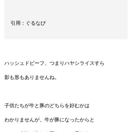
引用：ぐるなび
ハッシュドビーフ、つまりハヤシライスすら
影も形もありませんね。
子供たちが牛と豚のどちらを好むかは
わかりませんが、牛が豚になったからと