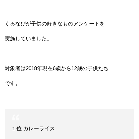
ぐるなびが子供の好きなものアンケートを
実施していました。
対象者は2018年現在6歳から12歳の子供たち
です。
１位 カレーライス