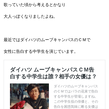
歌っていた頃から考えるとかなり
大人っぽくなりましたよね。
最近ではダイハツのムーブキャンパスのＣＭで
女性に告白する中学生を演じています。