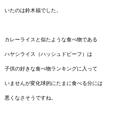
いたのは鈴木福でした。
カレーライスと似たような食べ物である
ハヤシライス（ハッシュドビーフ）は
子供の好きな食べ物ランキングに入って
いませんが変化球的にたまに食べる分には
悪くなさそうですね。