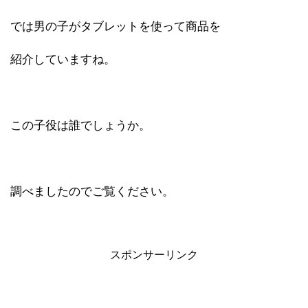
では男の子がタブレットを使って商品を
紹介していますね。
この子役は誰でしょうか。
調べましたのでご覧ください。
スポンサーリンク