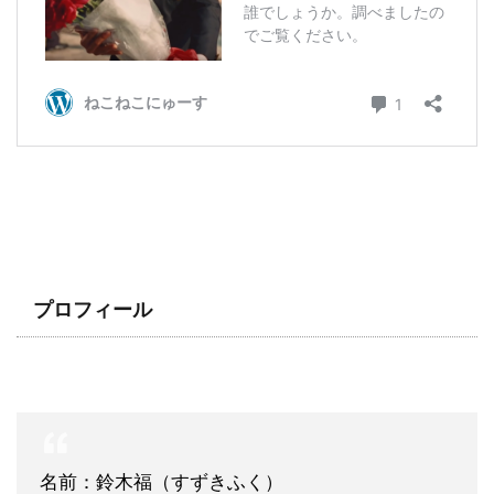
プロフィール
名前：鈴木福（すずきふく）