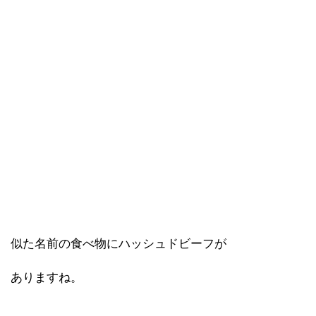
似た名前の食べ物にハッシュドビーフが
ありますね。