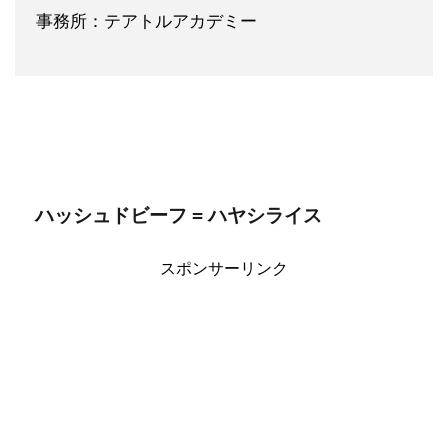
事務所：テアトルアカデミー
ハッシュドビーフ = ハヤシライス
スポンサーリンク