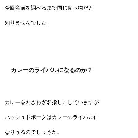
今回名前を調べるまで同じ食べ物だと
知りませんでした。
カレーのライバルになるのか？
カレーをわざわざ名指しにしていますが
ハッシュドポークはカレーのライバルに
なりうるのでしょうか。