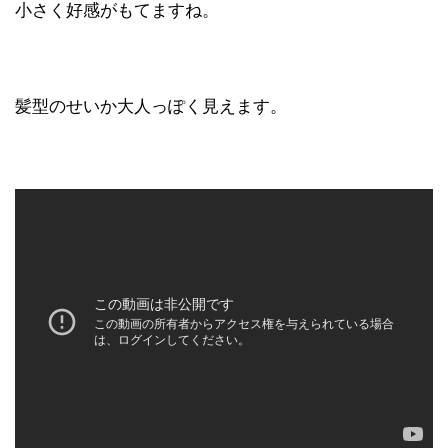
小さく好感がもてますね。
髪型のせいか大人っぽく見えます。