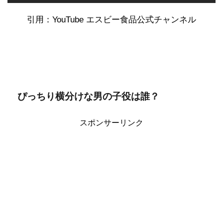
引用：YouTube エスビー食品公式チャンネル
ぴっちり横分けな男の子役は誰？
スポンサーリンク