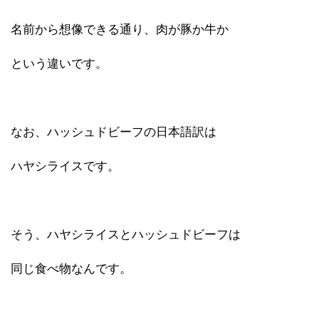
名前から想像できる通り、肉が豚か牛か
という違いです。
なお、ハッシュドビーフの日本語訳は
ハヤシライスです。
そう、ハヤシライスとハッシュドビーフは
同じ食べ物なんです。