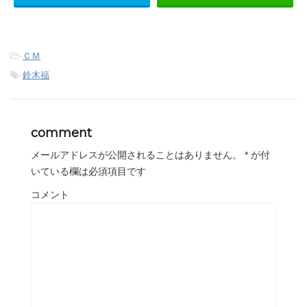
-
ＣＭ
-
鈴木福
comment
メールアドレスが公開されることはありません。
*
が付
いている欄は必須項目です
コメント