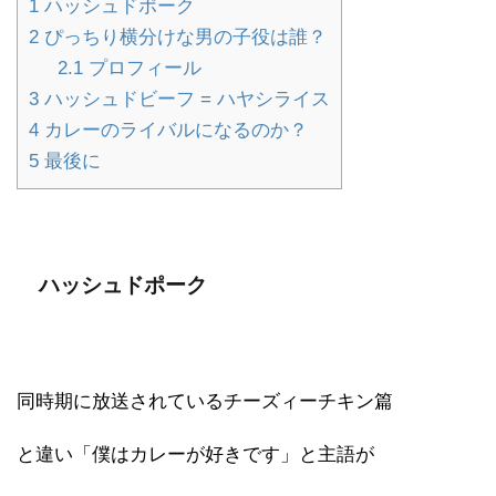
1
ハッシュドポーク
2
ぴっちり横分けな男の子役は誰？
2.1
プロフィール
3
ハッシュドビーフ = ハヤシライス
4
カレーのライバルになるのか？
5
最後に
ハッシュドポーク
同時期に放送されているチーズィーチキン篇
と違い「僕はカレーが好きです」と主語が