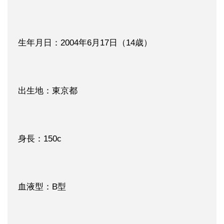
生年月日：2004年6月17日（14歳）
出生地：東京都
身長：150c
血液型：B型