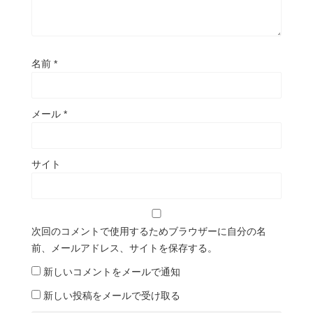
名前
*
メール
*
サイト
次回のコメントで使用するためブラウザーに自分の名
前、メールアドレス、サイトを保存する。
新しいコメントをメールで通知
新しい投稿をメールで受け取る