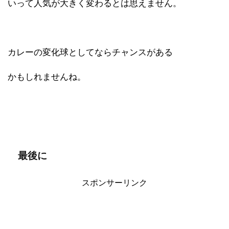
いって人気が大きく変わるとは思えません。
カレーの変化球としてならチャンスがある
かもしれませんね。
最後に
スポンサーリンク