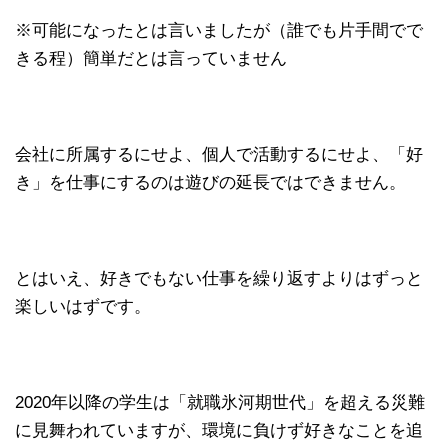
※可能になったとは言いましたが（誰でも片手間でで
きる程）簡単だとは言っていません
会社に所属するにせよ、個人で活動するにせよ、「好
き」を仕事にするのは遊びの延長ではできません。
とはいえ、好きでもない仕事を繰り返すよりはずっと
楽しいはずです。
2020年以降の学生は「就職氷河期世代」を超える災難
に見舞われていますが、環境に負けず好きなことを追