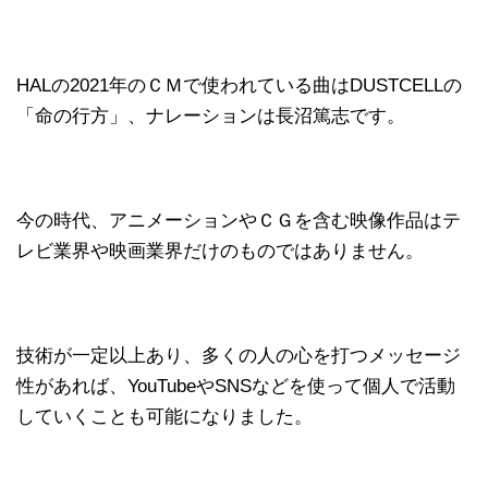
HALの2021年のＣＭで使われている曲はDUSTCELLの
「命の行方」、ナレーションは長沼篤志です。
今の時代、アニメーションやＣＧを含む映像作品はテ
レビ業界や映画業界だけのものではありません。
技術が一定以上あり、多くの人の心を打つメッセージ
性があれば、YouTubeやSNSなどを使って個人で活動
していくことも可能になりました。