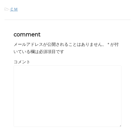
-
ＣＭ
comment
メールアドレスが公開されることはありません。
*
が付
いている欄は必須項目です
コメント