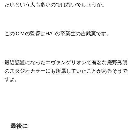
たいという人も多いのではないでしょうか。
このＣＭの監督はHALの卒業生の吉武薫です。
最近話題になったエヴァンゲリオンで有名な庵野秀明
のスタジオカラーにも所属していたことがあるそうで
すよ。
最後に