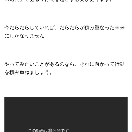
今だらだらしていれば、だらだらが積み重なった未来
にしかなりません。
やってみたいことがあるのなら、それに向かって行動
を積み重ねましょう。