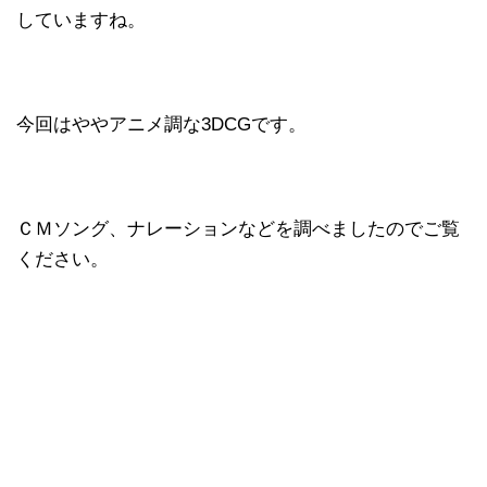
していますね。
今回はややアニメ調な3DCGです。
ＣＭソング、ナレーションなどを調べましたのでご覧
ください。