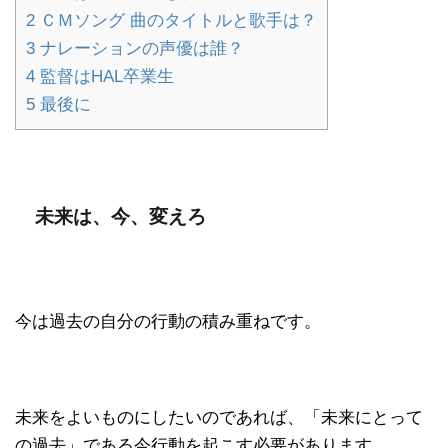
2
ＣＭソング 曲のタイトルと歌手は？
3
ナレーションの声優は誰？
4
監督はHAL卒業生
5
最後に
未来は、今、変えろ
今は過去の自分の行動の積み重ねです。
未来をよいものにしたいのであれば、「未来にとって
の過去」である今行動を起こす必要があります。