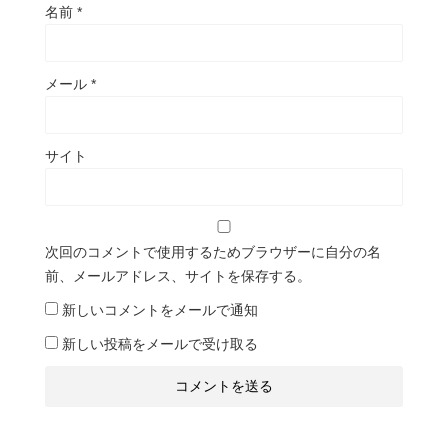
名前
*
メール
*
サイト
次回のコメントで使用するためブラウザーに自分の名
前、メールアドレス、サイトを保存する。
新しいコメントをメールで通知
新しい投稿をメールで受け取る