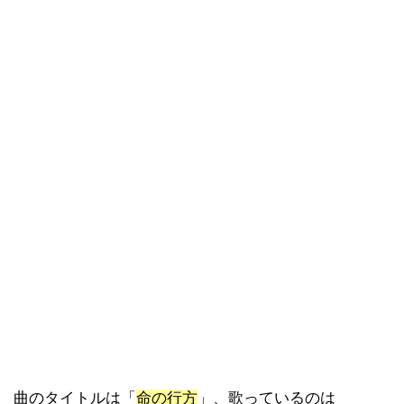
曲のタイトルは「
命の行方
」、歌っているのは