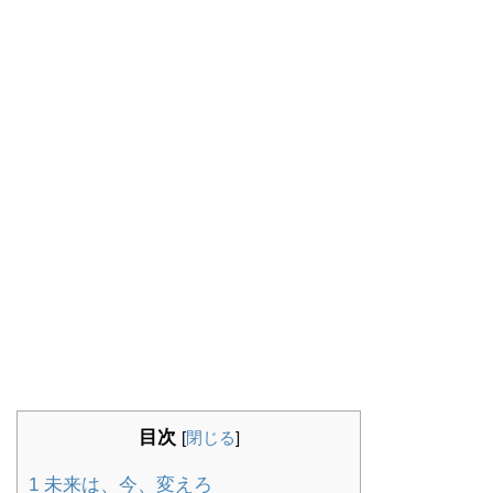
目次
[
閉じる
]
1
未来は、今、変えろ