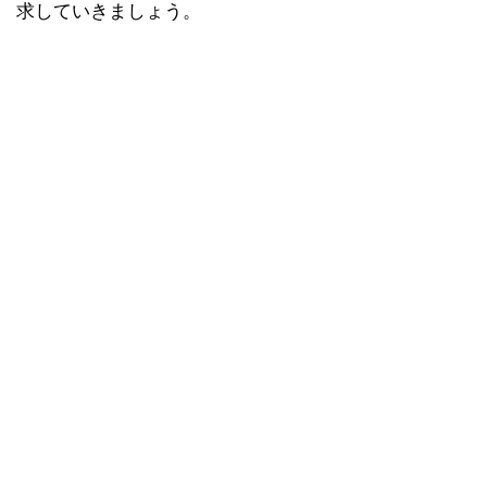
求していきましょう。