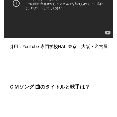
引用：YouTube 専門学校HAL-東京・大阪・名古屋
ＣＭソング 曲のタイトルと歌手は？