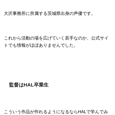
大沢事務所に所属する茨城県出身の声優です。
これから活動の場を広げていく若手なのか、公式サイ
トでも情報がほぼありませんでした。
監督はHAL卒業生
こういう作品が作れるようになるならHALで学んでみ