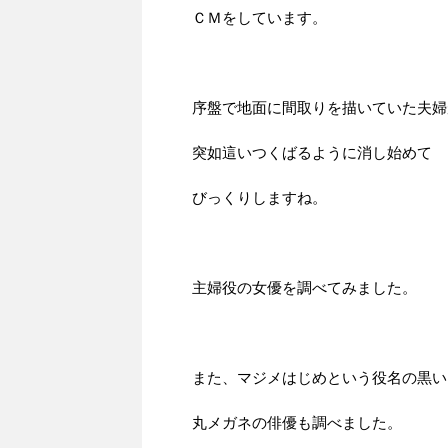
ＣＭをしています。
序盤で地面に間取りを描いていた夫婦
突如這いつくばるように消し始めて
びっくりしますね。
主婦役の女優を調べてみました。
また、マジメはじめという役名の黒い
丸メガネの俳優も調べました。