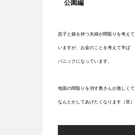
公園編
息子と娘を持つ夫婦が間取りを考えて
いますが、お金のことを考えて半ば
パニックになっています。
地面の間取りを消す奥さんが激しくて
なんとかしてあげたくなります（笑）