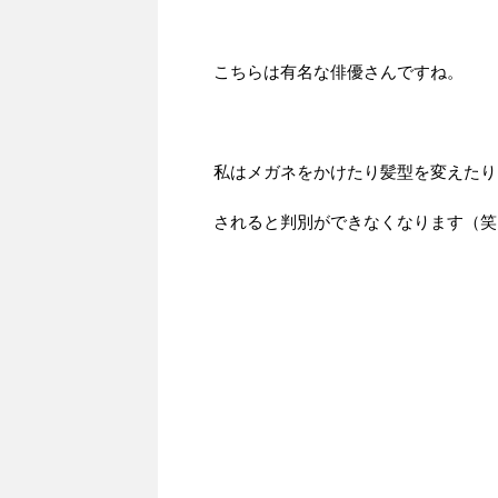
こちらは有名な俳優さんですね。
私はメガネをかけたり髪型を変えたり
されると判別ができなくなります（笑