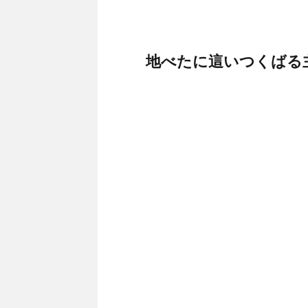
地べたに這いつくばる