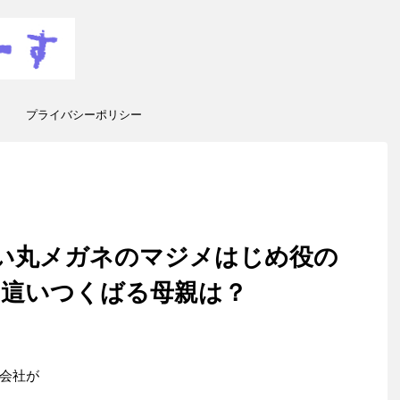
プライバシーポリシー
黒い丸メガネのマジメはじめ役の
に這いつくばる母親は？
会社が