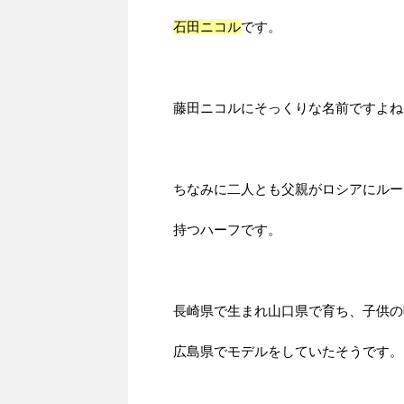
石田ニコル
です。
藤田ニコルにそっくりな名前ですよね
ちなみに二人とも父親がロシアにルー
持つハーフです。
長崎県で生まれ山口県で育ち、子供の
広島県でモデルをしていたそうです。