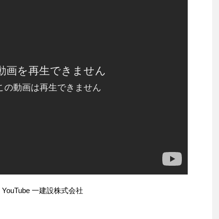
YouTube 一建設株式会社