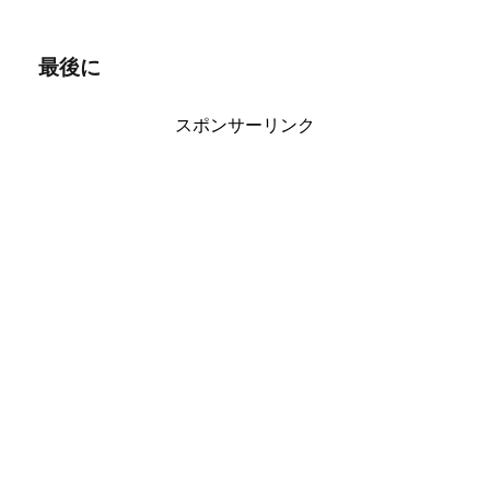
最後に
スポンサーリンク