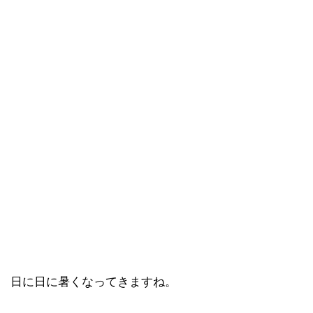
日に日に暑くなってきますね。