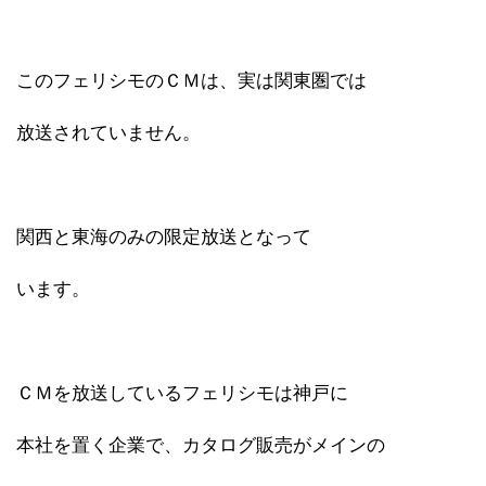
このフェリシモのＣＭは、実は関東圏では
放送されていません。
関西と東海のみの限定放送となって
います。
ＣＭを放送しているフェリシモは神戸に
本社を置く企業で、カタログ販売がメインの