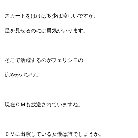
スカートをはけば多少は涼しいですが、
足を見せるのには勇気がいります。
そこで活躍するのがフェリシモの
涼やかパンツ。
現在ＣＭも放送されていますね。
ＣＭに出演している女優は誰でしょうか。