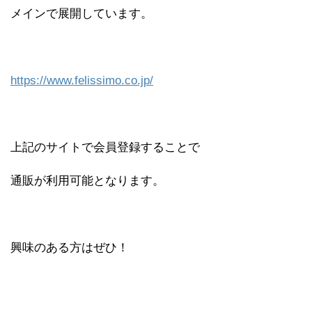
メインで展開しています。
https://www.felissimo.co.jp/
上記のサイトで会員登録することで
通販が利用可能となります。
興味のある方はぜひ！