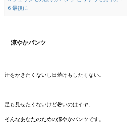
6
最後に
涼やかパンツ
汗をかきたくないし日焼けもしたくない。
足も見せたくないけど暑いのはイヤ。
そんなあなたのための涼やかパンツです。