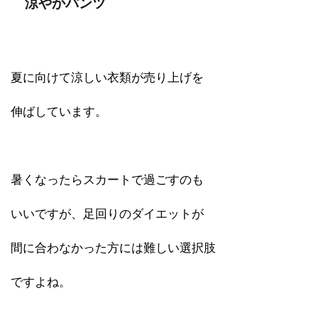
涼やかパンツ
夏に向けて涼しい衣類が売り上げを
伸ばしています。
暑くなったらスカートで過ごすのも
いいですが、足回りのダイエットが
間に合わなかった方には難しい選択肢
ですよね。