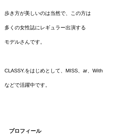
歩き方が美しいのは当然で、この方は
多くの女性誌にレギュラー出演する
モデルさんです。
CLASSY.をはじめとして、MISS、ar、With
などで活躍中です。
プロフィール