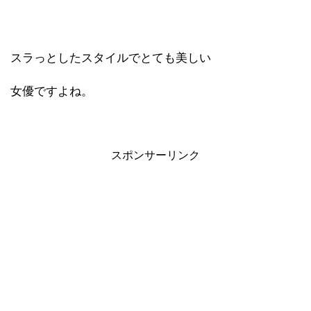
スラっとしたスタイルでとても美しい
女優ですよね。
スポンサーリンク