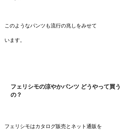
このようなパンツも流行の兆しをみせて
います。
フェリシモの涼やかパンツ どうやって買う
の？
フェリシモはカタログ販売とネット通販を