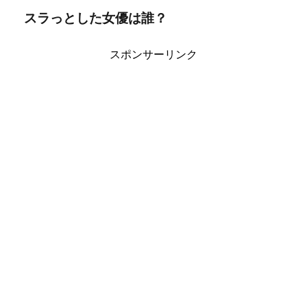
スラっとした女優は誰？
スポンサーリンク