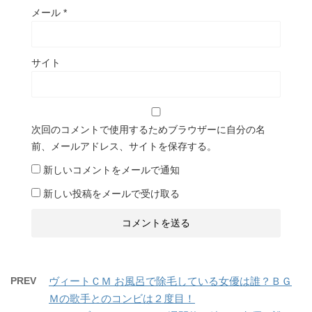
メール
*
サイト
次回のコメントで使用するためブラウザーに自分の名
前、メールアドレス、サイトを保存する。
新しいコメントをメールで通知
新しい投稿をメールで受け取る
PREV
ヴィートＣＭ お風呂で除毛している女優は誰？ＢＧ
Ｍの歌手とのコンビは２度目！