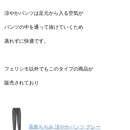
涼やかパンツは足元から入る空気が
パンツの中を通って抜けていくため
蒸れずに快適です。
フェリシモ以外でもこのタイプの商品が
販売されており
高島ちぢみ 涼やかパンツ グレー