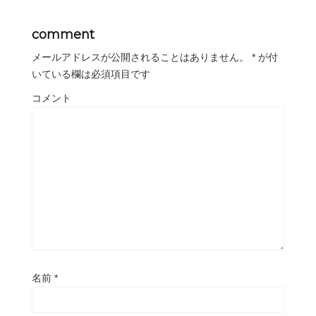
comment
メールアドレスが公開されることはありません。
*
が付
いている欄は必須項目です
コメント
名前
*