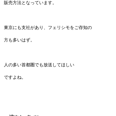
販売方法となっています。
東京にも支社があり、フェリシモをご存知の
方も多いはず。
人の多い首都圏でも放送してほしい
ですよね。