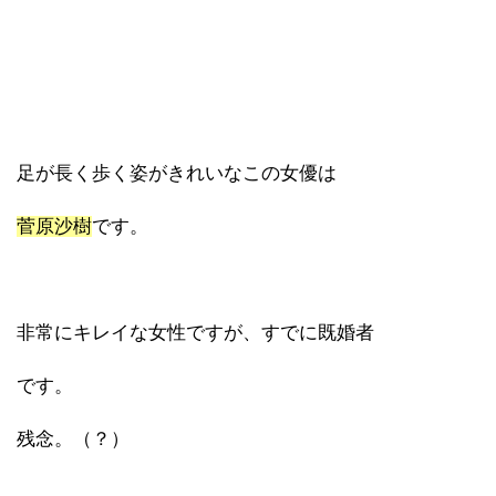
足が長く歩く姿がきれいなこの女優は
菅原沙樹
です。
非常にキレイな女性ですが、すでに既婚者
です。
残念。（？）