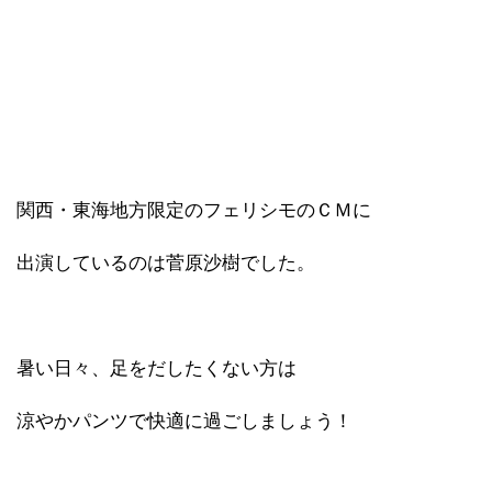
関西・東海地方限定のフェリシモのＣＭに
出演しているのは菅原沙樹でした。
暑い日々、足をだしたくない方は
涼やかパンツで快適に過ごしましょう！