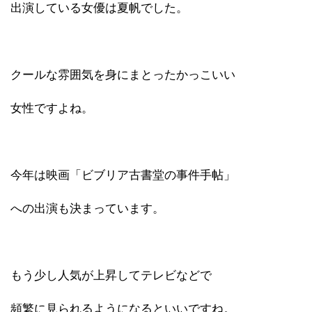
出演している女優は夏帆でした。
クールな雰囲気を身にまとったかっこいい
女性ですよね。
今年は映画「ビブリア古書堂の事件手帖」
への出演も決まっています。
もう少し人気が上昇してテレビなどで
頻繁に見られるようになるといいですね。