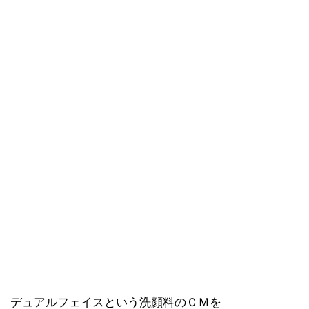
デュアルフェイスという洗顔料のＣＭを