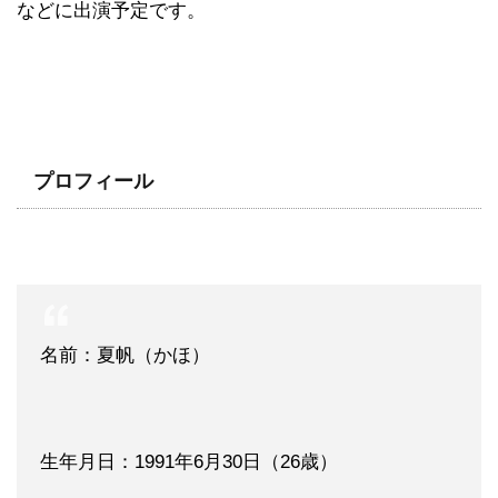
などに出演予定です。
プロフィール
名前：夏帆（かほ）
生年月日：1991年6月30日（26歳）