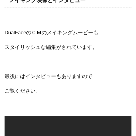
メイキング映像とインタビュー
DualFaceのＣＭのメイキングムービーも
スタイリッシュな編集がされています。
最後にはインタビューもありますので
ご覧ください。