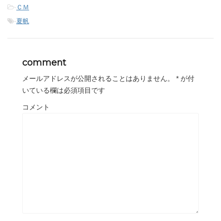
-
ＣＭ
-
夏帆
comment
メールアドレスが公開されることはありません。
*
が付
いている欄は必須項目です
コメント