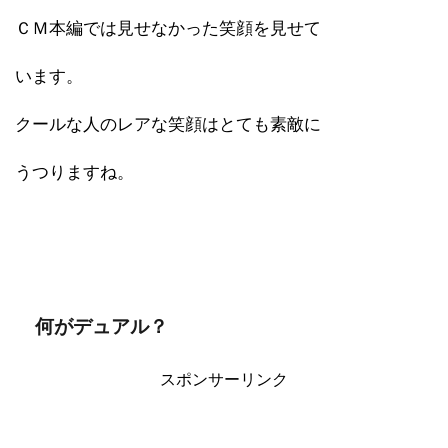
ＣＭ本編では見せなかった笑顔を見せて
います。
クールな人のレアな笑顔はとても素敵に
うつりますね。
何がデュアル？
スポンサーリンク