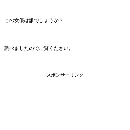
この女優は誰でしょうか？
調べましたのでご覧ください。
スポンサーリンク