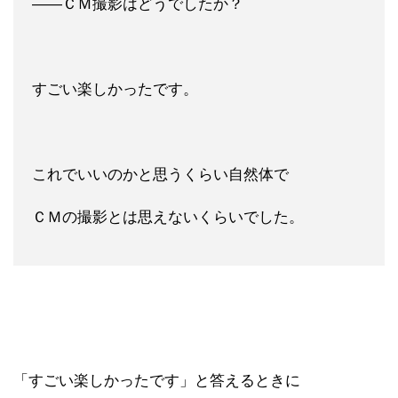
――ＣＭ撮影はどうでしたか？
すごい楽しかったです。
これでいいのかと思うくらい自然体で
ＣＭの撮影とは思えないくらいでした。
「すごい楽しかったです」と答えるときに