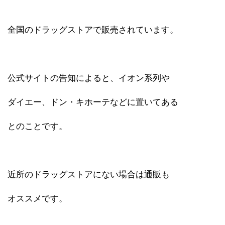
全国のドラッグストアで販売されています。
公式サイトの告知によると、イオン系列や
ダイエー、ドン・キホーテなどに置いてある
とのことです。
近所のドラッグストアにない場合は通販も
オススメです。