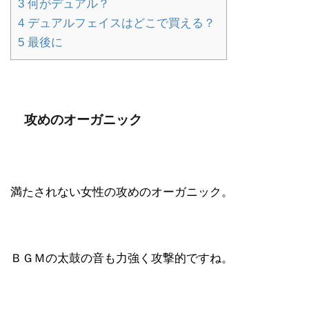
3
何がデュアル？
4
デュアルフェイスはどこで買える？
5
最後に
攻めのオーガニック
満たされない女性の攻めのオーガニック。
ＢＧＭの太鼓の音も力強く攻撃的ですね。