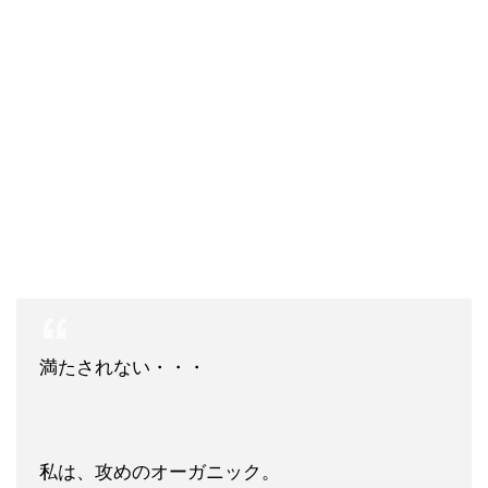
満たされない・・・
私は、攻めのオーガニック。