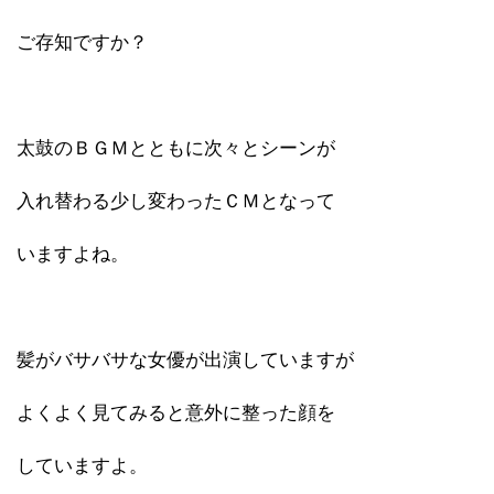
ご存知ですか？
太鼓のＢＧＭとともに次々とシーンが
入れ替わる少し変わったＣＭとなって
いますよね。
髪がバサバサな女優が出演していますが
よくよく見てみると意外に整った顔を
していますよ。