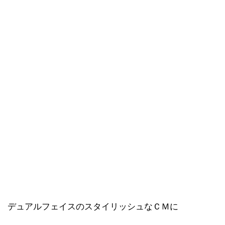
デュアルフェイスのスタイリッシュなＣＭに