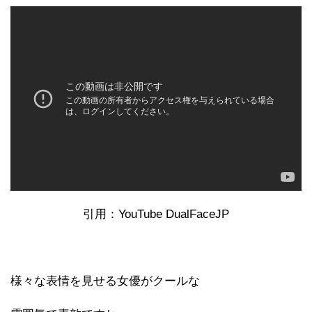
引用：YouTube DualFaceJP
様々な表情を見せる女優がクールな