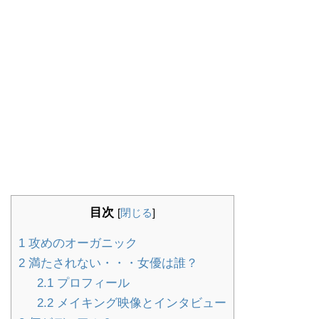
目次
[
閉じる
]
1
攻めのオーガニック
2
満たされない・・・女優は誰？
2.1
プロフィール
2.2
メイキング映像とインタビュー