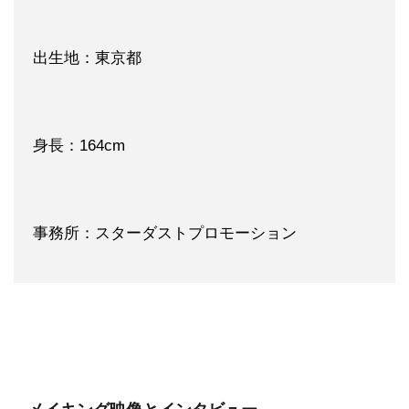
出生地：東京都
身長：164cm
事務所：スターダストプロモーション