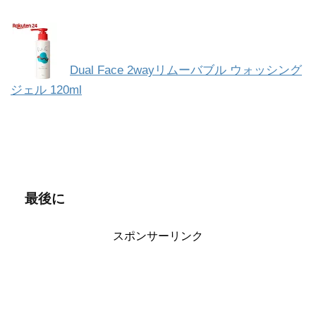
Dual Face 2wayリムーバブル ウォッシング
ジェル 120ml
最後に
スポンサーリンク