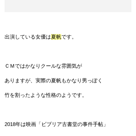
出演している女優は
夏帆
です。
ＣＭではかなりクールな雰囲気が
ありますが、実際の夏帆もかなり男っぽく
竹を割ったような性格のようです。
2018年は映画「ビブリア古書堂の事件手帖」