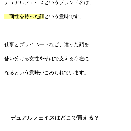
デュアルフェイスというブランド名は、
二面性を持った顔
という意味です。
仕事とプライベートなど、違った顔を
使い分ける女性をそばで支える存在に
なるという意味がこめられています。
デュアルフェイスはどこで買える？