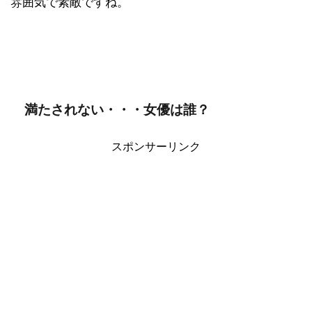
雰囲気で素敵ですね。
満たされない・・・女優は誰？
スポンサーリンク