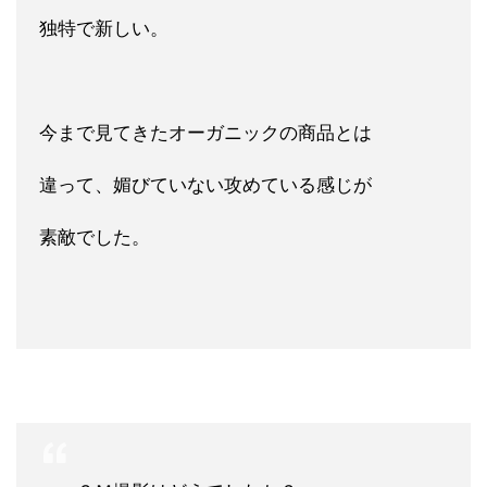
独特で新しい。
今まで見てきたオーガニックの商品とは
違って、媚びていない攻めている感じが
素敵でした。