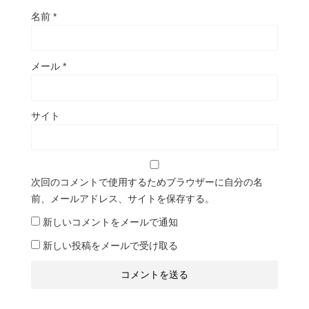
名前
*
メール
*
サイト
次回のコメントで使用するためブラウザーに自分の名
前、メールアドレス、サイトを保存する。
新しいコメントをメールで通知
新しい投稿をメールで受け取る