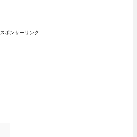
スポンサーリンク