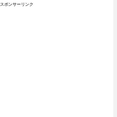
スポンサーリンク