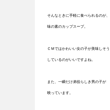
そんなときに手軽に食べられるのが、
味の素のカップスープ。
ＣＭではかわいい女の子が美味しそう
しているのがいいですよね。
また、一瞬だけ弟役らしき男の子が
映っています。