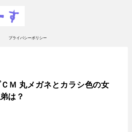
プライバシーポリシー
ＣＭ 丸メガネとカラシ色の女
弟は？