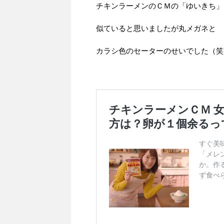
チキンラーメンのＣＭの「ゆいきち」
似ていると思いましたが丸メガネと
カラシ色のセーターのせいでした（笑