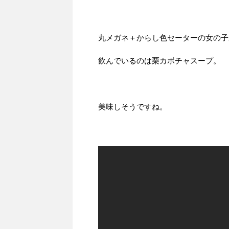
丸メガネ＋からし色セーターの女の子
飲んでいるのは栗カボチャスープ。
美味しそうですね。