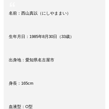
名前：西山真以（にしやままい）
生年月日：1985年8月30日（33歳）
出身地：愛知県名古屋市
身長：165cm
血液型：O型