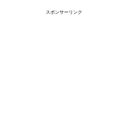
スポンサーリンク