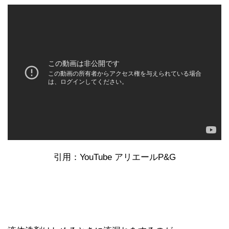
引用：YouTube アリエールP&G