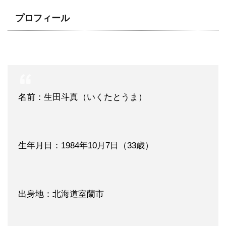
プロフィール
名前：生田斗真（いくたとうま）
生年月日：1984年10月7日（33歳）
出身地：北海道室蘭市