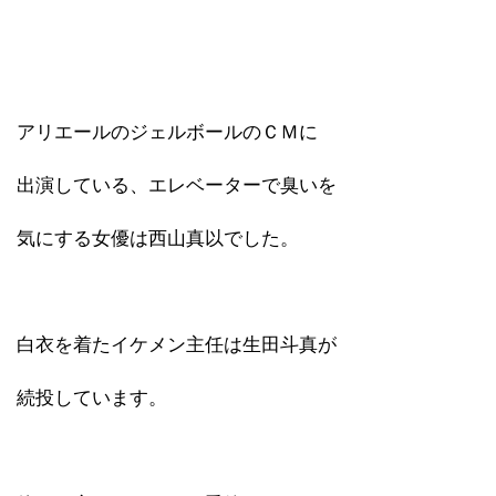
アリエールのジェルボールのＣＭに
出演している、エレベーターで臭いを
気にする女優は西山真以でした。
白衣を着たイケメン主任は生田斗真が
続投しています。