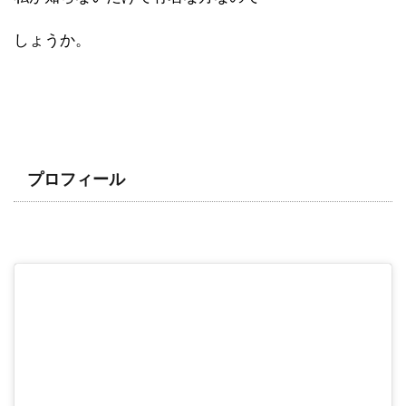
しょうか。
プロフィール