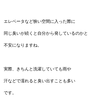
エレベータなど狭い空間に入った際に
同じ臭いが続くと自分から発しているのかと
不安になりますね。
実際、きちんと洗濯していても雨や
汗などで濡れると臭い出すことも多い
です。