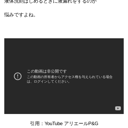
液体洗剤はしめるときに液漏れをするのが
悩みですよね。
引用：YouTube アリエールP&G