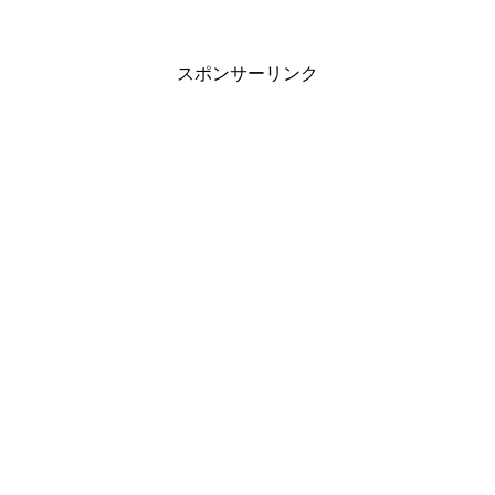
スポンサーリンク