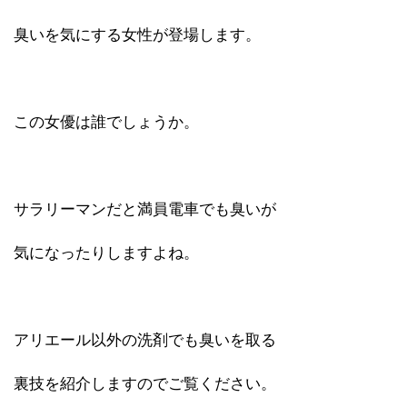
臭いを気にする女性が登場します。
この女優は誰でしょうか。
サラリーマンだと満員電車でも臭いが
気になったりしますよね。
アリエール以外の洗剤でも臭いを取る
裏技を紹介しますのでご覧ください。