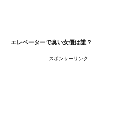
エレベーターで臭い女優は誰？
スポンサーリンク