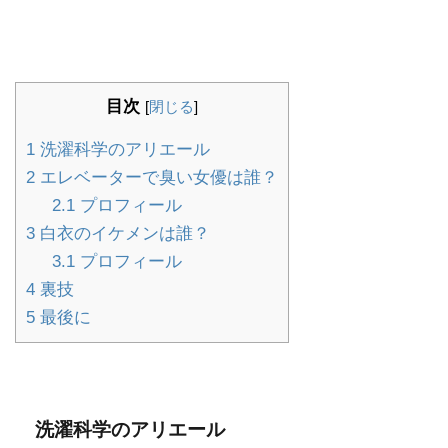
目次
[
閉じる
]
1
洗濯科学のアリエール
2
エレベーターで臭い女優は誰？
2.1
プロフィール
3
白衣のイケメンは誰？
3.1
プロフィール
4
裏技
5
最後に
洗濯科学のアリエール