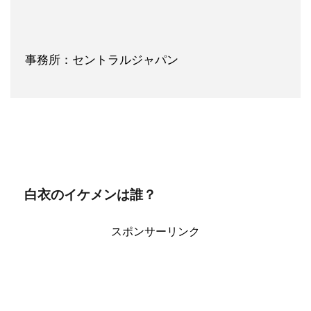
事務所：セントラルジャパン
白衣のイケメンは誰？
スポンサーリンク