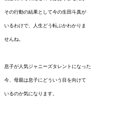
その行動の結果として今の生田斗真が
いるわけで、人生どう転ぶかわかりま
せんね。
息子が人気ジャニーズタレントになった
今、母親は息子にどういう目を向けて
いるのか気になります。