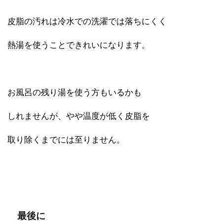
皮脂の汚れは冷水での洗濯では落ちにくく
熱湯を使うことできれいになります。
お風呂の残り湯を使う方もいるかも
しれませんが、やや温度が低く皮脂を
取り除くまでには至りません。
最後に