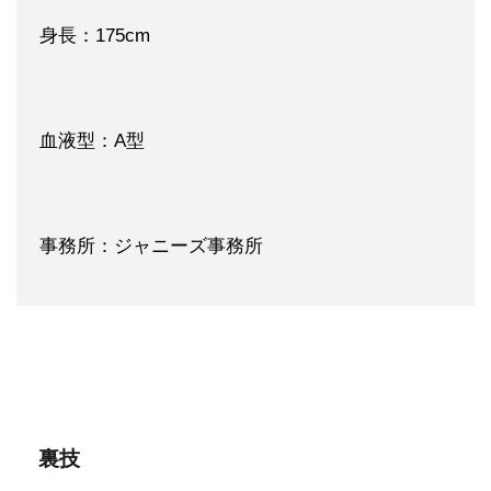
身長：175cm
血液型：A型
事務所：ジャニーズ事務所
裏技