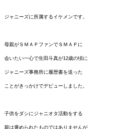
ジャニーズに所属するイケメンです。
母親がＳＭＡＰファンでＳＭＡＰに
会いたい一心で生田斗真が12歳の頃に
ジャニーズ事務所に履歴書を送った
ことがきっかけでデビューしました。
子供をダシにジャニオタ活動をする
親は褒められたものではありませんが