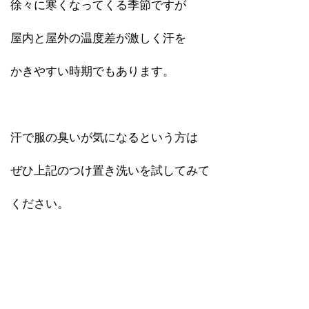
徐々に寒くなってくる季節ですが
屋内と屋外の温度差が激しく汗を
かきやすい時期でもあります。
汗で服の臭いが気になるという方は
ぜひ上記のつけ置き洗いを試してみて
ください。