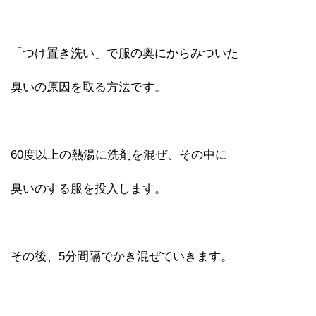
「つけ置き洗い」で服の奥にからみついた
臭いの原因を取る方法です。
60度以上の熱湯に洗剤を混ぜ、その中に
臭いのする服を投入します。
その後、5分間隔でかき混ぜていきます。