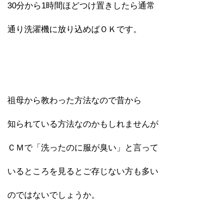
30分から1時間ほどつけ置きしたら通常
通り洗濯機に放り込めばＯＫです。
祖母から教わった方法なので昔から
知られている方法なのかもしれませんが
ＣＭで「洗ったのに服が臭い」と言って
いるところを見るとご存じない方も多い
のではないでしょうか。