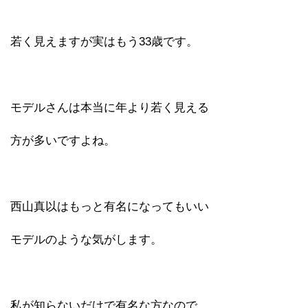
若く見えますが実はもう33歳です。
モデルさんは本当に年より若く見える
方が多いですよね。
西山真以はもっと有名になってもいい
モデルのような気がします。
私が知らないだけで有名な方なので