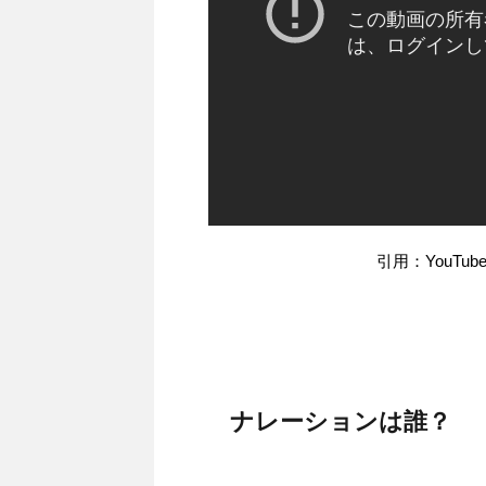
引用：YouT
ナレーションは誰？