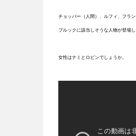
チョッパー（人間）、ルフィ、フラン
ブルックに該当しそうな人物が登場し
女性はナミとロビンでしょうか。