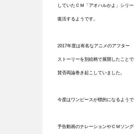
していたＣＭ「アオハルかよ」シリー
復活するようです。
2017年度は有名なアニメのアフター
ストーリーを別絵柄で展開したことで
賛否両論巻き起こしていました。
今度はワンピースが標的になるようで
予告動画のナレーションやＣＭソング