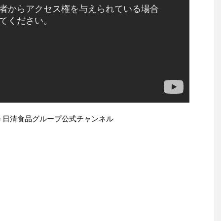
ube 日清食品グループ公式チャンネル