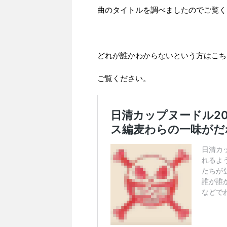
曲のタイトルを調べましたのでご覧く
どれが誰かわからないという方はこち
ご覧ください。