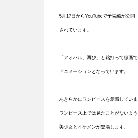
5月17日からYouTubeで予告編が公開
されています。
「アオハル、再び」と銘打って線画で
アニメーションとなっています。
あきらかにワンピースを意識していま
ワンピース上では見たことがないよう
美少女とイケメンが登場します。