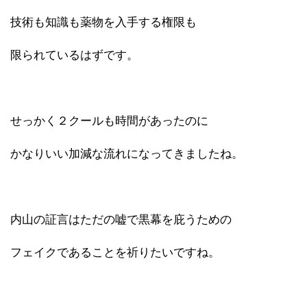
技術も知識も薬物を入手する権限も
限られているはずです。
せっかく２クールも時間があったのに
かなりいい加減な流れになってきましたね。
内山の証言はただの嘘で黒幕を庇うための
フェイクであることを祈りたいですね。