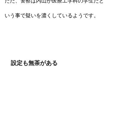
ただ、警察は内山が医療工学科の学生だと
いう事で疑いを濃くしているようです。
設定も無茶がある