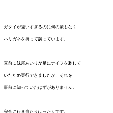
ガタイが違いすぎるのに何の策もなく
ハリガネを持って襲っています。
直前に妹尾あいりが足にナイフを刺して
いたため実行できましたが、それを
事前に知っていたはずがありません。
完全に行き当たりばったりです。