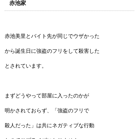
赤池家
赤池美里とバイト先が同じでウザかった
から誕生日に強盗のフリをして殺害した
とされています。
まずどうやって部屋に入ったのかが
明かされておらず、「強盗のフリで
殺人だった」は共にネガティブな行動