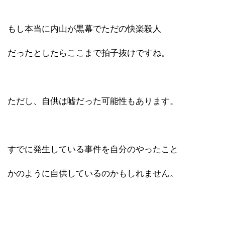
もし本当に内山が黒幕でただの快楽殺人
だったとしたらここまで拍子抜けですね。
ただし、自供は嘘だった可能性もあります。
すでに発生している事件を自分のやったこと
かのように自供しているのかもしれません。