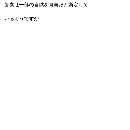
警察は一部の自供を真実だと断定して
いるようですが...