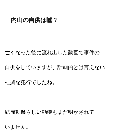
内山の自供は嘘？
亡くなった後に流れ出した動画で事件の
自供をしていますが、計画的とは言えない
杜撰な犯行でしたね。
結局動機らしい動機もまだ明かされて
いません。