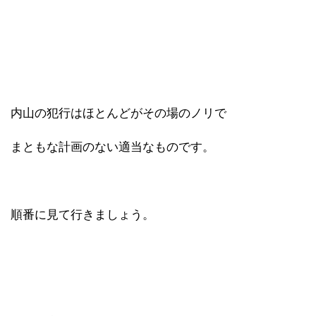
内山の犯行はほとんどがその場のノリで
まともな計画のない適当なものです。
順番に見て行きましょう。