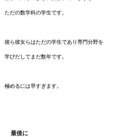
ただの数学科の学生です。
彼ら彼女らはただの学生であり専門分野を
学びだしてまだ数年です。
極めるには早すぎます。
最後に