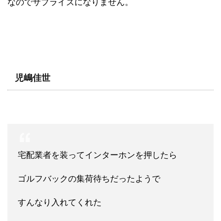
なのでサプライズになりません。
児嶋佳世
宅配業者を装ってインターホンを押したら
ゴルフバックの集荷待ちだったようで
すんなり入れてくれた