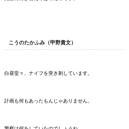
こうのたかふみ（甲野貴文）
白昼堂々、ナイフを突き刺しています。
計画も何もあったもんじゃありません。
警察は何をしていたのでしょうね。