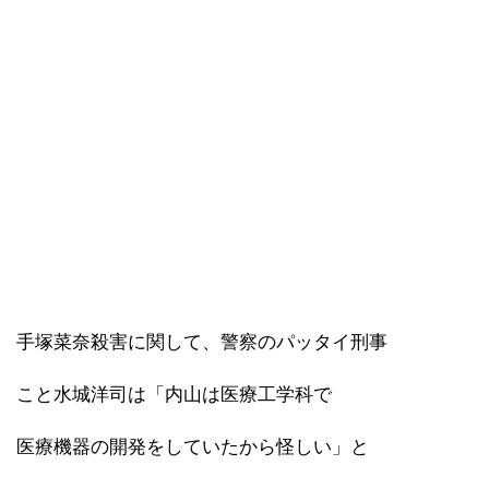
手塚菜奈殺害に関して、警察のパッタイ刑事
こと水城洋司は「内山は医療工学科で
医療機器の開発をしていたから怪しい」と