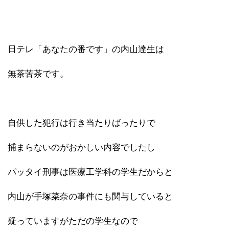
日テレ「あなたの番です」の内山達生は
無茶苦茶です。
自供した犯行は行き当たりばったりで
捕まらないのがおかしい内容でしたし
パッタイ刑事は医療工学科の学生だからと
内山が手塚菜奈の事件にも関与していると
疑っていますがただの学生なので