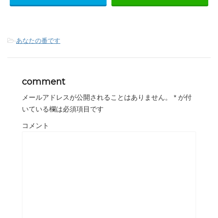
-
あなたの番です
comment
メールアドレスが公開されることはありません。
*
が付
いている欄は必須項目です
コメント