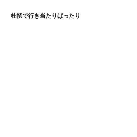
杜撰で行き当たりばったり