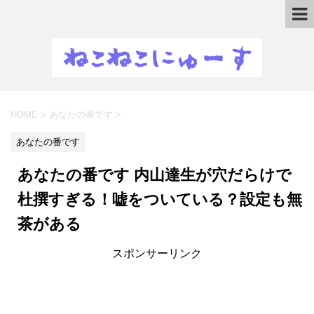
HOME
>
あなたの番です
>
あなたの番です
あなたの番です 内山達生が穴だらけで
杜撰すぎる！嘘をついている？設定も無
茶がある
スポンサーリンク