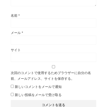
名前
*
メール
*
サイト
次回のコメントで使用するためブラウザーに自分の名
前、メールアドレス、サイトを保存する。
新しいコメントをメールで通知
新しい投稿をメールで受け取る