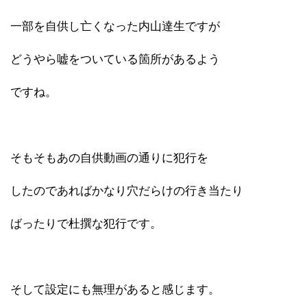
一部を自供し亡くなった内山達生ですが
どうやら嘘をついている箇所があるよう
ですね。
そもそもあの自供動画の通りに犯行を
したのであればかなり穴だらけの行き当たり
ばったりで杜撰な犯行です。
そして設定にも無理があると感じます。