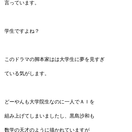
言っています。
学生ですよね？
このドラマの脚本家はは大学生に夢を見すぎ
ている気がします。
どーやんも大学院生なのに一人でＡＩを
組み上げてしまいましたし、黒島沙和も
数学の天才のように描かれていますが