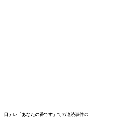
日テレ「あなたの番です」での連続事件の