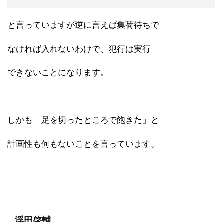
と言っていますが逆に言えば集荷待ちで
なければ入れないわけで、犯行は実行
できないことになります。
しかも「足を切ったところで飽きた」と
計画性も何もないことを言っています。
浮田啓輔