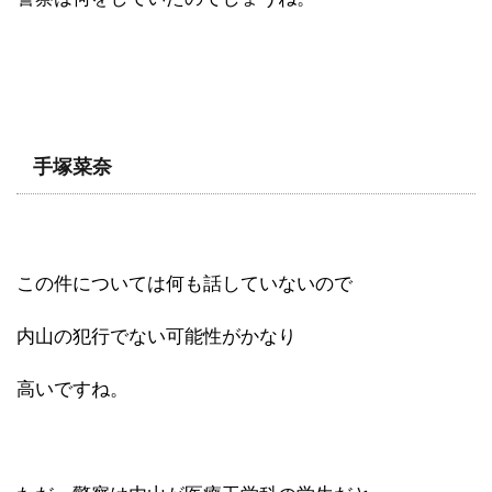
手塚菜奈
この件については何も話していないので
内山の犯行でない可能性がかなり
高いですね。