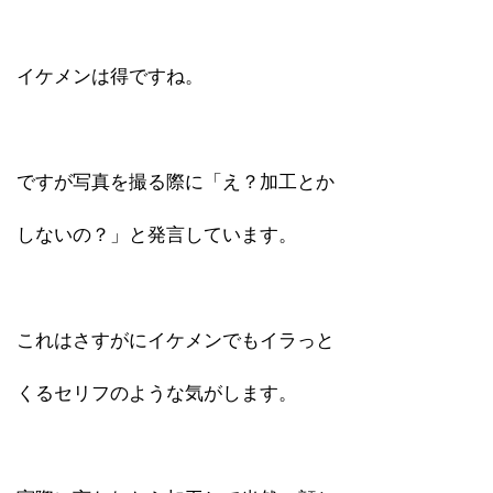
イケメンは得ですね。
ですが写真を撮る際に「え？加工とか
しないの？」と発言しています。
これはさすがにイケメンでもイラっと
くるセリフのような気がします。