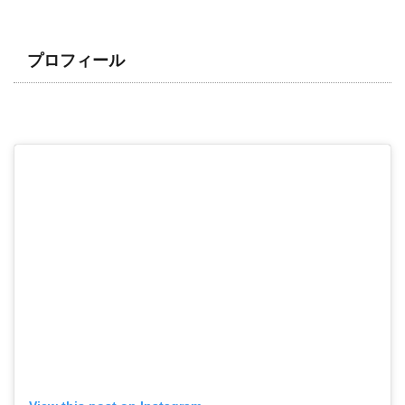
プロフィール