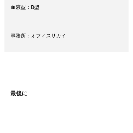
血液型：B型
事務所：オフィスサカイ
最後に