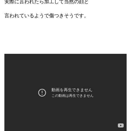
実際に言われたら加工して当然の顔と
言われているようで傷つきそうです。