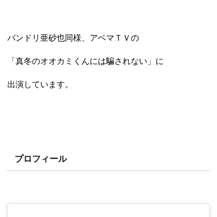
バンドリ亜砂也同様、アベマＴＶの
「真冬のオオカミくんには騙されない」に
出演しています。
プロフィール