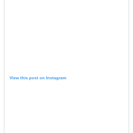
View this post on Instagram