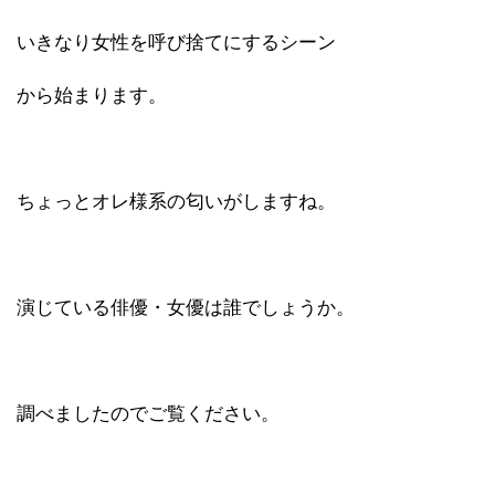
いきなり女性を呼び捨てにするシーン
から始まります。
ちょっとオレ様系の匂いがしますね。
演じている俳優・女優は誰でしょうか。
調べましたのでご覧ください。