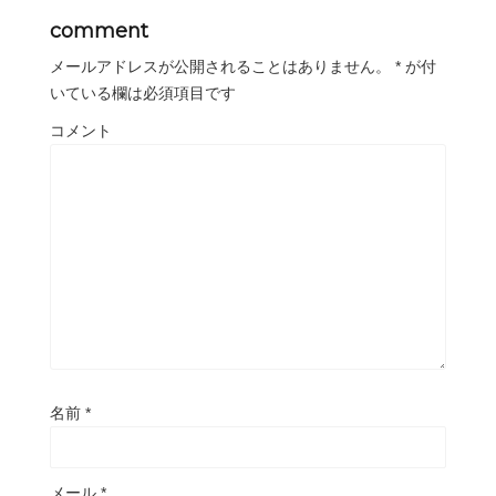
comment
メールアドレスが公開されることはありません。
*
が付
いている欄は必須項目です
コメント
名前
*
メール
*