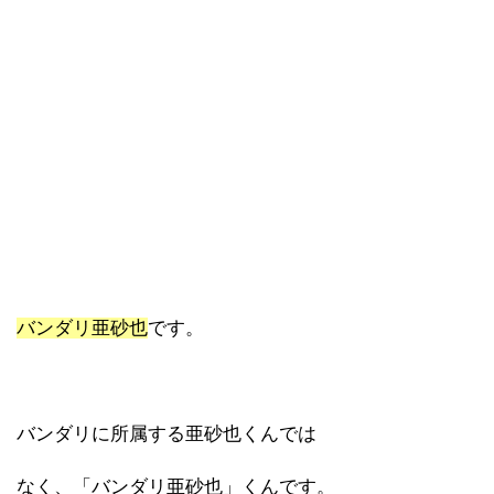
バンダリ亜砂也
です。
バンダリに所属する亜砂也くんでは
なく、「バンダリ亜砂也」くんです。