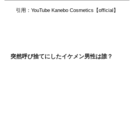
引用：YouTube Kanebo Cosmetics【official】
突然呼び捨てにしたイケメン男性は誰？