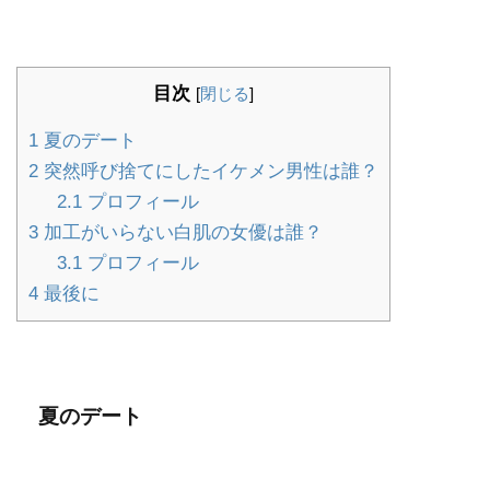
目次
[
閉じる
]
1
夏のデート
2
突然呼び捨てにしたイケメン男性は誰？
2.1
プロフィール
3
加工がいらない白肌の女優は誰？
3.1
プロフィール
4
最後に
夏のデート