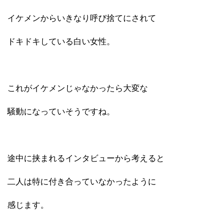
イケメンからいきなり呼び捨てにされて
ドキドキしている白い女性。
これがイケメンじゃなかったら大変な
騒動になっていそうですね。
途中に挟まれるインタビューから考えると
二人は特に付き合っていなかったように
感じます。