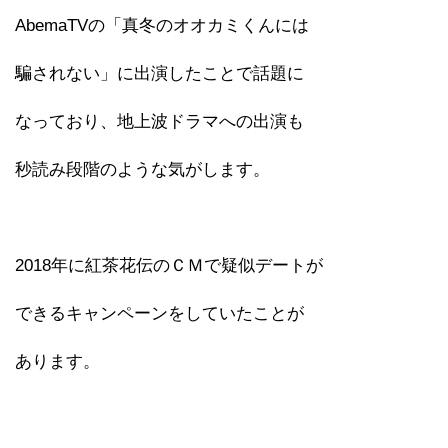
AbemaTVの「真冬のオオカミくんには
騙されない」に出演したことで話題に
なっており、地上波ドラマへの出演も
秒読み段階のような気がします。
2018年に紅茶花伝のＣＭで疑似デートが
できるキャンペーンをしていたことが
あります。