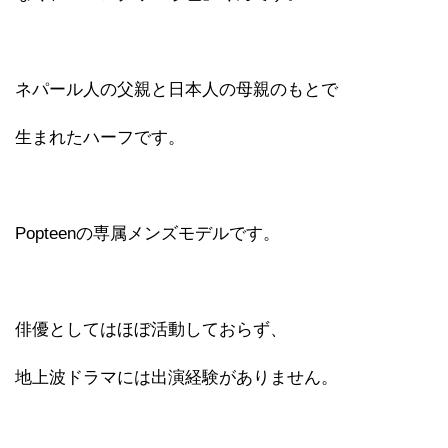
ネパール人の父親と日本人の母親のもとで
生まれたハーフです。
Popteenの専属メンズモデルです。
俳優としてはほぼ活動しておらず、
地上波ドラマには出演経験がありません。