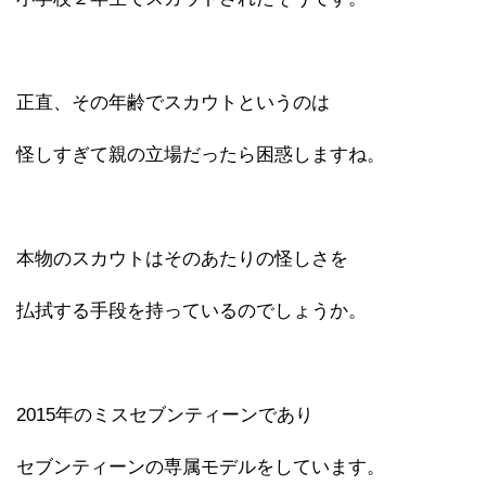
正直、その年齢でスカウトというのは
怪しすぎて親の立場だったら困惑しますね。
本物のスカウトはそのあたりの怪しさを
払拭する手段を持っているのでしょうか。
2015年のミスセブンティーンであり
セブンティーンの専属モデルをしています。