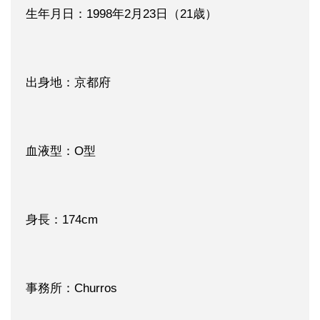
生年月日：1998年2月23日（21歳）
出身地：京都府
血液型：O型
身長：174cm
事務所：Churros