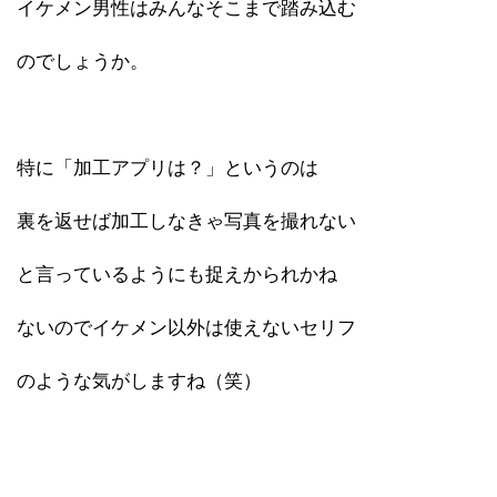
イケメン男性はみんなそこまで踏み込む
のでしょうか。
特に「加工アプリは？」というのは
裏を返せば加工しなきゃ写真を撮れない
と言っているようにも捉えかられかね
ないのでイケメン以外は使えないセリフ
のような気がしますね（笑）