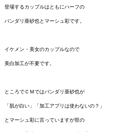
登場するカップルはともにハーフの
バンダリ亜砂也とマーシュ彩です。
イケメン・美女のカップルなので
美白加工が不要です。
ところでＣＭではバンダリ亜砂也が
「肌が白い」「加工アプリは使わないの？」
とマーシュ彩に言っていますが世の