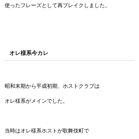
使ったフレーズとして再ブレイクしました。
オレ様系今カレ
昭和末期から平成初期、ホストクラブは
オレ様系がメインでした。
当時はオレ様系ホストが歌舞伎町で