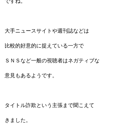
ですね。
大手ニュースサイトや週刊誌などは
比較的好意的に捉えている一方で
ＳＮＳなど一般の視聴者はネガティブな
意見もあるようです。
タイトル詐欺という主張まで聞こえて
きました。