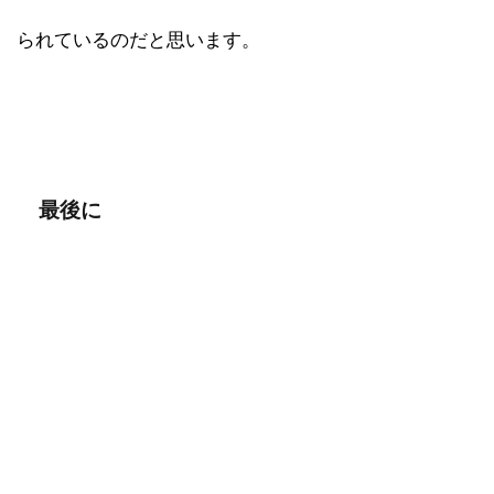
られているのだと思います。
最後に