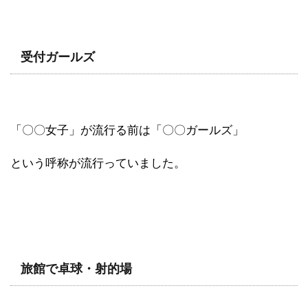
受付ガールズ
「〇〇女子」が流行る前は「〇〇ガールズ」
という呼称が流行っていました。
旅館で卓球・射的場