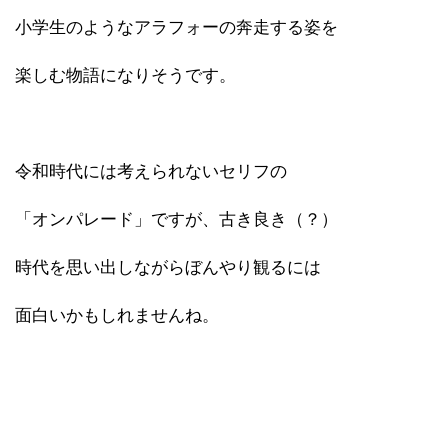
小学生のようなアラフォーの奔走する姿を
楽しむ物語になりそうです。
令和時代には考えられないセリフの
「オンパレード」ですが、古き良き（？）
時代を思い出しながらぼんやり観るには
面白いかもしれませんね。