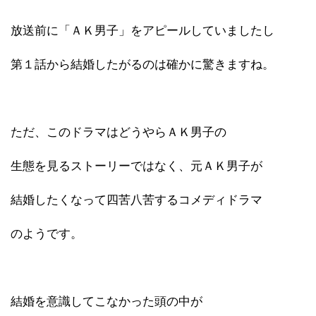
放送前に「ＡＫ男子」をアピールしていましたし
第１話から結婚したがるのは確かに驚きますね。
ただ、このドラマはどうやらＡＫ男子の
生態を見るストーリーではなく、元ＡＫ男子が
結婚したくなって四苦八苦するコメディドラマ
のようです。
結婚を意識してこなかった頭の中が