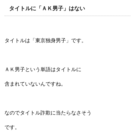
タイトルに「ＡＫ男子」はない
タイトルは「東京独身男子」です。
ＡＫ男子という単語はタイトルに
含まれていないんですね。
なのでタイトル詐欺に当たらなさそう
です。