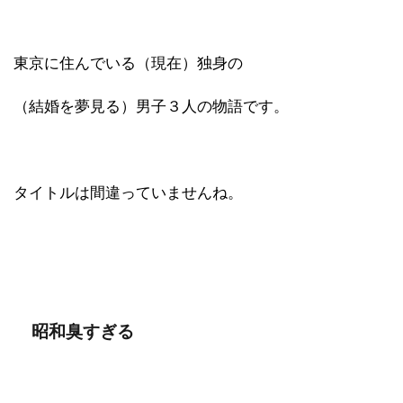
東京に住んでいる（現在）独身の
（結婚を夢見る）男子３人の物語です。
タイトルは間違っていませんね。
昭和臭すぎる