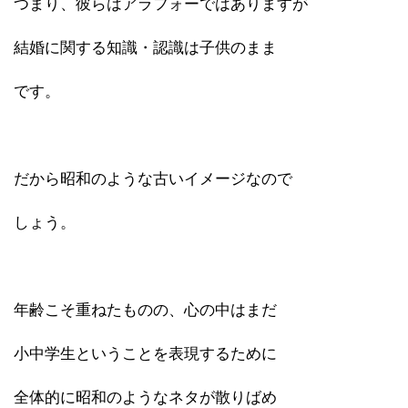
つまり、彼らはアラフォーではありますが
結婚に関する知識・認識は子供のまま
です。
だから昭和のような古いイメージなので
しょう。
年齢こそ重ねたものの、心の中はまだ
小中学生ということを表現するために
全体的に昭和のようなネタが散りばめ