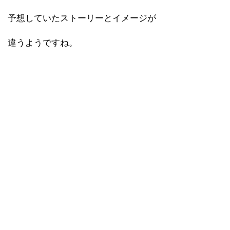
予想していたストーリーとイメージが
違うようですね。