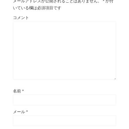
メールアドレスが公開されることはありません。
*
が付
いている欄は必須項目です
コメント
名前
*
メール
*