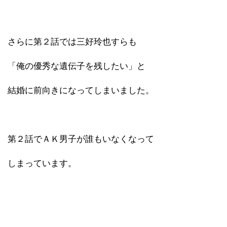
さらに第２話では三好玲也すらも
「俺の優秀な遺伝子を残したい」と
結婚に前向きになってしまいました。
第２話でＡＫ男子が誰もいなくなって
しまっています。