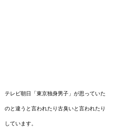
テレビ朝日「東京独身男子」が思っていた
のと違うと言われたり古臭いと言われたり
しています。