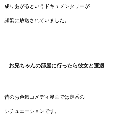
成りあがるというドキュメンタリーが
頻繁に放送されていました。
お兄ちゃんの部屋に行ったら彼女と遭遇
昔のお色気コメディ漫画では定番の
シチュエーションです。