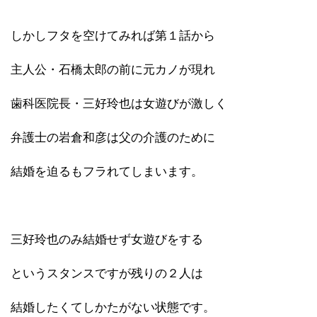
しかしフタを空けてみれば第１話から
主人公・石橋太郎の前に元カノが現れ
歯科医院長・三好玲也は女遊びが激しく
弁護士の岩倉和彦は父の介護のために
結婚を迫るもフラれてしまいます。
三好玲也のみ結婚せず女遊びをする
というスタンスですが残りの２人は
結婚したくてしかたがない状態です。