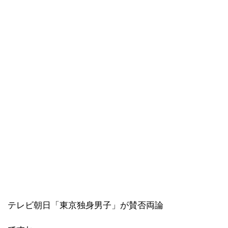
テレビ朝日「東京独身男子」が賛否両論