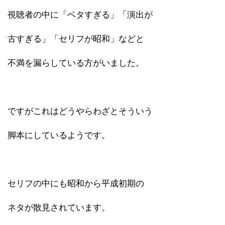
視聴者の中に「ベタすぎる」「演出が
古すぎる」「セリフが昭和」などと
不満を漏らしている方がいました。
ですがこれはどうやらわざとそういう
脚本にしているようです。
セリフの中にも昭和から平成初期の
ネタが散見されています。