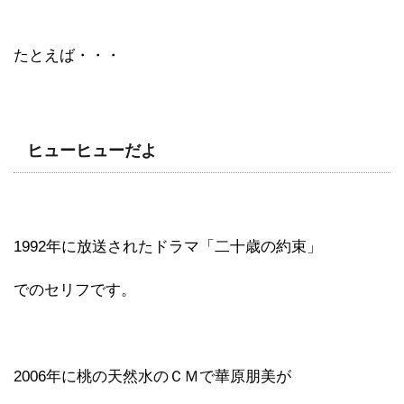
たとえば・・・
ヒューヒューだよ
1992年に放送されたドラマ「二十歳の約束」
でのセリフです。
2006年に桃の天然水のＣＭで華原朋美が