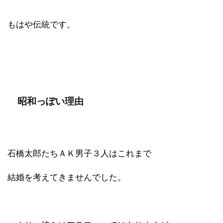
もはや伝統です。
昭和っぽい理由
石橋太郎たちＡＫ男子３人はこれまで
結婚を考えてきませんでした。