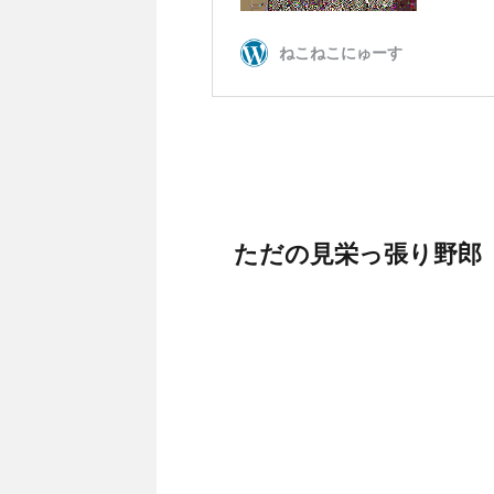
ただの見栄っ張り野郎