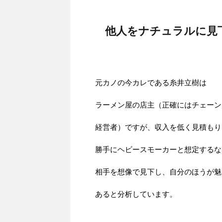
他人をナチュラルに見
元カノの今カレである糸井立樹は
ラーメン屋の店主（正確にはチェーン
経営者）ですが、収入を低く見積もり
勝手にヘビースモーカーと想定するな
相手を想像で見下し、自分のほうが魅
あると分析しています。