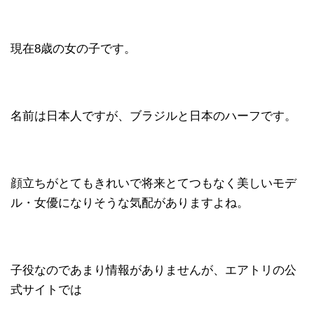
現在8歳の女の子です。
名前は日本人ですが、ブラジルと日本のハーフです。
顔立ちがとてもきれいで将来とてつもなく美しいモデ
ル・女優になりそうな気配がありますよね。
子役なのであまり情報がありませんが、エアトリの公
式サイトでは