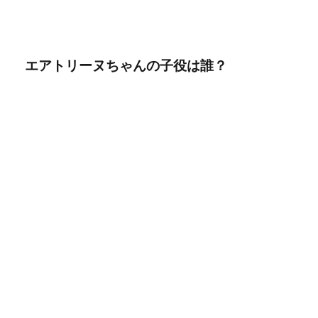
エアトリーヌちゃんの子役は誰？