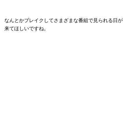
なんとかブレイクしてさまざまな番組で見られる日が
来てほしいですね。