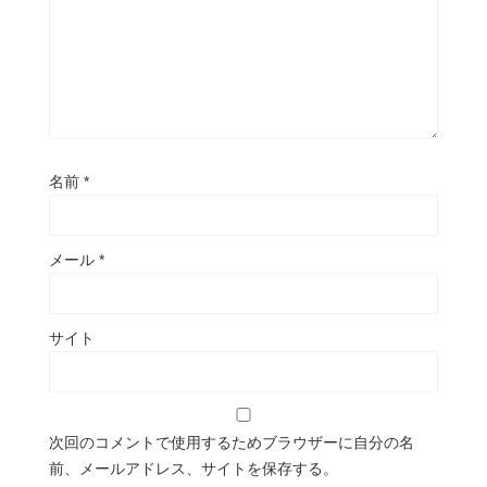
名前
*
メール
*
サイト
次回のコメントで使用するためブラウザーに自分の名
前、メールアドレス、サイトを保存する。