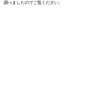
調べましたのでご覧ください。