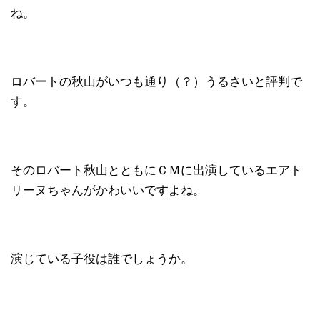
ね。
ロバートの秋山がいつも通り（？）うるさいと評判で
す。
そのロバート秋山とともにＣＭに出演しているエアト
リーヌちゃんがかわいいですよね。
演じている子役は誰でしょうか。