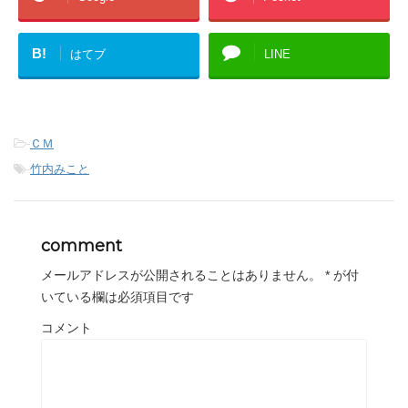
B!
はてブ
LINE
-
ＣＭ
-
竹内みこと
comment
メールアドレスが公開されることはありません。
*
が付
いている欄は必須項目です
コメント