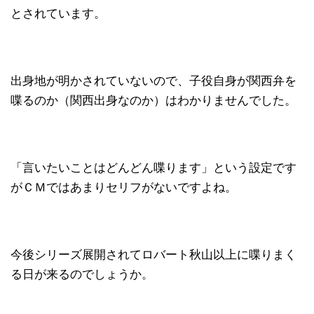
とされています。
出身地が明かされていないので、子役自身が関西弁を
喋るのか（関西出身なのか）はわかりませんでした。
「言いたいことはどんどん喋ります」という設定です
がＣＭではあまりセリフがないですよね。
今後シリーズ展開されてロバート秋山以上に喋りまく
る日が来るのでしょうか。