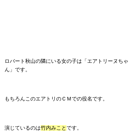
ロバート秋山の隣にいる女の子は「エアトリーヌちゃ
ん」です。
もちろんこのエアトリのＣＭでの役名です。
演じているのは
竹内みこと
です。