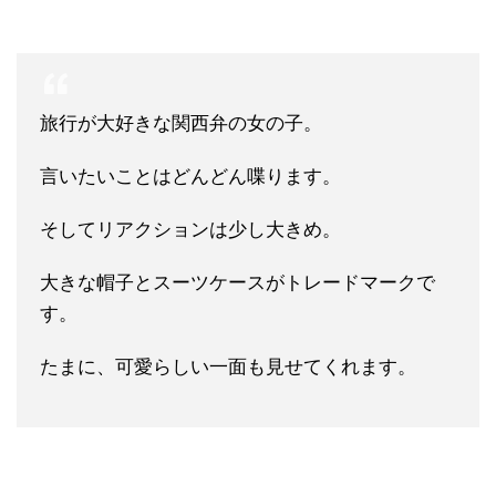
旅行が大好きな関西弁の女の子。
言いたいことはどんどん喋ります。
そしてリアクションは少し大きめ。
大きな帽子とスーツケースがトレードマークで
す。
たまに、可愛らしい一面も見せてくれます。