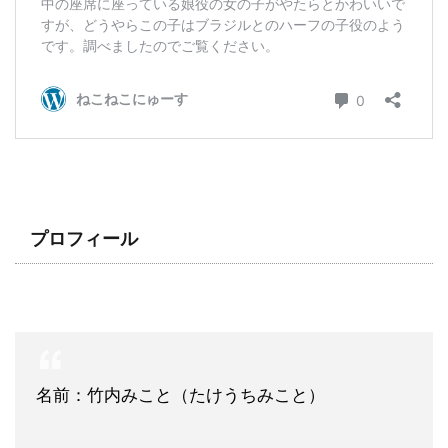
プロフィール
名前：竹内みこと（たけうちみこと）