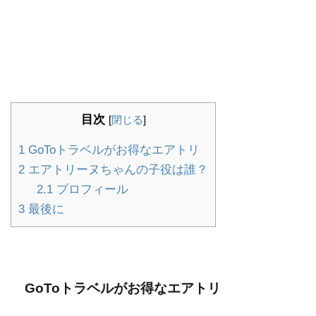
目次
[
閉じる
]
1
GoToトラベルがお得なエアトリ
2
エアトリーヌちゃんの子役は誰？
2.1
プロフィール
3
最後に
GoToトラベルがお得なエアトリ