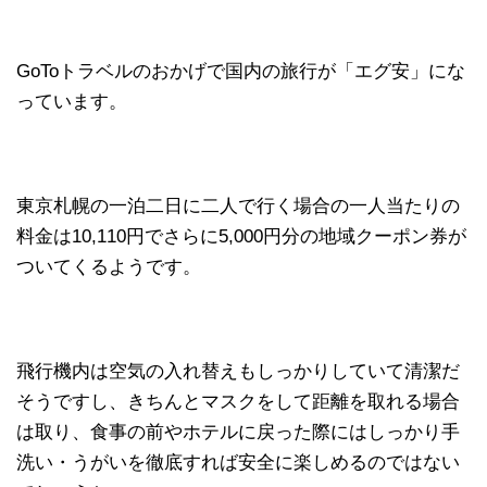
GoToトラベルのおかげで国内の旅行が「エグ安」にな
っています。
東京札幌の一泊二日に二人で行く場合の一人当たりの
料金は10,110円でさらに5,000円分の地域クーポン券が
ついてくるようです。
飛行機内は空気の入れ替えもしっかりしていて清潔だ
そうですし、きちんとマスクをして距離を取れる場合
は取り、食事の前やホテルに戻った際にはしっかり手
洗い・うがいを徹底すれば安全に楽しめるのではない