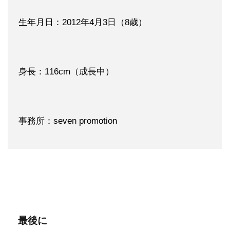
生年月日：2012年4月3日（8歳）
身長：116cm（成長中）
事務所：seven promotion
最後に