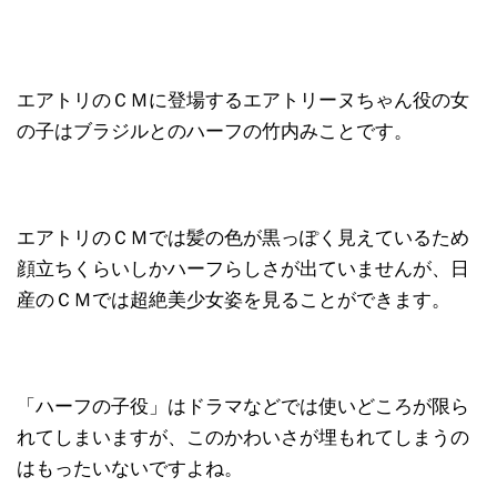
エアトリのＣＭに登場するエアトリーヌちゃん役の女
の子はブラジルとのハーフの竹内みことです。
エアトリのＣＭでは髪の色が黒っぽく見えているため
顔立ちくらいしかハーフらしさが出ていませんが、日
産のＣＭでは超絶美少女姿を見ることができます。
「ハーフの子役」はドラマなどでは使いどころが限ら
れてしまいますが、このかわいさが埋もれてしまうの
はもったいないですよね。