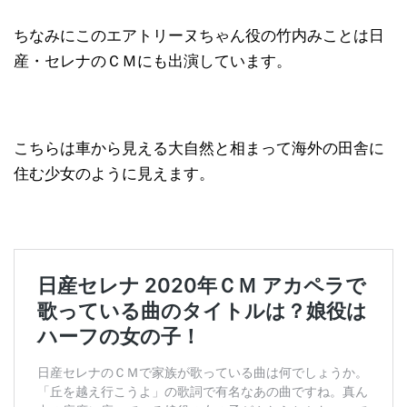
ちなみにこのエアトリーヌちゃん役の竹内みことは日
産・セレナのＣＭにも出演しています。
こちらは車から見える大自然と相まって海外の田舎に
住む少女のように見えます。