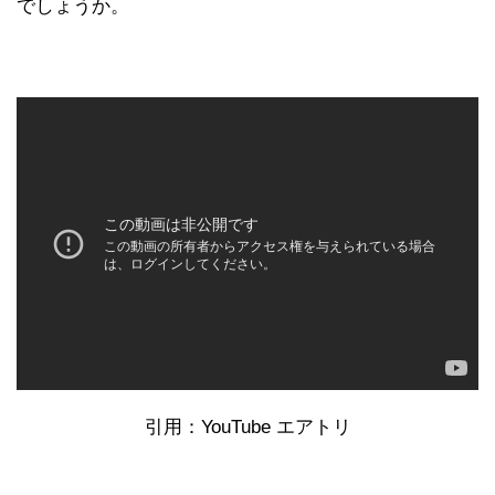
でしょうか。
引用：YouTube エアトリ