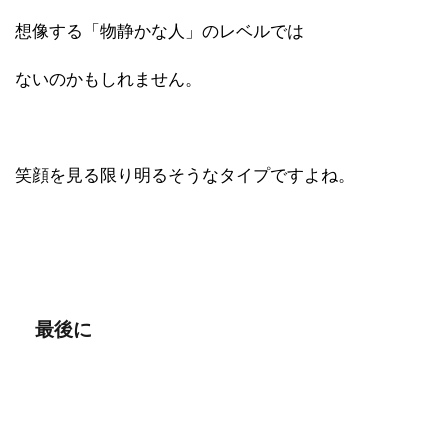
想像する「物静かな人」のレベルでは
ないのかもしれません。
笑顔を見る限り明るそうなタイプですよね。
最後に