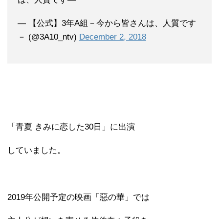
— 【公式】3年A組－今から皆さんは、人質です
－ (@3A10_ntv)
December 2, 2018
「青夏 きみに恋した30日」に出演
していました。
2019年公開予定の映画「惡の華」では