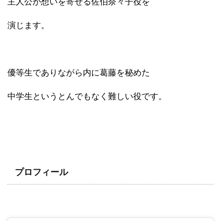
主人公が想いを寄せる佐伯奈々子役を
演じます。
優等生でありながら内に葛藤を秘めた
中学生というとんでもなく難しい役です。
プロフィール