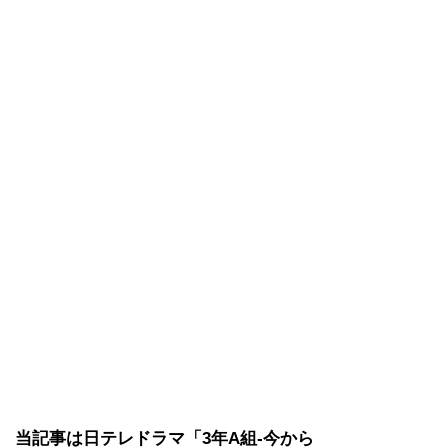
当記事は日テレドラマ「3年A組-今から