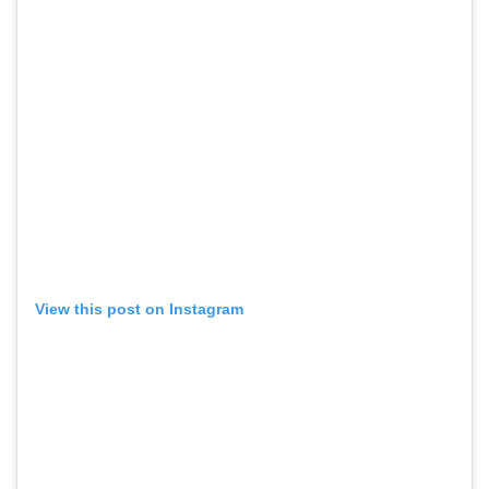
View this post on Instagram