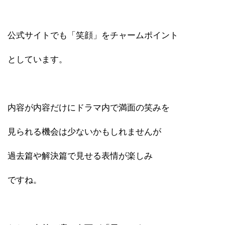
公式サイトでも「笑顔」をチャームポイント
としています。
内容が内容だけにドラマ内で満面の笑みを
見られる機会は少ないかもしれませんが
過去篇や解決篇で見せる表情が楽しみ
ですね。