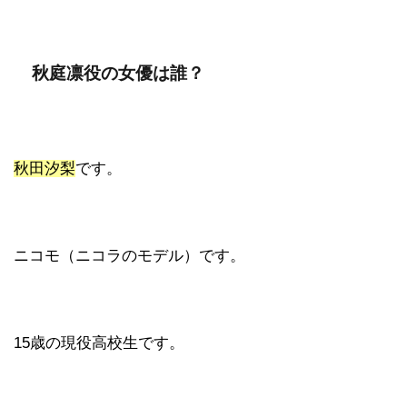
秋庭凛役の女優は誰？
秋田汐梨
です。
ニコモ（ニコラのモデル）です。
15歳の現役高校生です。