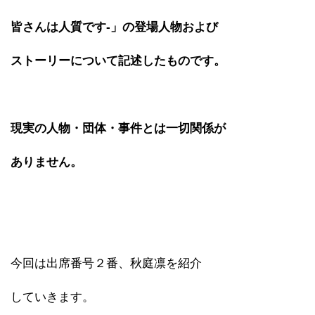
皆さんは人質です-」の登場人物および
ストーリーについて記述したものです。
現実の人物・団体・事件とは一切関係が
ありません。
今回は出席番号２番、秋庭凛を紹介
していきます。