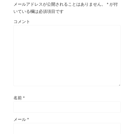
メールアドレスが公開されることはありません。
*
が付
いている欄は必須項目です
コメント
名前
*
メール
*