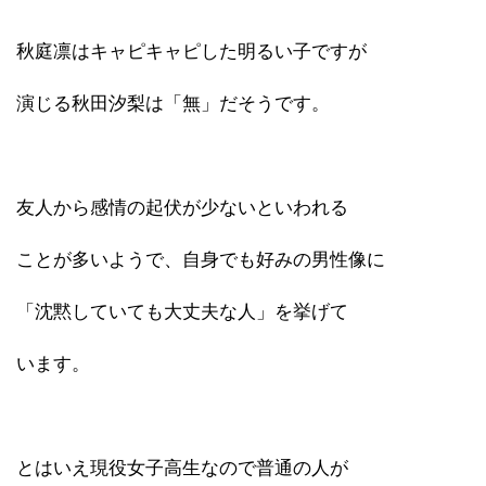
秋庭凛はキャピキャピした明るい子ですが
演じる秋田汐梨は「無」だそうです。
友人から感情の起伏が少ないといわれる
ことが多いようで、自身でも好みの男性像に
「沈黙していても大丈夫な人」を挙げて
います。
とはいえ現役女子高生なので普通の人が