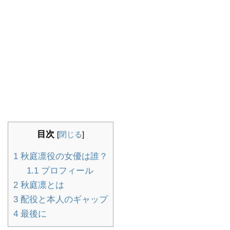
目次
[
閉じる
]
1
秋庭凛役の女優は誰？
1.1
プロフィール
2
秋庭凛とは
3
配役と本人のギャップ
4
最後に