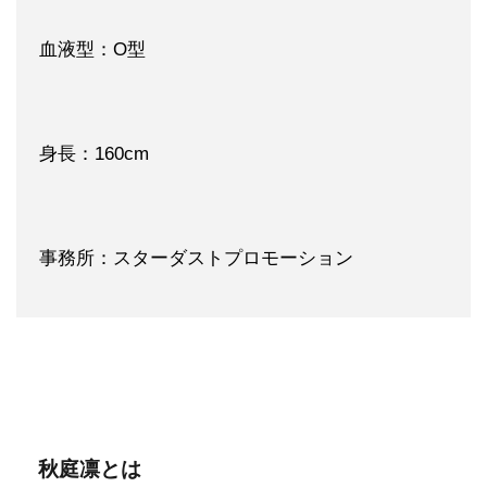
血液型：O型
身長：160cm
事務所：スターダストプロモーション
秋庭凛とは