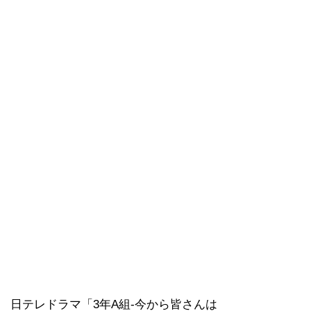
日テレドラマ「3年A組-今から皆さんは