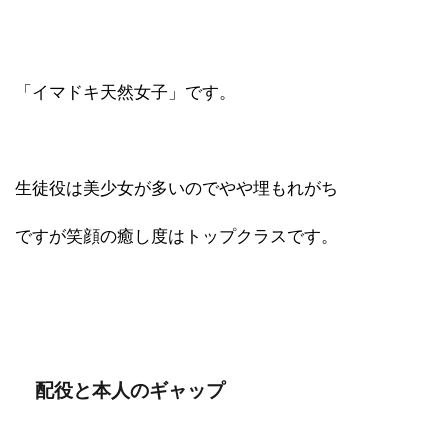
「イマドキ天然女子」です。
生徒役は美少女が多いのでやや埋もれがち
ですが笑顔の癒し度はトップクラスです。
配役と本人のギャップ