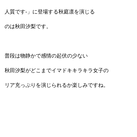
人質です-」に登場する秋庭凛を演じる
のは秋田汐梨です。
普段は物静かで感情の起伏の少ない
秋田汐梨がどこまでイマドキキラキラ女子の
リア充っぷりを演じられるか楽しみですね。