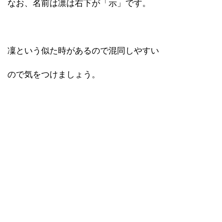
なお、名前は凛は右下が「示」です。
凜という似た時があるので混同しやすい
ので気をつけましょう。